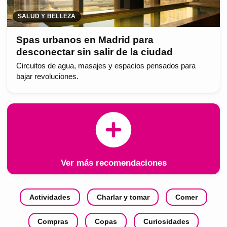
SALUD Y BELLEZA
Spas urbanos en Madrid para
desconectar sin salir de la ciudad
Circuitos de agua, masajes y espacios pensados para
bajar revoluciones.
Ver más recomendaciones
Actividades
Charlar y tomar
Comer
Compras
Copas
Curiosidades