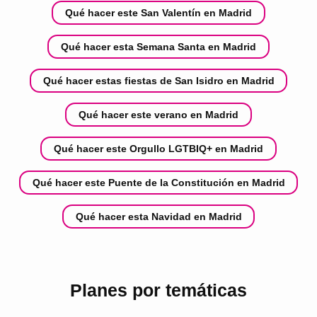
Qué hacer este San Valentín en Madrid
Qué hacer esta Semana Santa en Madrid
Qué hacer estas fiestas de San Isidro en Madrid
Qué hacer este verano en Madrid
Qué hacer este Orgullo LGTBIQ+ en Madrid
Qué hacer este Puente de la Constitución en Madrid
Qué hacer esta Navidad en Madrid
Planes por temáticas