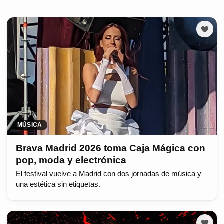
MÚSICA
Brava Madrid 2026 toma Caja Mágica con
pop, moda y electrónica
El festival vuelve a Madrid con dos jornadas de música y
una estética sin etiquetas.