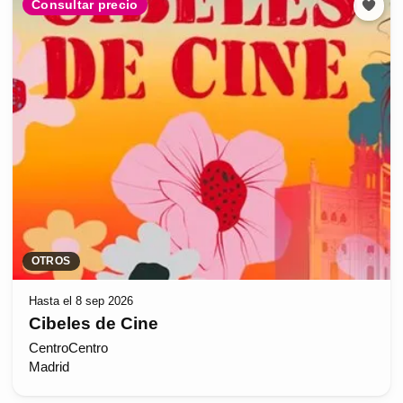
Consultar precio
OTROS
Hasta el 8 sep 2026
Cibeles de Cine
CentroCentro
Madrid