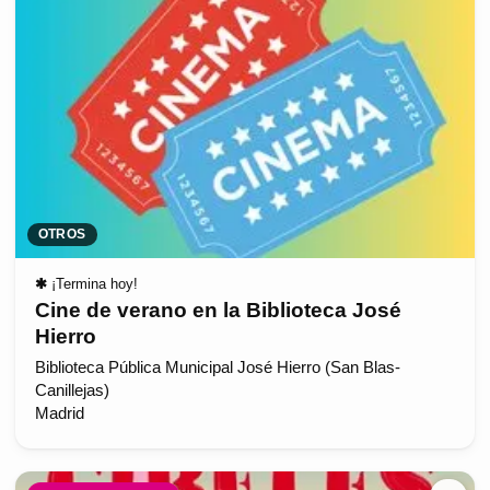
OTROS
✱
¡Termina hoy!
Cine de verano en la Biblioteca José
Hierro
Biblioteca Pública Municipal José Hierro (San Blas-
Canillejas)
Madrid