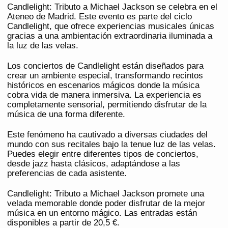
Candlelight: Tributo a Michael Jackson se celebra en el
Ateneo de Madrid. Este evento es parte del ciclo
Candlelight, que ofrece experiencias musicales únicas
gracias a una ambientación extraordinaria iluminada a
la luz de las velas.
Los conciertos de Candlelight están diseñados para
crear un ambiente especial, transformando recintos
históricos en escenarios mágicos donde la música
cobra vida de manera inmersiva. La experiencia es
completamente sensorial, permitiendo disfrutar de la
música de una forma diferente.
Este fenómeno ha cautivado a diversas ciudades del
mundo con sus recitales bajo la tenue luz de las velas.
Puedes elegir entre diferentes tipos de conciertos,
desde jazz hasta clásicos, adaptándose a las
preferencias de cada asistente.
Candlelight: Tributo a Michael Jackson promete una
velada memorable donde poder disfrutar de la mejor
música en un entorno mágico. Las entradas están
disponibles a partir de 20,5 €.