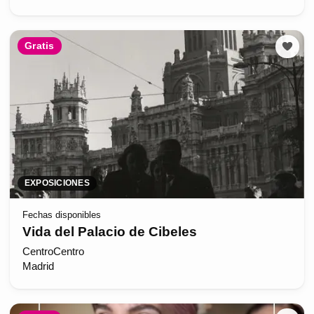
Gratis
EXPOSICIONES
Fechas disponibles
Vida del Palacio de Cibeles
CentroCentro
Madrid