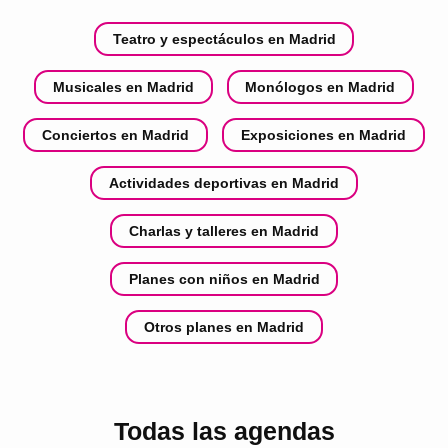
Teatro y espectáculos en Madrid
Musicales en Madrid
Monólogos en Madrid
Conciertos en Madrid
Exposiciones en Madrid
Actividades deportivas en Madrid
Charlas y talleres en Madrid
Planes con niños en Madrid
Otros planes en Madrid
Todas las agendas