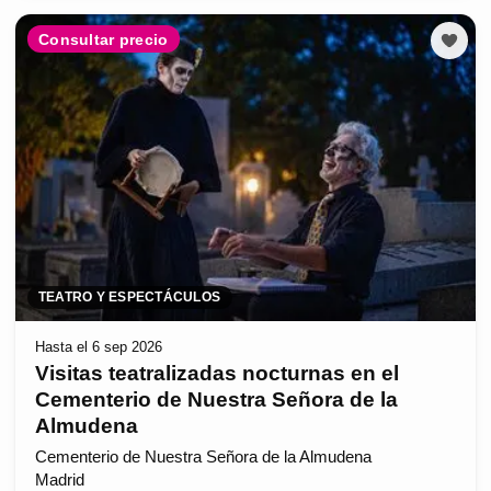
Consultar precio
TEATRO Y ESPECTÁCULOS
Hasta el 6 sep 2026
Visitas teatralizadas nocturnas en el
Cementerio de Nuestra Señora de la
Almudena
Cementerio de Nuestra Señora de la Almudena
Madrid