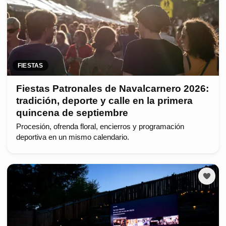
FIESTAS
Fiestas Patronales de Navalcarnero 2026:
tradición, deporte y calle en la primera
quincena de septiembre
Procesión, ofrenda floral, encierros y programación
deportiva en un mismo calendario.