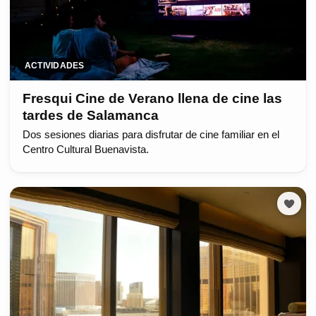
ACTIVIDADES
Fresqui Cine de Verano llena de cine las
tardes de Salamanca
Dos sesiones diarias para disfrutar de cine familiar en el
Centro Cultural Buenavista.