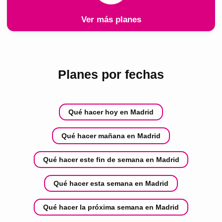
Ver más planes
Planes por fechas
Qué hacer hoy en Madrid
Qué hacer mañana en Madrid
Qué hacer este fin de semana en Madrid
Qué hacer esta semana en Madrid
Qué hacer la próxima semana en Madrid