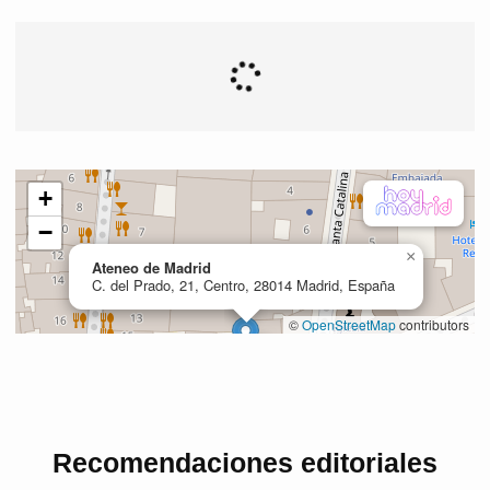
Recomendaciones editoriales