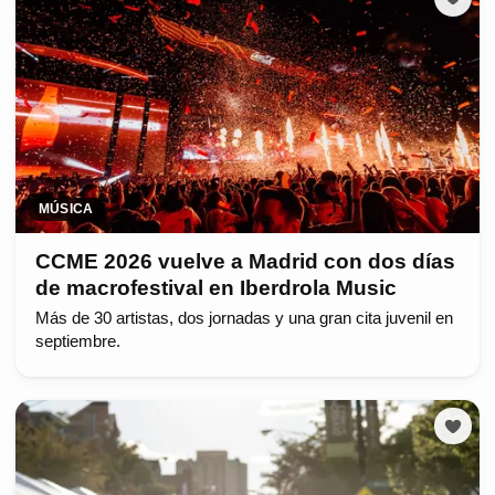
MÚSICA
CCME 2026 vuelve a Madrid con dos días
de macrofestival en Iberdrola Music
Más de 30 artistas, dos jornadas y una gran cita juvenil en
septiembre.