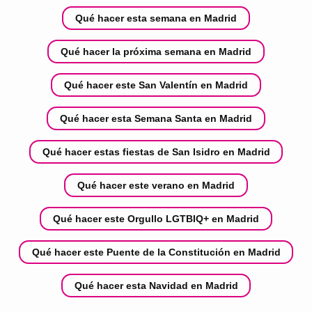
Qué hacer esta semana en Madrid
Qué hacer la próxima semana en Madrid
Qué hacer este San Valentín en Madrid
Qué hacer esta Semana Santa en Madrid
Qué hacer estas fiestas de San Isidro en Madrid
Qué hacer este verano en Madrid
Qué hacer este Orgullo LGTBIQ+ en Madrid
Qué hacer este Puente de la Constitución en Madrid
Qué hacer esta Navidad en Madrid