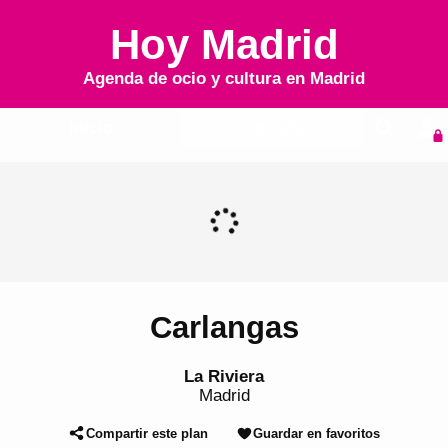
Hoy Madrid
Agenda de ocio y cultura en
Madrid
Inicio
Agenda
Carlangas
La Riviera
Madrid
Compartir este plan
Guardar en favoritos