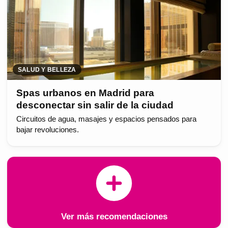
SALUD Y BELLEZA
Spas urbanos en Madrid para
desconectar sin salir de la ciudad
Circuitos de agua, masajes y espacios pensados para
bajar revoluciones.
Ver más recomendaciones