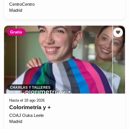
CentroCentro
Madrid
Gratis
CHARLAS Y TALLERES
Hasta el 18 ago 2026
Colorimetría y +
COAJ Ouka Leele
Madrid