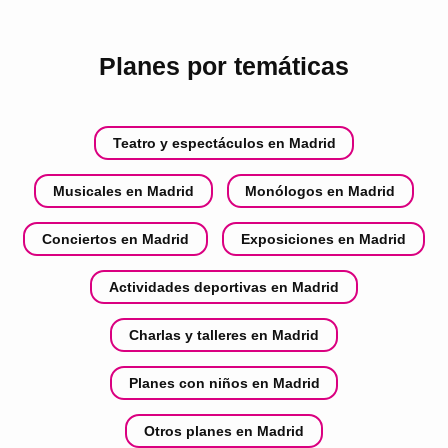
Planes por temáticas
Teatro y espectáculos en Madrid
Musicales en Madrid
Monólogos en Madrid
Conciertos en Madrid
Exposiciones en Madrid
Actividades deportivas en Madrid
Charlas y talleres en Madrid
Planes con niños en Madrid
Otros planes en Madrid