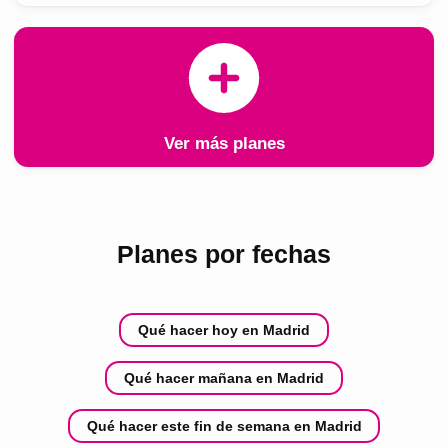
Ver más planes
Planes por fechas
Qué hacer hoy en Madrid
Qué hacer mañana en Madrid
Qué hacer este fin de semana en Madrid