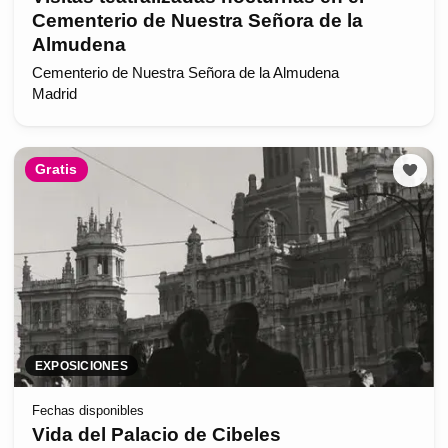
Cementerio de Nuestra Señora de la
Almudena
Cementerio de Nuestra Señora de la Almudena
Madrid
Gratis
EXPOSICIONES
Fechas disponibles
Vida del Palacio de Cibeles