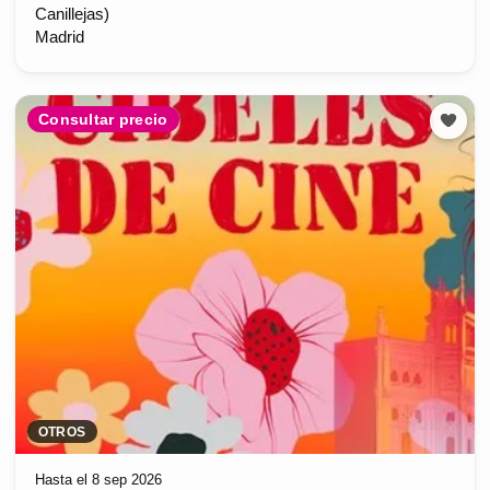
Canillejas)
Madrid
Consultar precio
OTROS
Hasta el 8 sep 2026