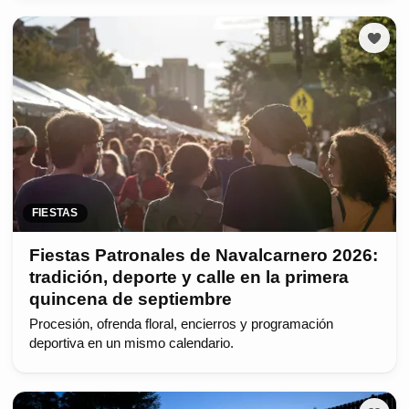
FIESTAS
Fiestas Patronales de Navalcarnero 2026:
tradición, deporte y calle en la primera
quincena de septiembre
Procesión, ofrenda floral, encierros y programación
deportiva en un mismo calendario.