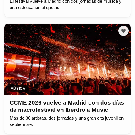
El festival vuelve a Madrid con dos jornadas de música y
una estética sin etiquetas.
MÚSICA
CCME 2026 vuelve a Madrid con dos días
de macrofestival en Iberdrola Music
Más de 30 artistas, dos jornadas y una gran cita juvenil en
septiembre.