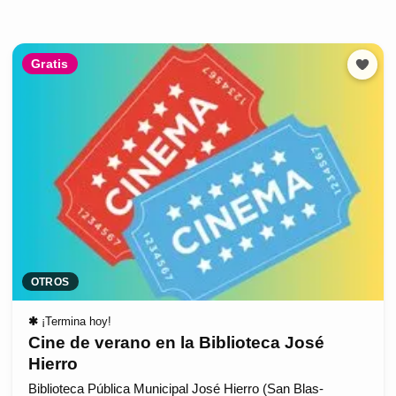
Gratis
OTROS
✱
¡Termina hoy!
Cine de verano en la Biblioteca José
Hierro
Biblioteca Pública Municipal José Hierro (San Blas-