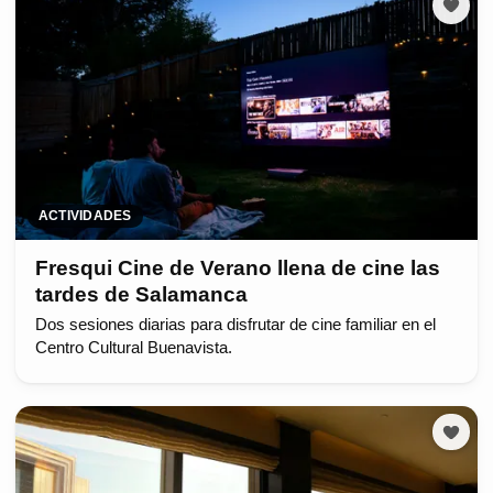
ACTIVIDADES
Fresqui Cine de Verano llena de cine las
tardes de Salamanca
Dos sesiones diarias para disfrutar de cine familiar en el
Centro Cultural Buenavista.