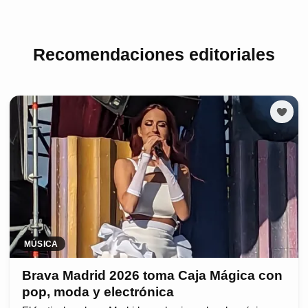
Recomendaciones editoriales
MÚSICA
Brava Madrid 2026 toma Caja Mágica con
pop, moda y electrónica