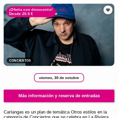
¡Oferta con descuento!
Desde 25.5 €
CONCIERTOS
viernes, 30 de octubre
Más información y reserva de entradas
Carlangas es un plan de temática Otros estilos en la
categoría de Conciertos que se celebra en La Riviera