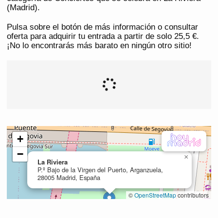
(Madrid).
Pulsa sobre el botón de más información o consultar
oferta para adquirir tu entrada a partir de solo 25,5 €.
¡No lo encontrarás más barato en ningún otro sitio!