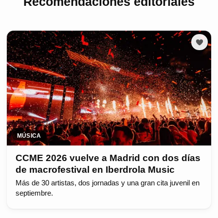
Recomendaciones editoriales
MÚSICA
CCME 2026 vuelve a Madrid con dos días
de macrofestival en Iberdrola Music
Más de 30 artistas, dos jornadas y una gran cita juvenil en
septiembre.