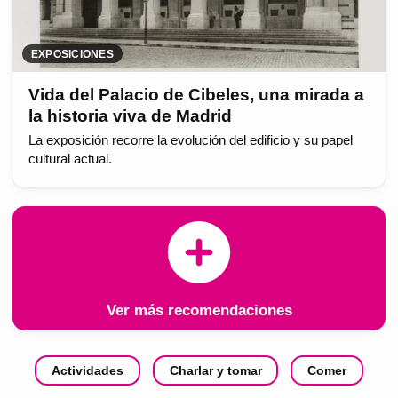
EXPOSICIONES
Vida del Palacio de Cibeles, una mirada a
la historia viva de Madrid
La exposición recorre la evolución del edificio y su papel
cultural actual.
Ver más recomendaciones
Actividades
Charlar y tomar
Comer