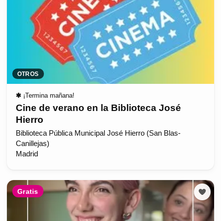
OTROS
✱
¡Termina mañana!
Cine de verano en la Biblioteca José
Hierro
Biblioteca Pública Municipal José Hierro (San Blas-
Canillejas)
Madrid
Gratis