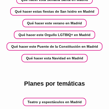
Qué hacer estas fiestas de San Isidro en Madrid
Qué hacer este verano en Madrid
Qué hacer este Orgullo LGTBIQ+ en Madrid
Qué hacer este Puente de la Constitución en Madrid
Qué hacer esta Navidad en Madrid
Planes por temáticas
Teatro y espectáculos en Madrid