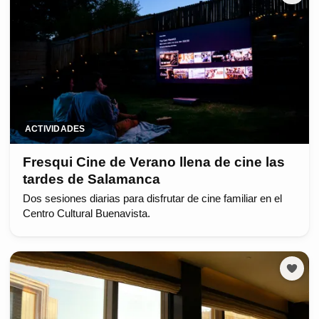
ACTIVIDADES
Fresqui Cine de Verano llena de cine las
tardes de Salamanca
Dos sesiones diarias para disfrutar de cine familiar en el
Centro Cultural Buenavista.