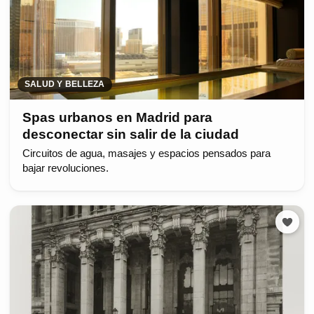
SALUD Y BELLEZA
Spas urbanos en Madrid para
desconectar sin salir de la ciudad
Circuitos de agua, masajes y espacios pensados para
bajar revoluciones.