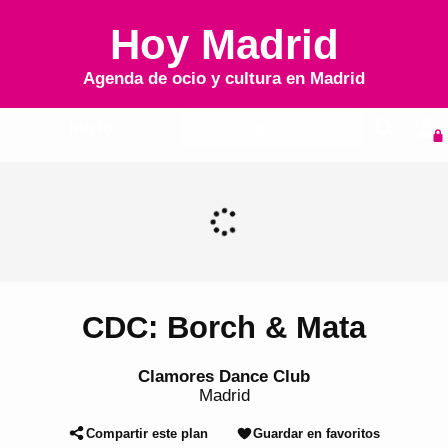
Hoy Madrid
Agenda de ocio y cultura en
Madrid
Inicio
Agenda
CDC: Borch & Mata
Clamores Dance Club
Madrid
Compartir este plan
Guardar en favoritos