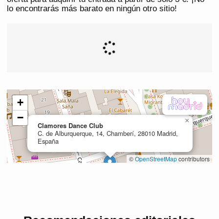
lo encontrarás más barato en ningún otro sitio!