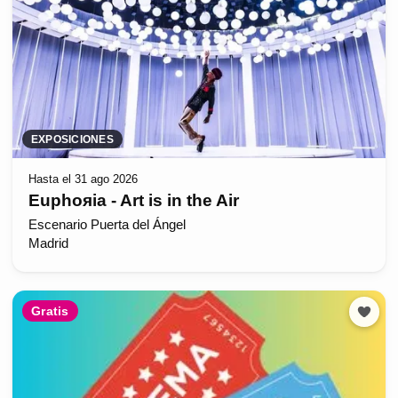
EXPOSICIONES
Hasta el 31 ago 2026
Euphoяia - Art is in the Air
Escenario Puerta del Ángel
Madrid
Gratis