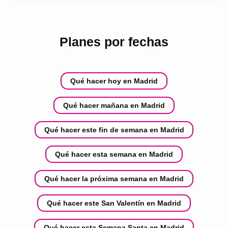
Planes por fechas
Qué hacer hoy en Madrid
Qué hacer mañana en Madrid
Qué hacer este fin de semana en Madrid
Qué hacer esta semana en Madrid
Qué hacer la próxima semana en Madrid
Qué hacer este San Valentín en Madrid
Qué hacer esta Semana Santa en Madrid