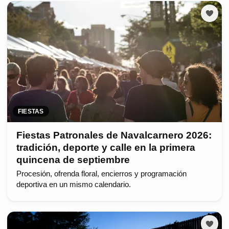
FIESTAS
Fiestas Patronales de Navalcarnero 2026:
tradición, deporte y calle en la primera
quincena de septiembre
Procesión, ofrenda floral, encierros y programación
deportiva en un mismo calendario.