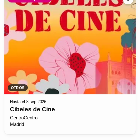
OTROS
Hasta el 8 sep 2026
Cibeles de Cine
CentroCentro
Madrid