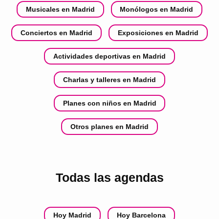
Musicales en Madrid
Monólogos en Madrid
Conciertos en Madrid
Exposiciones en Madrid
Actividades deportivas en Madrid
Charlas y talleres en Madrid
Planes con niños en Madrid
Otros planes en Madrid
Todas las agendas
Hoy Madrid
Hoy Barcelona