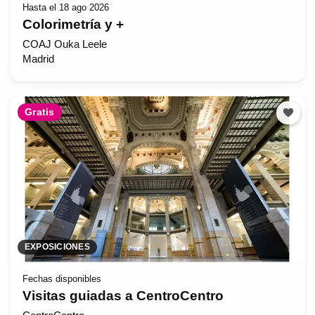
Hasta el 18 ago 2026
Colorimetría y +
COAJ Ouka Leele
Madrid
Gratis
EXPOSICIONES
Fechas disponibles
Visitas guiadas a CentroCentro