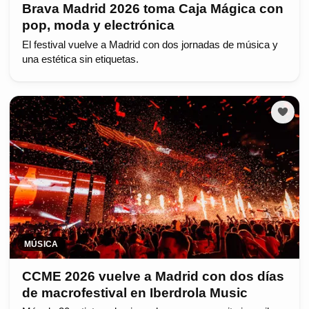
Brava Madrid 2026 toma Caja Mágica con
pop, moda y electrónica
El festival vuelve a Madrid con dos jornadas de música y
una estética sin etiquetas.
MÚSICA
CCME 2026 vuelve a Madrid con dos días
de macrofestival en Iberdrola Music