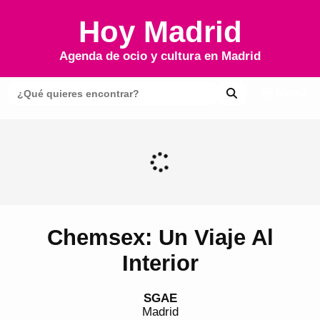
Hoy Madrid
Agenda de ocio y cultura en
Madrid
Menú
Chemsex: Un Viaje Al
Interior
SGAE
Madrid