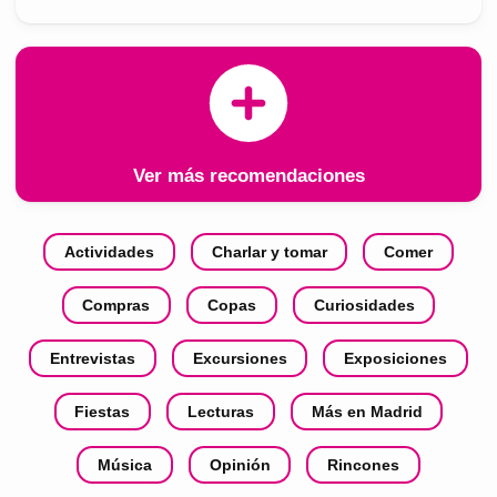
Ver más recomendaciones
Actividades
Charlar y tomar
Comer
Compras
Copas
Curiosidades
Entrevistas
Excursiones
Exposiciones
Fiestas
Lecturas
Más en Madrid
Música
Opinión
Rincones