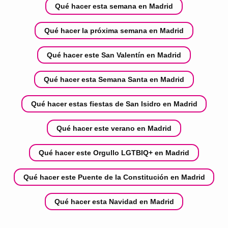
Qué hacer esta semana en Madrid
Qué hacer la próxima semana en Madrid
Qué hacer este San Valentín en Madrid
Qué hacer esta Semana Santa en Madrid
Qué hacer estas fiestas de San Isidro en Madrid
Qué hacer este verano en Madrid
Qué hacer este Orgullo LGTBIQ+ en Madrid
Qué hacer este Puente de la Constitución en Madrid
Qué hacer esta Navidad en Madrid