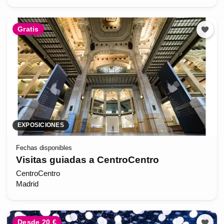
Gratis
EXPOSICIONES
Fechas disponibles
Visitas guiadas a CentroCentro
CentroCentro
Madrid
Desde 20 €