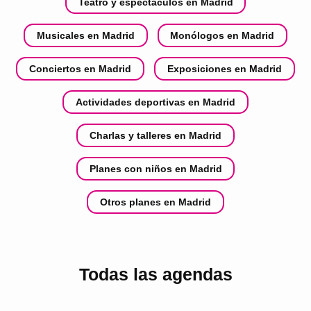
Teatro y espectáculos en Madrid
Musicales en Madrid
Monólogos en Madrid
Conciertos en Madrid
Exposiciones en Madrid
Actividades deportivas en Madrid
Charlas y talleres en Madrid
Planes con niños en Madrid
Otros planes en Madrid
Todas las agendas