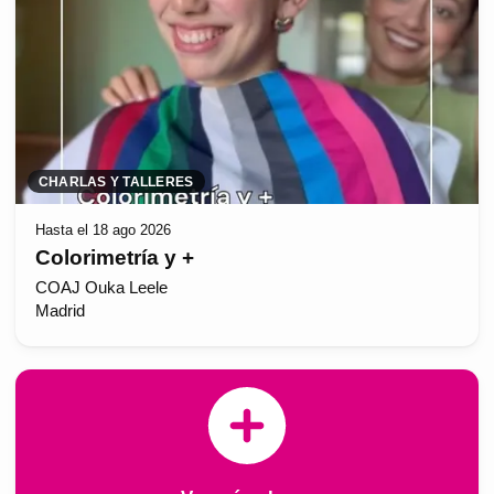
CHARLAS Y TALLERES
Hasta el 18 ago 2026
Colorimetría y +
COAJ Ouka Leele
Madrid