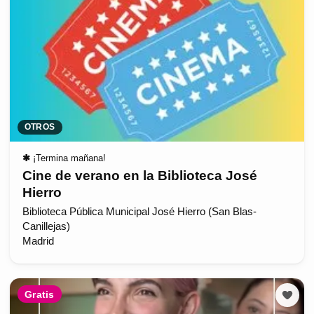
OTROS
✱
¡Termina mañana!
Cine de verano en la Biblioteca José
Hierro
Biblioteca Pública Municipal José Hierro (San Blas-
Canillejas)
Madrid
Gratis