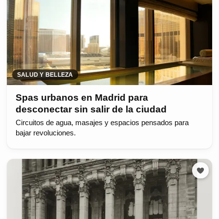
SALUD Y BELLEZA
Spas urbanos en Madrid para
desconectar sin salir de la ciudad
Circuitos de agua, masajes y espacios pensados para
bajar revoluciones.