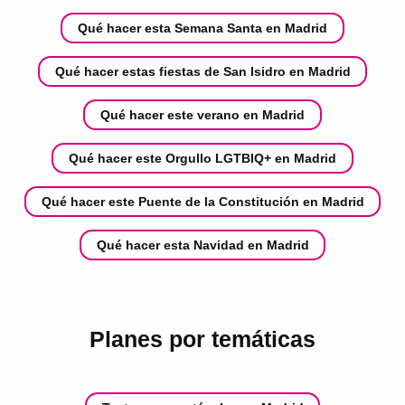
Qué hacer esta Semana Santa en Madrid
Qué hacer estas fiestas de San Isidro en Madrid
Qué hacer este verano en Madrid
Qué hacer este Orgullo LGTBIQ+ en Madrid
Qué hacer este Puente de la Constitución en Madrid
Qué hacer esta Navidad en Madrid
Planes por temáticas