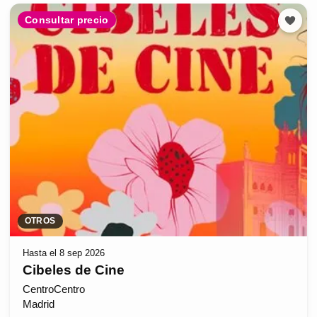
Consultar precio
OTROS
Hasta el 8 sep 2026
Cibeles de Cine
CentroCentro
Madrid