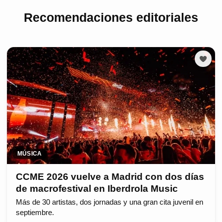
Recomendaciones editoriales
MÚSICA
CCME 2026 vuelve a Madrid con dos días
de macrofestival en Iberdrola Music
Más de 30 artistas, dos jornadas y una gran cita juvenil en
septiembre.