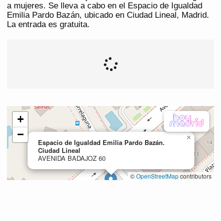
a mujeres. Se lleva a cabo en el Espacio de Igualdad
Emilia Pardo Bazán, ubicado en Ciudad Lineal, Madrid.
La entrada es gratuita.