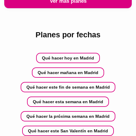
Ver más planes
Planes por fechas
Qué hacer hoy en Madrid
Qué hacer mañana en Madrid
Qué hacer este fin de semana en Madrid
Qué hacer esta semana en Madrid
Qué hacer la próxima semana en Madrid
Qué hacer este San Valentín en Madrid