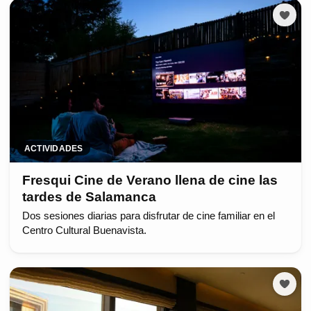
ACTIVIDADES
Fresqui Cine de Verano llena de cine las
tardes de Salamanca
Dos sesiones diarias para disfrutar de cine familiar en el
Centro Cultural Buenavista.