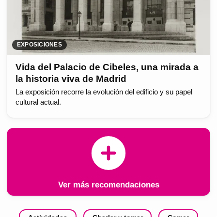
EXPOSICIONES
Vida del Palacio de Cibeles, una mirada a
la historia viva de Madrid
La exposición recorre la evolución del edificio y su papel
cultural actual.
Ver más recomendaciones