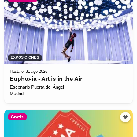
EXPOSICIONES
Hasta el 31 ago 2026
Euphoяia - Art is in the Air
Escenario Puerta del Ángel
Madrid
Gratis