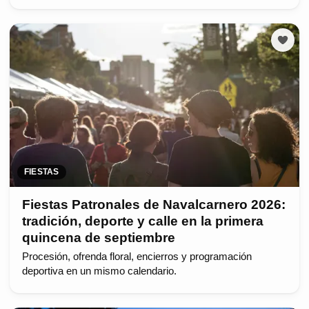
FIESTAS
Fiestas Patronales de Navalcarnero 2026:
tradición, deporte y calle en la primera
quincena de septiembre
Procesión, ofrenda floral, encierros y programación
deportiva en un mismo calendario.