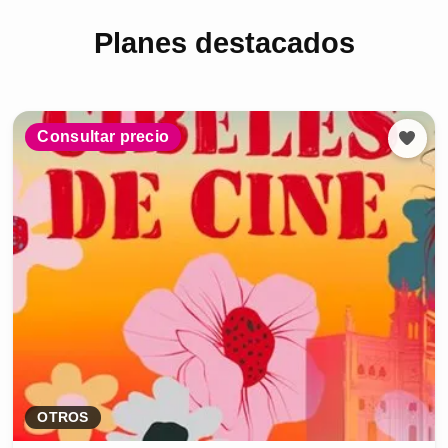
Planes destacados
Consultar precio
OTROS