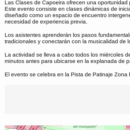
Las Clases de Capoeira ofrecen una oportunidad par
Este evento consiste en clases dinámicas de inici
diseñado como un espacio de encuentro intergenerac
necesidad de experiencia previa.
Los asistentes aprenderán los pasos fundamentales
tradicionales y conectarán con la musicalidad de l
La actividad se lleva a cabo todos los miércoles 
minutos antes para ubicarse en la explanada de pat
El evento se celebra en la Pista de Patinaje Zona