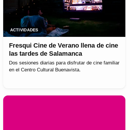
ACTIVIDADES
Fresqui Cine de Verano llena de cine
las tardes de Salamanca
Dos sesiones diarias para disfrutar de cine familiar
en el Centro Cultural Buenavista.