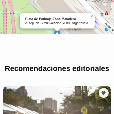
Recomendaciones editoriales