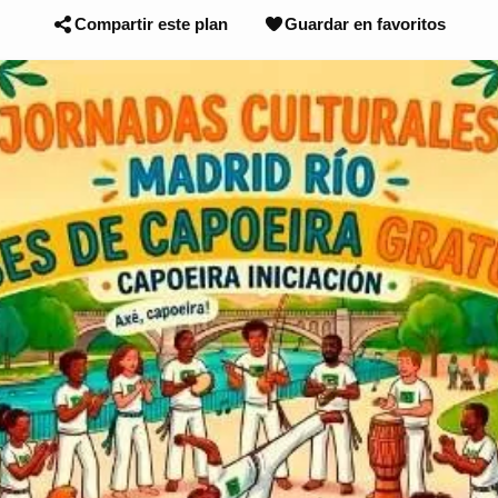
Compartir este plan
Guardar en favoritos