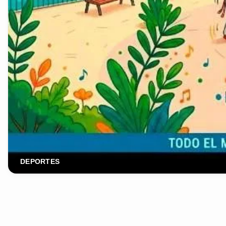
DEPORTES