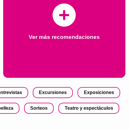
Ver más recomendaciones
ntrevistas
Excursiones
Exposiciones
belleza
Sorteos
Teatro y espectáculos