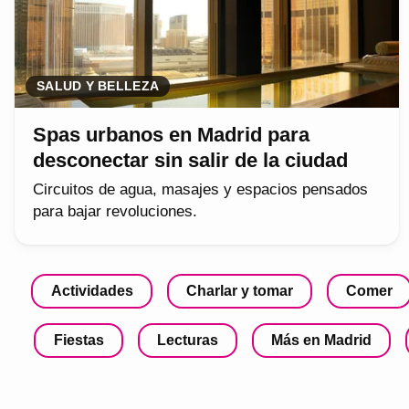
SALUD Y BELLEZA
Spas urbanos en Madrid para
desconectar sin salir de la ciudad
Circuitos de agua, masajes y espacios pensados
para bajar revoluciones.
Actividades
Charlar y tomar
Comer
Fiestas
Lecturas
Más en Madrid