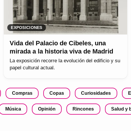
EXPOSICIONES
Vida del Palacio de Cibeles, una
mirada a la historia viva de Madrid
La exposición recorre la evolución del edificio y su
papel cultural actual.
Compras
Copas
Curiosidades
E
Música
Opinión
Rincones
Salud y 