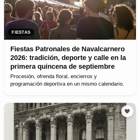
FIESTAS
Fiestas Patronales de Navalcarnero
2026: tradición, deporte y calle en la
primera quincena de septiembre
Procesión, ofrenda floral, encierros y
programación deportiva en un mismo calendario.