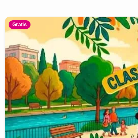
Gratis