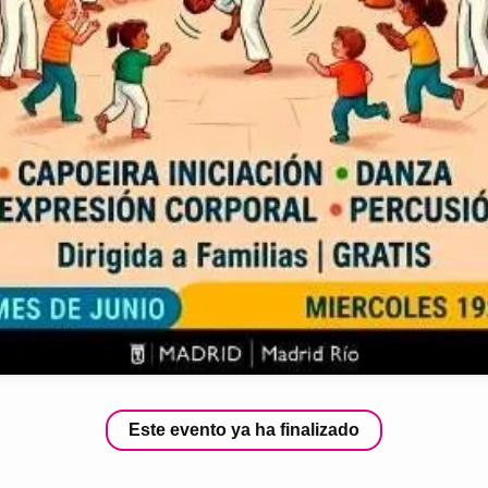
Este evento ya ha finalizado