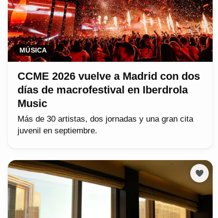
MÚSICA
CCME 2026 vuelve a Madrid con dos
días de macrofestival en Iberdrola
Music
Más de 30 artistas, dos jornadas y una gran cita
juvenil en septiembre.