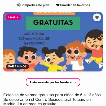
Compartir este plan
Guardar en favoritos
Gratis
PARA NIÑOS
Este evento ya ha finalizado
Colonias de verano gratuitas para niños de 6 a 12 años.
Se celebran en el Centro Sociocultural Tetuán, en
Madrid. La entrada es gratuita.