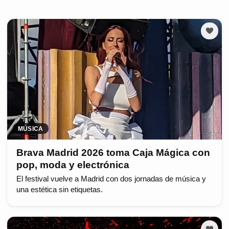
MÚSICA
Brava Madrid 2026 toma Caja Mágica con
pop, moda y electrónica
El festival vuelve a Madrid con dos jornadas de música y
una estética sin etiquetas.