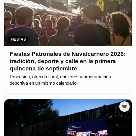
FIESTAS
Fiestas Patronales de Navalcarnero 2026:
tradición, deporte y calle en la primera
quincena de septiembre
Procesión, ofrenda floral, encierros y programación
deportiva en un mismo calendario.