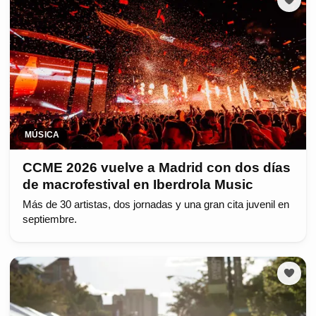
MÚSICA
CCME 2026 vuelve a Madrid con dos días
de macrofestival en Iberdrola Music
Más de 30 artistas, dos jornadas y una gran cita juvenil en
septiembre.