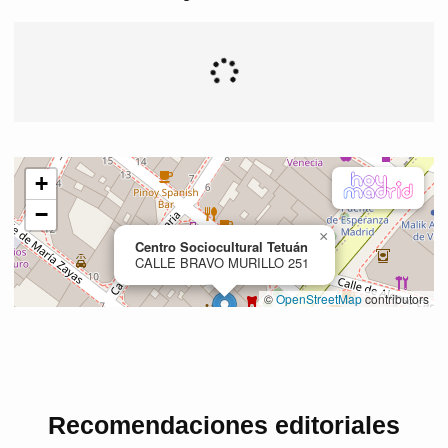
Recomendaciones editoriales