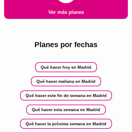
Ver más planes
Planes por fechas
Qué hacer hoy en Madrid
Qué hacer mañana en Madrid
Qué hacer este fin de semana en Madrid
Qué hacer esta semana en Madrid
Qué hacer la próxima semana en Madrid