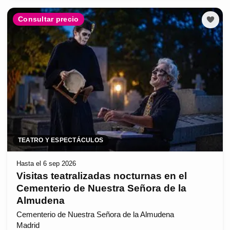
Consultar precio
TEATRO Y ESPECTÁCULOS
Hasta el 6 sep 2026
Visitas teatralizadas nocturnas en el
Cementerio de Nuestra Señora de la
Almudena
Cementerio de Nuestra Señora de la Almudena
Madrid