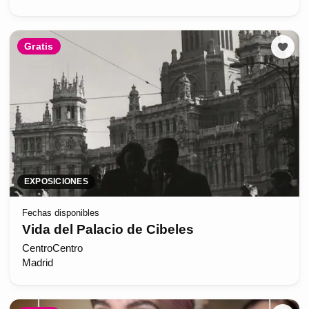
Gratis
EXPOSICIONES
Fechas disponibles
Vida del Palacio de Cibeles
CentroCentro
Madrid