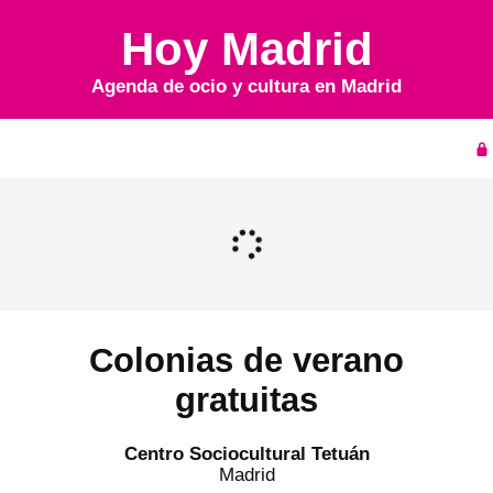
Hoy Madrid
Agenda de ocio y cultura en
Madrid
Inicio
Agenda
Colonias de verano
gratuitas
Centro Sociocultural Tetuán
Madrid