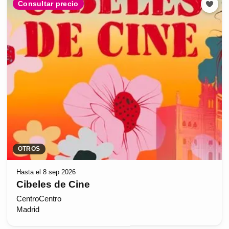
Consultar precio
OTROS
Hasta el 8 sep 2026
Cibeles de Cine
CentroCentro
Madrid