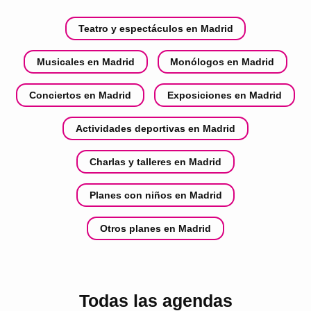
Teatro y espectáculos en Madrid
Musicales en Madrid
Monólogos en Madrid
Conciertos en Madrid
Exposiciones en Madrid
Actividades deportivas en Madrid
Charlas y talleres en Madrid
Planes con niños en Madrid
Otros planes en Madrid
Todas las agendas