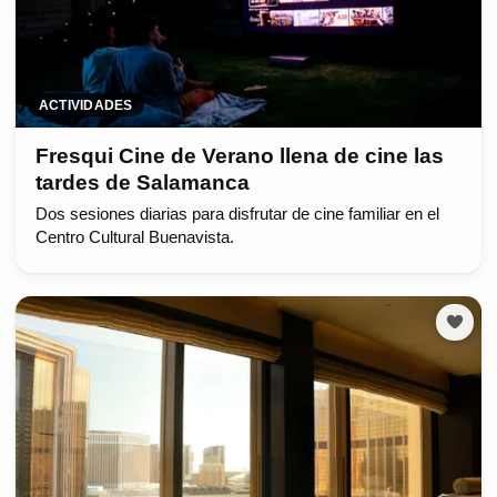
ACTIVIDADES
Fresqui Cine de Verano llena de cine las
tardes de Salamanca
Dos sesiones diarias para disfrutar de cine familiar en el
Centro Cultural Buenavista.