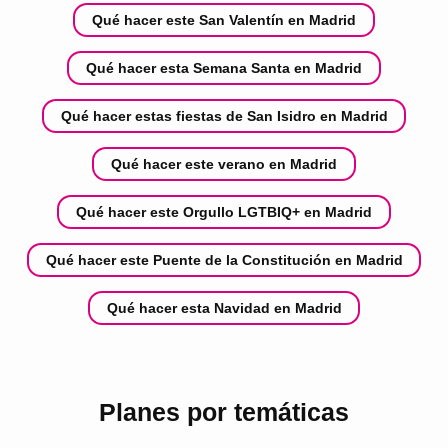
Qué hacer este San Valentín en Madrid
Qué hacer esta Semana Santa en Madrid
Qué hacer estas fiestas de San Isidro en Madrid
Qué hacer este verano en Madrid
Qué hacer este Orgullo LGTBIQ+ en Madrid
Qué hacer este Puente de la Constitución en Madrid
Qué hacer esta Navidad en Madrid
Planes por temáticas