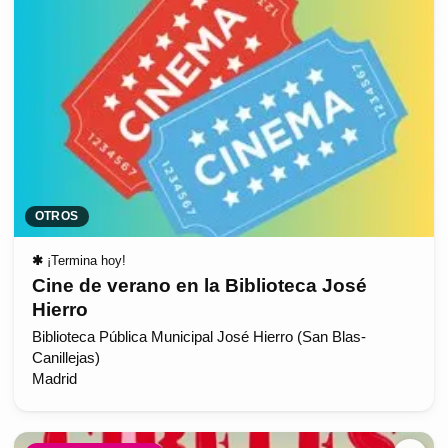
OTROS
✱
¡Termina hoy!
Cine de verano en la Biblioteca José
Hierro
Biblioteca Pública Municipal José Hierro (San Blas-
Canillejas)
Madrid