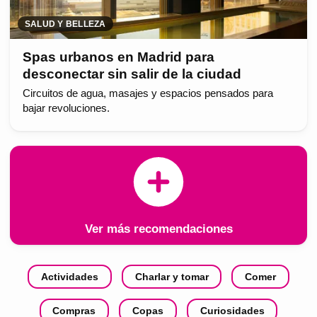
SALUD Y BELLEZA
Spas urbanos en Madrid para
desconectar sin salir de la ciudad
Circuitos de agua, masajes y espacios pensados para
bajar revoluciones.
Ver más recomendaciones
Actividades
Charlar y tomar
Comer
Compras
Copas
Curiosidades