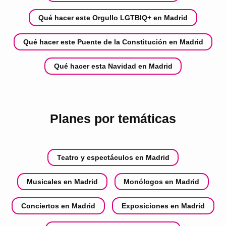
Qué hacer este Orgullo LGTBIQ+ en Madrid
Qué hacer este Puente de la Constitución en Madrid
Qué hacer esta Navidad en Madrid
Planes por temáticas
Teatro y espectáculos en Madrid
Musicales en Madrid
Monólogos en Madrid
Conciertos en Madrid
Exposiciones en Madrid