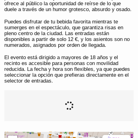
ofrece al público la oportunidad de reírse de lo que
duele a través de un humor grotesco, absurdo y osado.
Puedes disfrutar de tu bebida favorita mientras te
sumerges en el espectáculo, que garantiza risas en
pleno centro de la ciudad. Las entradas están
disponibles a partir de solo 12 €, y los asientos son no
numerados, asignados por orden de llegada.
El evento está dirigido a mayores de 18 años y el
recinto es accesible para personas con movilidad
reducida. La fecha y hora son flexibles, ya que puedes
seleccionar la opción que prefieras directamente en el
selector de entradas.