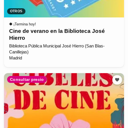
OTROS
✱
¡Termina hoy!
Cine de verano en la Biblioteca José
Hierro
Biblioteca Pública Municipal José Hierro (San Blas-
Canillejas)
Madrid
Consultar precio