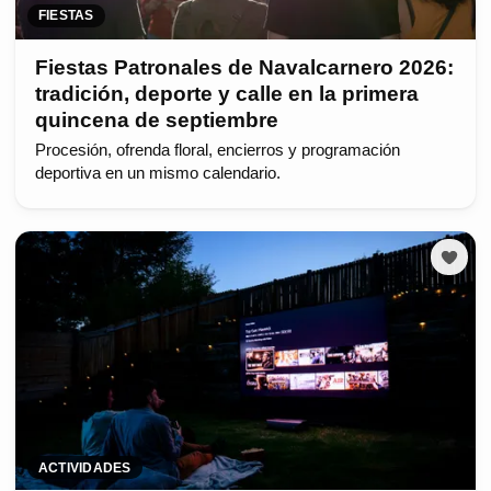
FIESTAS
Fiestas Patronales de Navalcarnero 2026:
tradición, deporte y calle en la primera
quincena de septiembre
Procesión, ofrenda floral, encierros y programación
deportiva en un mismo calendario.
ACTIVIDADES