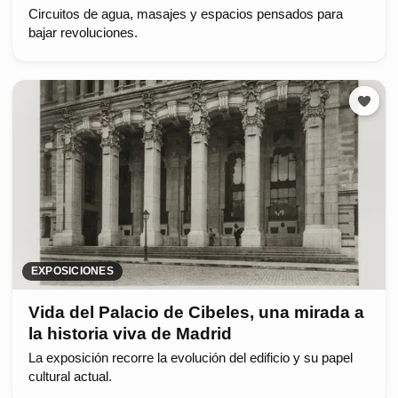
Circuitos de agua, masajes y espacios pensados para
bajar revoluciones.
EXPOSICIONES
Vida del Palacio de Cibeles, una mirada a
la historia viva de Madrid
La exposición recorre la evolución del edificio y su papel
cultural actual.