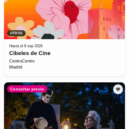
OTROS
Hasta el 8 sep 2026
Cibeles de Cine
CentroCentro
Madrid
Consultar precio