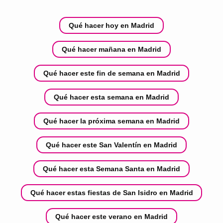
Qué hacer hoy en Madrid
Qué hacer mañana en Madrid
Qué hacer este fin de semana en Madrid
Qué hacer esta semana en Madrid
Qué hacer la próxima semana en Madrid
Qué hacer este San Valentín en Madrid
Qué hacer esta Semana Santa en Madrid
Qué hacer estas fiestas de San Isidro en Madrid
Qué hacer este verano en Madrid