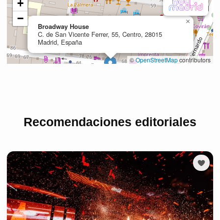
Recomendaciones editoriales