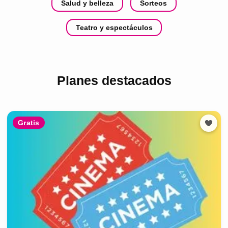
Salud y belleza
Sorteos
Teatro y espectáculos
Planes destacados
Gratis