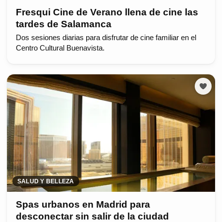
Fresqui Cine de Verano llena de cine las
tardes de Salamanca
Dos sesiones diarias para disfrutar de cine familiar en el
Centro Cultural Buenavista.
SALUD Y BELLEZA
Spas urbanos en Madrid para
desconectar sin salir de la ciudad