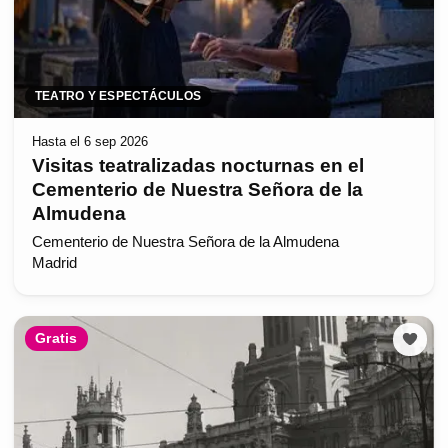
TEATRO Y ESPECTÁCULOS
Hasta el 6 sep 2026
Visitas teatralizadas nocturnas en el
Cementerio de Nuestra Señora de la
Almudena
Cementerio de Nuestra Señora de la Almudena
Madrid
Gratis