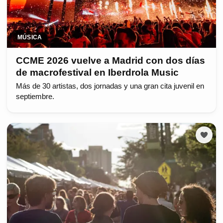
MÚSICA
CCME 2026 vuelve a Madrid con dos días
de macrofestival en Iberdrola Music
Más de 30 artistas, dos jornadas y una gran cita juvenil en
septiembre.