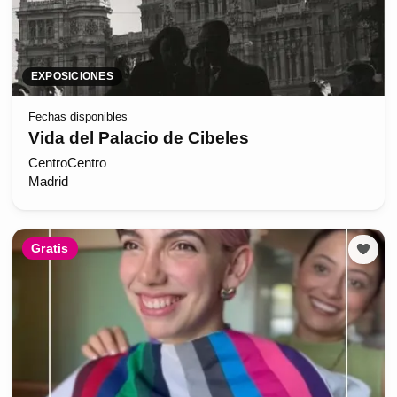
EXPOSICIONES
Fechas disponibles
Vida del Palacio de Cibeles
CentroCentro
Madrid
Gratis