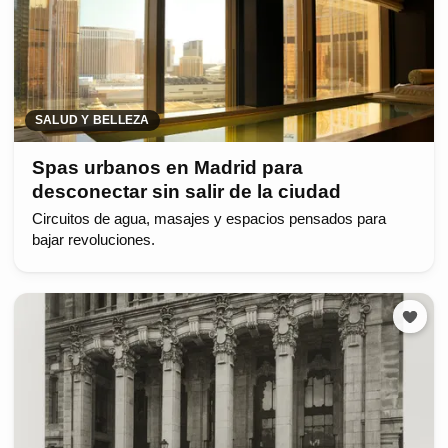
SALUD Y BELLEZA
Spas urbanos en Madrid para
desconectar sin salir de la ciudad
Circuitos de agua, masajes y espacios pensados para
bajar revoluciones.