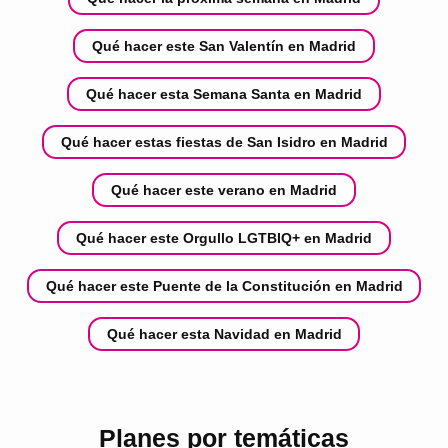
Qué hacer este San Valentín en Madrid
Qué hacer esta Semana Santa en Madrid
Qué hacer estas fiestas de San Isidro en Madrid
Qué hacer este verano en Madrid
Qué hacer este Orgullo LGTBIQ+ en Madrid
Qué hacer este Puente de la Constitución en Madrid
Qué hacer esta Navidad en Madrid
Planes por temáticas