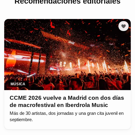
Recomendaciones editoriales
MÚSICA
CCME 2026 vuelve a Madrid con dos días
de macrofestival en Iberdrola Music
Más de 30 artistas, dos jornadas y una gran cita juvenil en
septiembre.