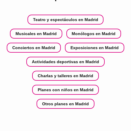
Teatro y espectáculos en Madrid
Musicales en Madrid
Monólogos en Madrid
Conciertos en Madrid
Exposiciones en Madrid
Actividades deportivas en Madrid
Charlas y talleres en Madrid
Planes con niños en Madrid
Otros planes en Madrid