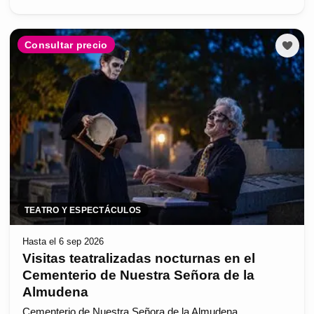
Consultar precio
TEATRO Y ESPECTÁCULOS
Hasta el 6 sep 2026
Visitas teatralizadas nocturnas en el
Cementerio de Nuestra Señora de la
Almudena
Cementerio de Nuestra Señora de la Almudena