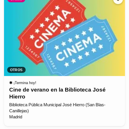
OTROS
✱
¡Termina hoy!
Cine de verano en la Biblioteca José
Hierro
Biblioteca Pública Municipal José Hierro (San Blas-
Canillejas)
Madrid