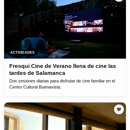
ACTIVIDADES
Fresqui Cine de Verano llena de cine las
tardes de Salamanca
Dos sesiones diarias para disfrutar de cine familiar en el
Centro Cultural Buenavista.