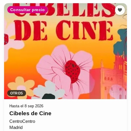
Consultar precio
OTROS
Hasta el 8 sep 2026
Cibeles de Cine
CentroCentro
Madrid