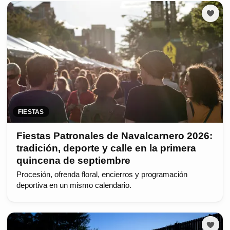
FIESTAS
Fiestas Patronales de Navalcarnero 2026:
tradición, deporte y calle en la primera
quincena de septiembre
Procesión, ofrenda floral, encierros y programación
deportiva en un mismo calendario.