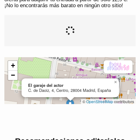
¡No lo encontrarás más barato en ningún otro sitio!