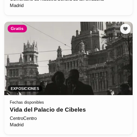
Madrid
Gratis
EXPOSICIONES
Fechas disponibles
Vida del Palacio de Cibeles
CentroCentro
Madrid