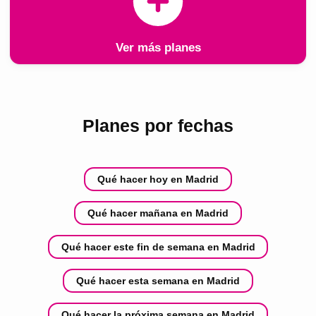
Ver más planes
Planes por fechas
Qué hacer hoy en Madrid
Qué hacer mañana en Madrid
Qué hacer este fin de semana en Madrid
Qué hacer esta semana en Madrid
Qué hacer la próxima semana en Madrid