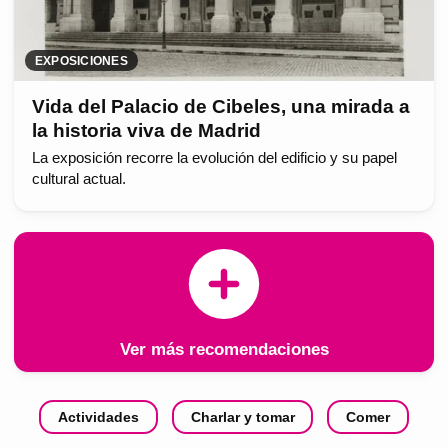
EXPOSICIONES
Vida del Palacio de Cibeles, una mirada a
la historia viva de Madrid
La exposición recorre la evolución del edificio y su papel
cultural actual.
Ver más recomendaciones
Actividades
Charlar y tomar
Comer