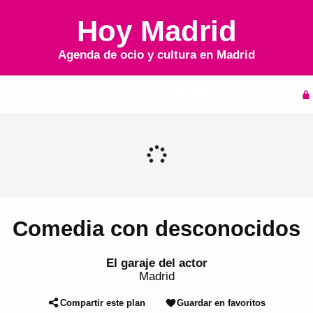
Hoy Madrid
Agenda de ocio y cultura en
Madrid
Inicio
Agenda
Comedia con desconocidos
El garaje del actor
Madrid
Compartir este plan
Guardar en favoritos