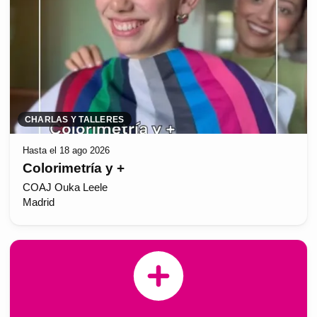
CHARLAS Y TALLERES
Hasta el 18 ago 2026
Colorimetría y +
COAJ Ouka Leele
Madrid