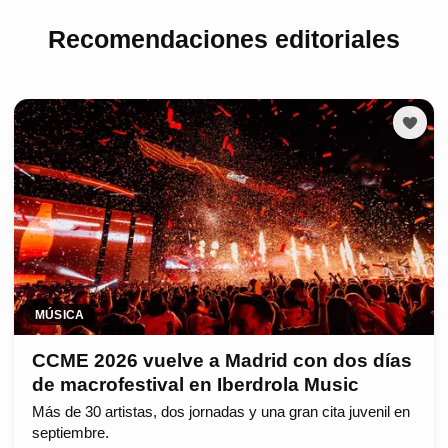
Recomendaciones editoriales
MÚSICA
CCME 2026 vuelve a Madrid con dos días
de macrofestival en Iberdrola Music
Más de 30 artistas, dos jornadas y una gran cita juvenil en
septiembre.