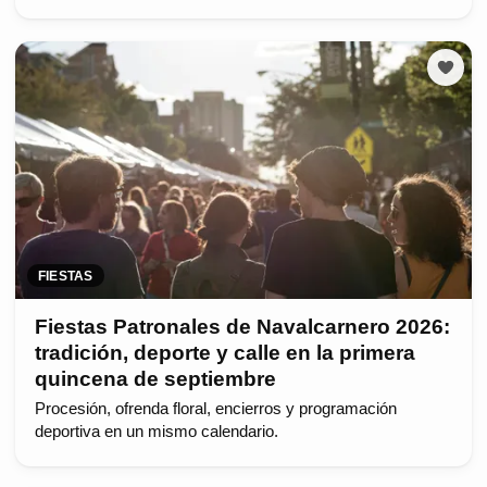
FIESTAS
Fiestas Patronales de Navalcarnero 2026:
tradición, deporte y calle en la primera
quincena de septiembre
Procesión, ofrenda floral, encierros y programación
deportiva en un mismo calendario.