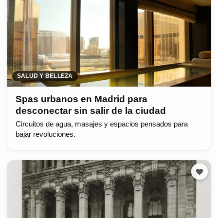
SALUD Y BELLEZA
Spas urbanos en Madrid para
desconectar sin salir de la ciudad
Circuitos de agua, masajes y espacios pensados para
bajar revoluciones.