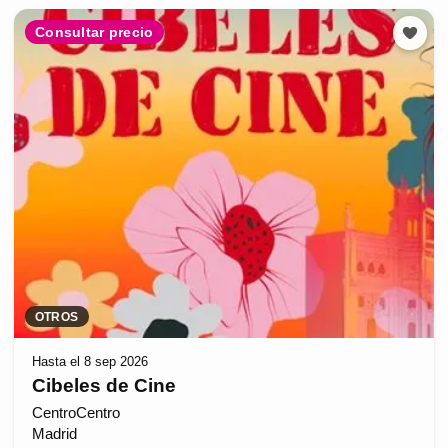
Consultar precio
OTROS
Hasta el 8 sep 2026
Cibeles de Cine
CentroCentro
Madrid