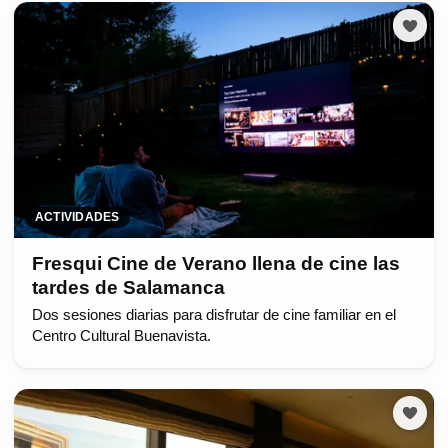
ACTIVIDADES
Fresqui Cine de Verano llena de cine las
tardes de Salamanca
Dos sesiones diarias para disfrutar de cine familiar en el
Centro Cultural Buenavista.