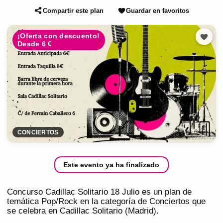
Compartir este plan
Guardar en favoritos
¡Oferta con descuento!
Desde 6 €
CONCIERTOS
Este evento ya ha finalizado
Concurso Cadillac Solitario 18 Julio es un plan de
temática Pop/Rock en la categoría de Conciertos que
se celebra en Cadillac Solitario (Madrid).