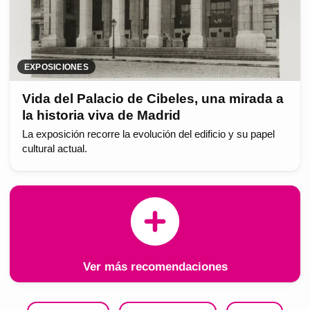
EXPOSICIONES
Vida del Palacio de Cibeles, una mirada a
la historia viva de Madrid
La exposición recorre la evolución del edificio y su papel
cultural actual.
Ver más recomendaciones