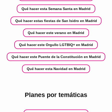
Qué hacer esta Semana Santa en Madrid
Qué hacer estas fiestas de San Isidro en Madrid
Qué hacer este verano en Madrid
Qué hacer este Orgullo LGTBIQ+ en Madrid
Qué hacer este Puente de la Constitución en Madrid
Qué hacer esta Navidad en Madrid
Planes por temáticas