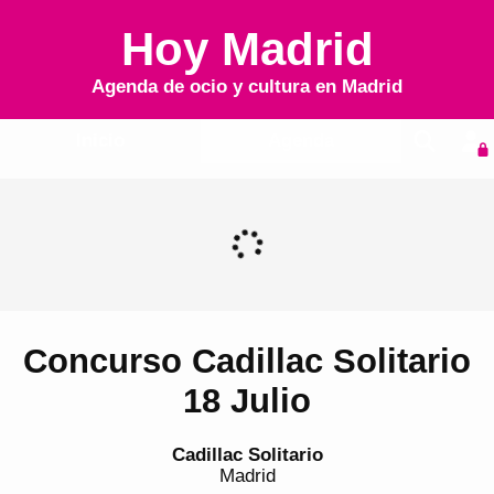
Hoy Madrid
Agenda de ocio y cultura en
Madrid
Inicio
Agenda
Concurso Cadillac Solitario
18 Julio
Cadillac Solitario
Madrid