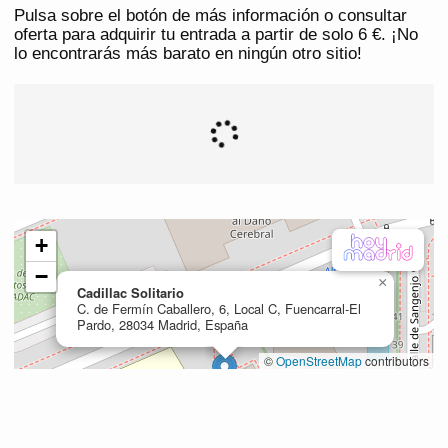
Pulsa sobre el botón de más información o consultar
oferta para adquirir tu entrada a partir de solo 6 €. ¡No
lo encontrarás más barato en ningún otro sitio!