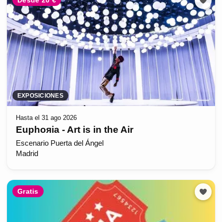
Desde 20 €
EXPOSICIONES
Hasta el 31 ago 2026
Euphoяia - Art is in the Air
Escenario Puerta del Ángel
Madrid
Gratis