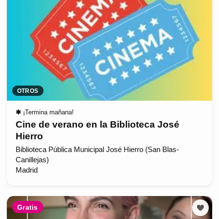
OTROS
✱
¡Termina mañana!
Cine de verano en la Biblioteca José
Hierro
Biblioteca Pública Municipal José Hierro (San Blas-
Canillejas)
Madrid
Gratis