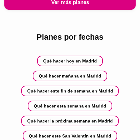
Ver más planes
Planes por fechas
Qué hacer hoy en Madrid
Qué hacer mañana en Madrid
Qué hacer este fin de semana en Madrid
Qué hacer esta semana en Madrid
Qué hacer la próxima semana en Madrid
Qué hacer este San Valentín en Madrid