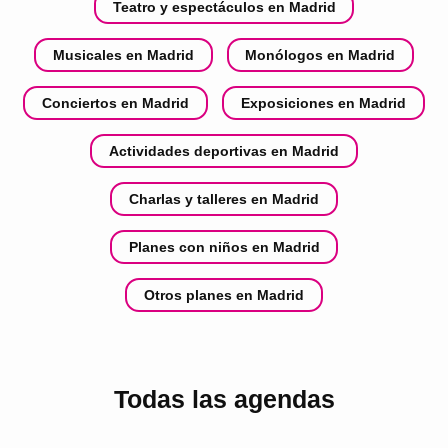
Teatro y espectáculos en Madrid
Musicales en Madrid
Monólogos en Madrid
Conciertos en Madrid
Exposiciones en Madrid
Actividades deportivas en Madrid
Charlas y talleres en Madrid
Planes con niños en Madrid
Otros planes en Madrid
Todas las agendas