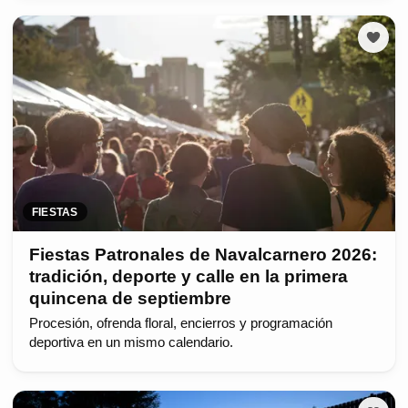
FIESTAS
Fiestas Patronales de Navalcarnero 2026:
tradición, deporte y calle en la primera
quincena de septiembre
Procesión, ofrenda floral, encierros y programación
deportiva en un mismo calendario.