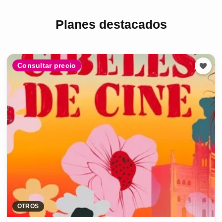
Planes destacados
Consultar precio
OTROS