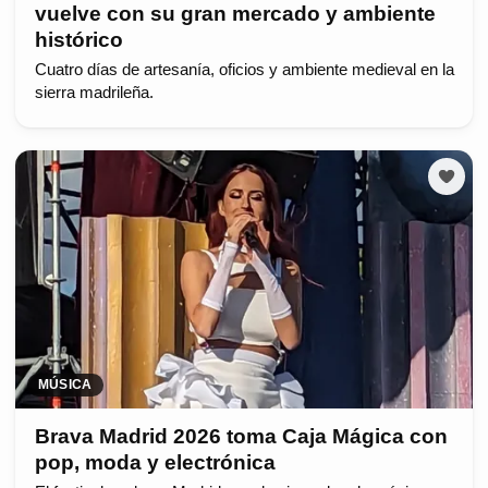
vuelve con su gran mercado y ambiente
histórico
Cuatro días de artesanía, oficios y ambiente medieval en la
sierra madrileña.
MÚSICA
Brava Madrid 2026 toma Caja Mágica con
pop, moda y electrónica