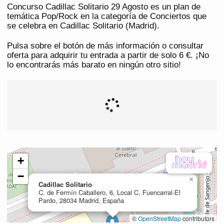
Concurso Cadillac Solitario 29 Agosto es un plan de
temática Pop/Rock en la categoría de Conciertos que
se celebra en Cadillac Solitario (Madrid).
Pulsa sobre el botón de más información o consultar
oferta para adquirir tu entrada a partir de solo 6 €. ¡No
lo encontrarás más barato en ningún otro sitio!