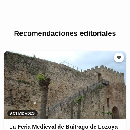
Recomendaciones editoriales
ACTIVIDADES
La Feria Medieval de Buitrago de Lozoya