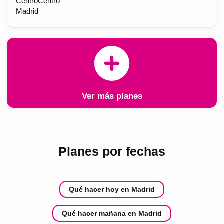
CentroCentro
Madrid
Ver más planes
Planes por fechas
Qué hacer hoy en Madrid
Qué hacer mañana en Madrid