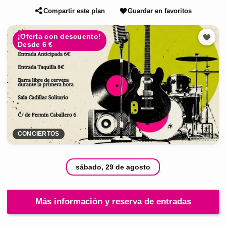
Compartir este plan
Guardar en favoritos
¡Oferta con descuento!
Desde 6 €
CONCIERTOS
sábado, 29 de agosto
Más información y reserva de entradas