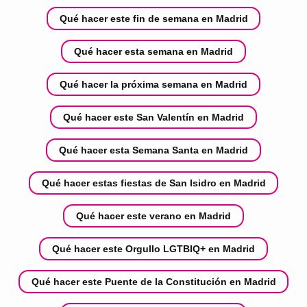
Qué hacer este fin de semana en Madrid
Qué hacer esta semana en Madrid
Qué hacer la próxima semana en Madrid
Qué hacer este San Valentín en Madrid
Qué hacer esta Semana Santa en Madrid
Qué hacer estas fiestas de San Isidro en Madrid
Qué hacer este verano en Madrid
Qué hacer este Orgullo LGTBIQ+ en Madrid
Qué hacer este Puente de la Constitución en Madrid