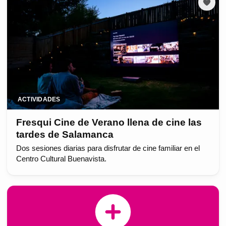
ACTIVIDADES
Fresqui Cine de Verano llena de cine las
tardes de Salamanca
Dos sesiones diarias para disfrutar de cine familiar en el
Centro Cultural Buenavista.