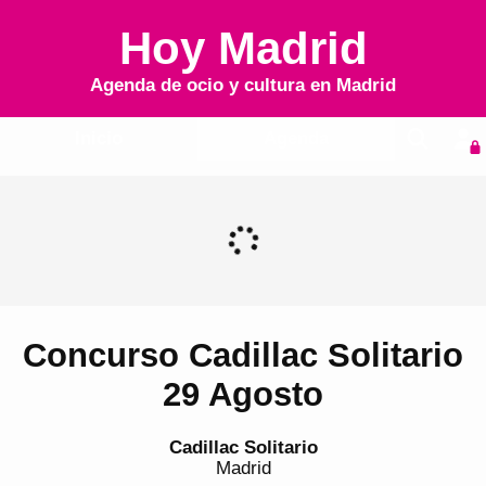
Hoy Madrid
Agenda de ocio y cultura en
Madrid
Inicio
Agenda
Concurso Cadillac Solitario
29 Agosto
Cadillac Solitario
Madrid