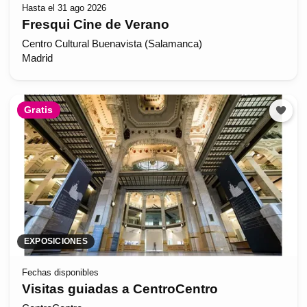
Hasta el 31 ago 2026
Fresqui Cine de Verano
Centro Cultural Buenavista (Salamanca)
Madrid
Gratis
EXPOSICIONES
Fechas disponibles
Visitas guiadas a CentroCentro