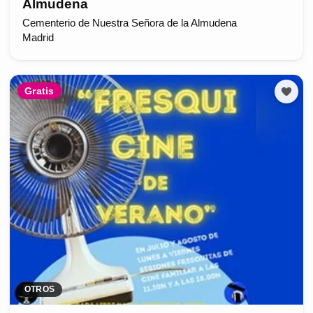
Almudena
Cementerio de Nuestra Señora de la Almudena
Madrid
Gratis
OTROS