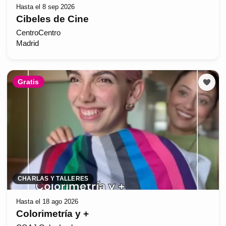
Hasta el 8 sep 2026
Cibeles de Cine
CentroCentro
Madrid
Gratis
CHARLAS Y TALLERES
Hasta el 18 ago 2026
Colorimetría y +