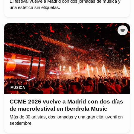
El festival vuelve a Madrid con dos jornadas de música y
una estética sin etiquetas.
MÚSICA
CCME 2026 vuelve a Madrid con dos días
de macrofestival en Iberdrola Music
Más de 30 artistas, dos jornadas y una gran cita juvenil en
septiembre.