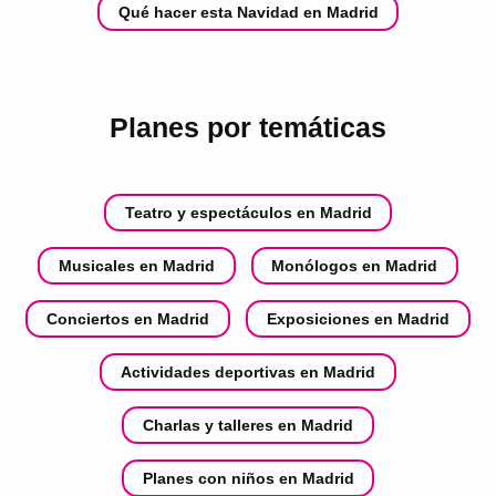
Qué hacer esta Navidad en Madrid
Planes por temáticas
Teatro y espectáculos en Madrid
Musicales en Madrid
Monólogos en Madrid
Conciertos en Madrid
Exposiciones en Madrid
Actividades deportivas en Madrid
Charlas y talleres en Madrid
Planes con niños en Madrid