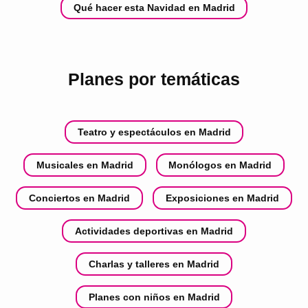
Qué hacer esta Navidad en Madrid
Planes por temáticas
Teatro y espectáculos en Madrid
Musicales en Madrid
Monólogos en Madrid
Conciertos en Madrid
Exposiciones en Madrid
Actividades deportivas en Madrid
Charlas y talleres en Madrid
Planes con niños en Madrid