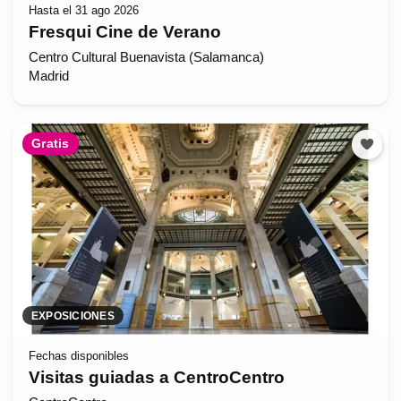
Hasta el 31 ago 2026
Fresqui Cine de Verano
Centro Cultural Buenavista (Salamanca)
Madrid
Gratis
EXPOSICIONES
Fechas disponibles
Visitas guiadas a CentroCentro