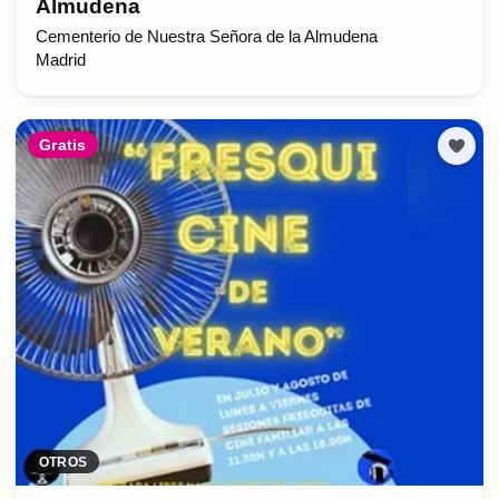
Almudena
Cementerio de Nuestra Señora de la Almudena
Madrid
Gratis
OTROS