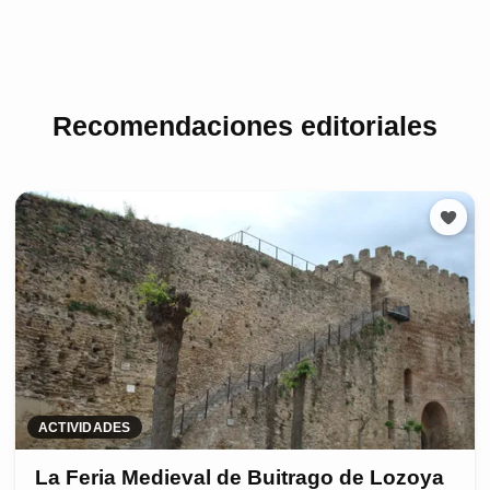
Recomendaciones editoriales
ACTIVIDADES
La Feria Medieval de Buitrago de Lozoya