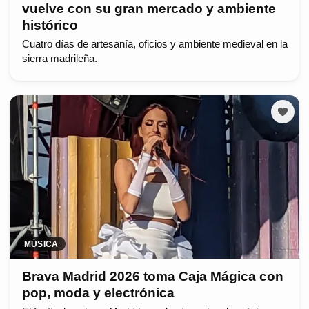
vuelve con su gran mercado y ambiente
histórico
Cuatro días de artesanía, oficios y ambiente medieval en la
sierra madrileña.
MÚSICA
Brava Madrid 2026 toma Caja Mágica con
pop, moda y electrónica