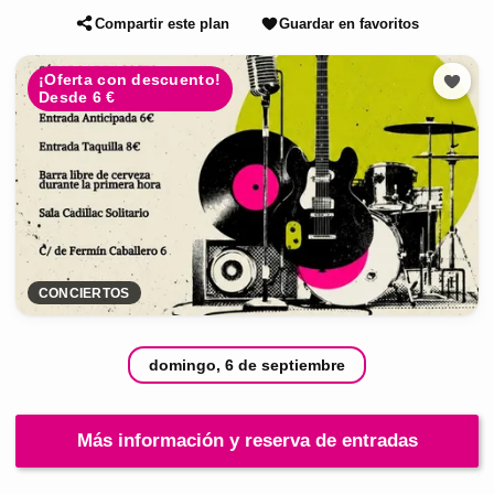
Compartir este plan
Guardar en favoritos
¡Oferta con descuento!
Desde 6 €
CONCIERTOS
domingo, 6 de septiembre
Más información y reserva de entradas