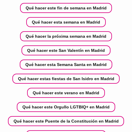
Qué hacer este fin de semana en Madrid
Qué hacer esta semana en Madrid
Qué hacer la próxima semana en Madrid
Qué hacer este San Valentín en Madrid
Qué hacer esta Semana Santa en Madrid
Qué hacer estas fiestas de San Isidro en Madrid
Qué hacer este verano en Madrid
Qué hacer este Orgullo LGTBIQ+ en Madrid
Qué hacer este Puente de la Constitución en Madrid