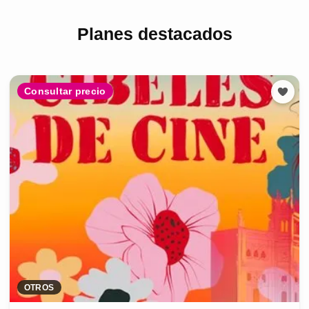
Planes destacados
Consultar precio
OTROS