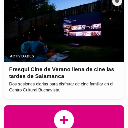
ACTIVIDADES
Fresqui Cine de Verano llena de cine las
tardes de Salamanca
Dos sesiones diarias para disfrutar de cine familiar en el
Centro Cultural Buenavista.