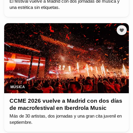
El festival vuelve a Madrid con dos jornadas de música y
una estética sin etiquetas.
MÚSICA
CCME 2026 vuelve a Madrid con dos días
de macrofestival en Iberdrola Music
Más de 30 artistas, dos jornadas y una gran cita juvenil en
septiembre.