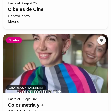
Hasta el 8 sep 2026
Cibeles de Cine
CentroCentro
Madrid
Gratis
CHARLAS Y TALLERES
Hasta el 18 ago 2026
Colorimetría y +