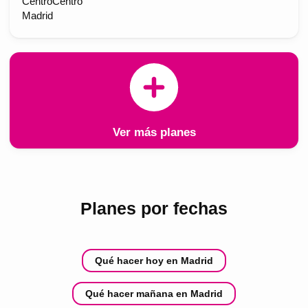
CentroCentro
Madrid
Ver más planes
Planes por fechas
Qué hacer hoy en Madrid
Qué hacer mañana en Madrid