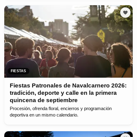
FIESTAS
Fiestas Patronales de Navalcarnero 2026:
tradición, deporte y calle en la primera
quincena de septiembre
Procesión, ofrenda floral, encierros y programación
deportiva en un mismo calendario.