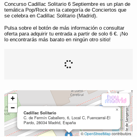
Concurso Cadillac Solitario 6 Septiembre es un plan de
temática Pop/Rock en la categoría de Conciertos que
se celebra en Cadillac Solitario (Madrid).
Pulsa sobre el botón de más información o consultar
oferta para adquirir tu entrada a partir de solo 6 €. ¡No
lo encontrarás más barato en ningún otro sitio!