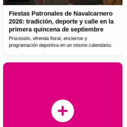
Fiestas Patronales de Navalcarnero
2026: tradición, deporte y calle en la
primera quincena de septiembre
Procesión, ofrenda floral, encierros y
programación deportiva en un mismo calendario.