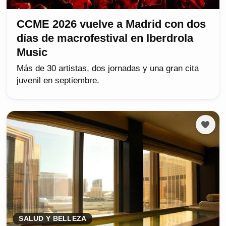
CCME 2026 vuelve a Madrid con dos
días de macrofestival en Iberdrola
Music
Más de 30 artistas, dos jornadas y una gran cita
juvenil en septiembre.
SALUD Y BELLEZA