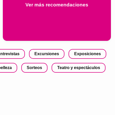
Ver más recomendaciones
ntrevistas
Excursiones
Exposiciones
belleza
Sorteos
Teatro y espectáculos