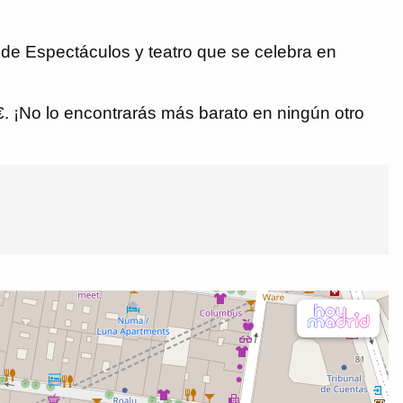
 de Espectáculos y teatro que se celebra en
 €. ¡No lo encontrarás más barato en ningún otro