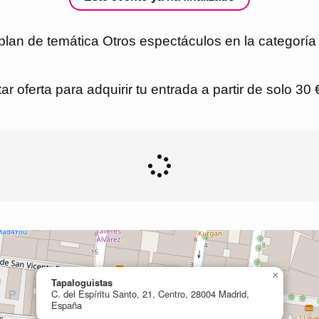
lan de temática Otros espectáculos en la categoría
r oferta para adquirir tu entrada a partir de solo 30