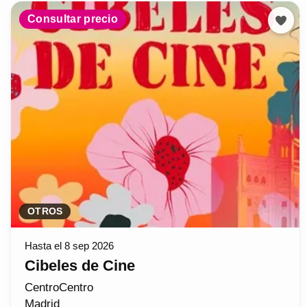
Consultar precio
OTROS
Hasta el 8 sep 2026
Cibeles de Cine
CentroCentro
Madrid