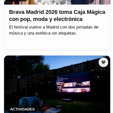
Brava Madrid 2026 toma Caja Mágica
con pop, moda y electrónica
El festival vuelve a Madrid con dos jornadas de
música y una estética sin etiquetas.
ACTIVIDADES