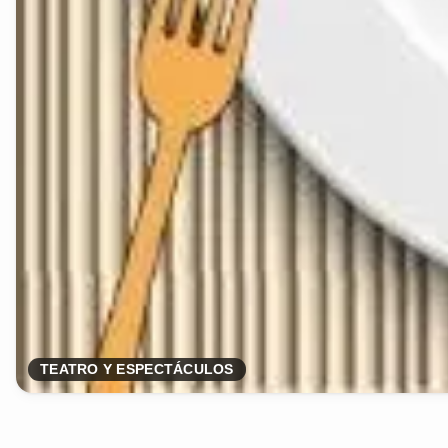
TEATRO Y ESPECTÁCULOS