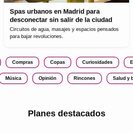
Spas urbanos en Madrid para
desconectar sin salir de la ciudad
Circuitos de agua, masajes y espacios pensados
para bajar revoluciones.
Compras
Copas
Curiosidades
E
Música
Opinión
Rincones
Salud y 
Planes destacados