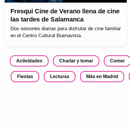
Fresqui Cine de Verano llena de cine
las tardes de Salamanca
Dos sesiones diarias para disfrutar de cine familiar
en el Centro Cultural Buenavista.
Actividades
Charlar y tomar
Comer
Fiestas
Lecturas
Más en Madrid