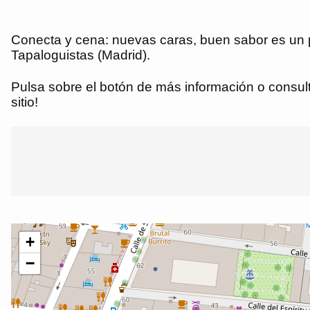
Conecta y cena: nuevas caras, buen sabor es un p
Tapaloguistas (Madrid).
Pulsa sobre el botón de más información o consulta
sitio!