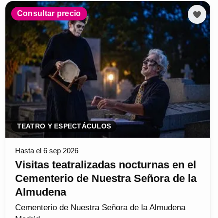
Consultar precio
TEATRO Y ESPECTÁCULOS
Hasta el 6 sep 2026
Visitas teatralizadas nocturnas en el
Cementerio de Nuestra Señora de la
Almudena
Cementerio de Nuestra Señora de la Almudena