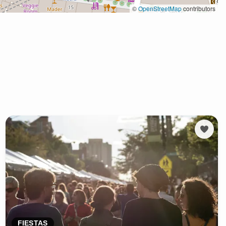
FIESTAS