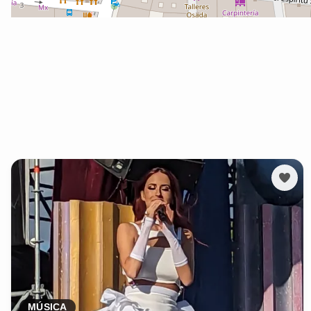
MÚSICA