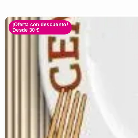
¡Oferta con descuento!
Desde 30 €