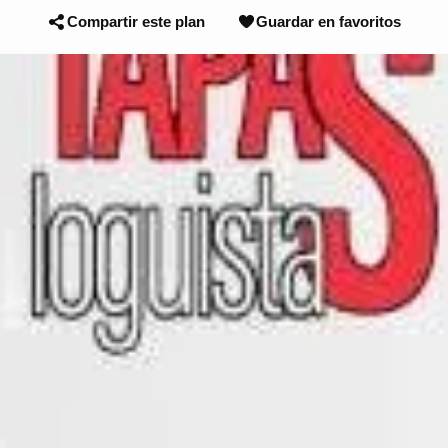
Compartir este plan
Guardar en favoritos