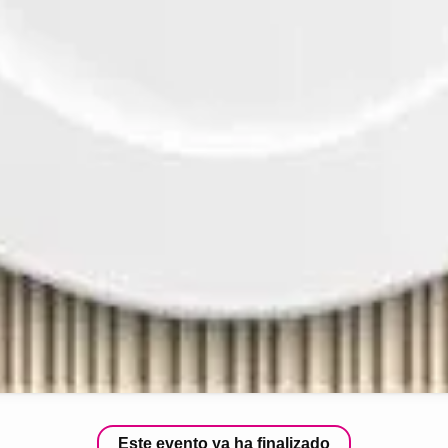
Este evento ya ha finalizado