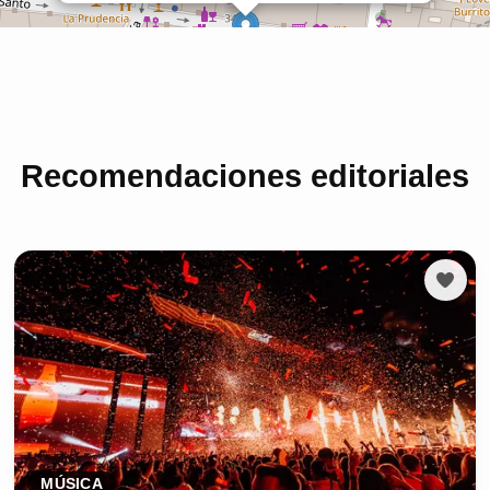
Recomendaciones editoriales
MÚSICA