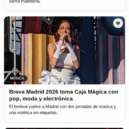
sierra madrileña.
MÚSICA
Brava Madrid 2026 toma Caja Mágica con
pop, moda y electrónica
El festival vuelve a Madrid con dos jornadas de música y
una estética sin etiquetas.