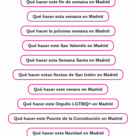
Qué hacer este fin de semana en Madrid
Qué hacer esta semana en Madrid
Qué hacer la próxima semana en Madrid
Qué hacer este San Valentín en Madrid
Qué hacer esta Semana Santa en Madrid
Qué hacer estas fiestas de San Isidro en Madrid
Qué hacer este verano en Madrid
Qué hacer este Orgullo LGTBIQ+ en Madrid
Qué hacer este Puente de la Constitución en Madrid
Qué hacer esta Navidad en Madrid