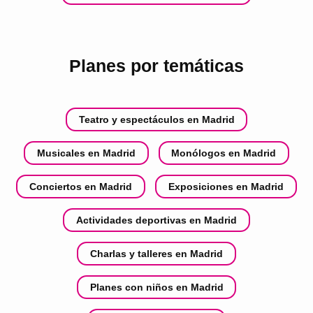
Planes por temáticas
Teatro y espectáculos en Madrid
Musicales en Madrid
Monólogos en Madrid
Conciertos en Madrid
Exposiciones en Madrid
Actividades deportivas en Madrid
Charlas y talleres en Madrid
Planes con niños en Madrid