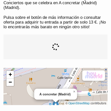
Conciertos que se celebra en A concretar (Madrid)
(Madrid).
Pulsa sobre el botón de más información o consultar
oferta para adquirir tu entrada a partir de solo 13 €. ¡No
lo encontrarás más barato en ningún otro sitio!