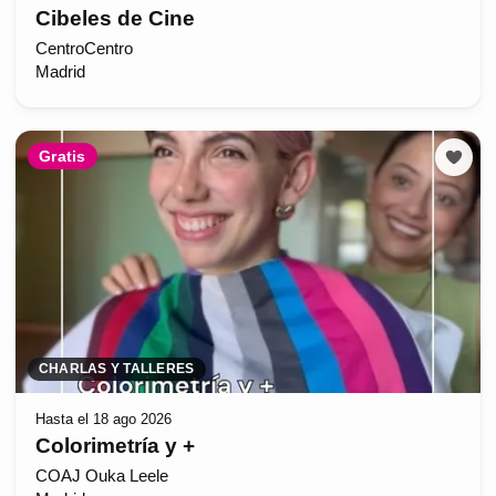
Cibeles de Cine
CentroCentro
Madrid
Gratis
CHARLAS Y TALLERES
Hasta el 18 ago 2026
Colorimetría y +
COAJ Ouka Leele