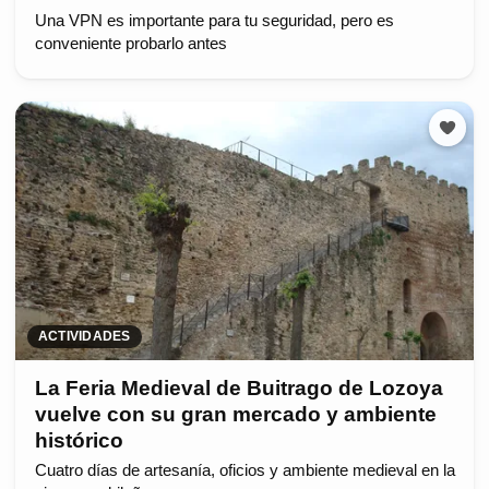
Una VPN es importante para tu seguridad, pero es
conveniente probarlo antes
ACTIVIDADES
La Feria Medieval de Buitrago de Lozoya
vuelve con su gran mercado y ambiente
histórico
Cuatro días de artesanía, oficios y ambiente medieval en la