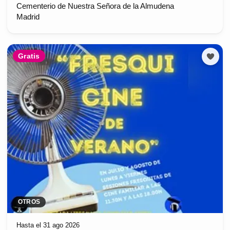
Cementerio de Nuestra Señora de la Almudena
Madrid
Gratis
OTROS
Hasta el 31 ago 2026