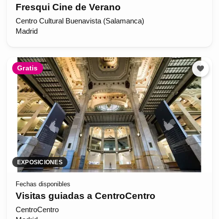
Fresqui Cine de Verano
Centro Cultural Buenavista (Salamanca)
Madrid
Gratis
EXPOSICIONES
Fechas disponibles
Visitas guiadas a CentroCentro
CentroCentro