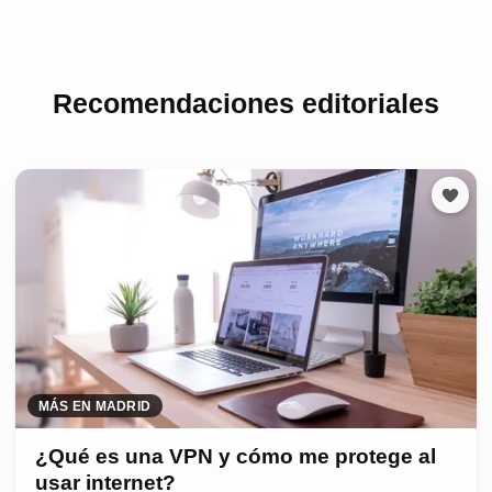
Recomendaciones editoriales
MÁS EN MADRID
¿Qué es una VPN y cómo me protege al
usar internet?