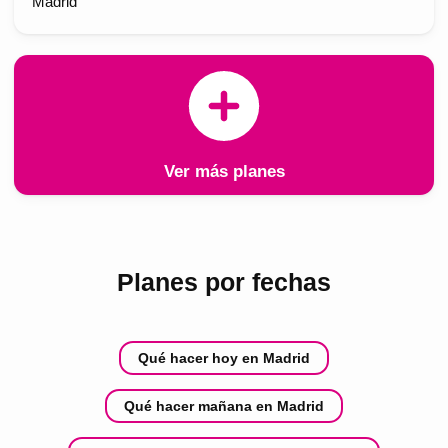
Madrid
Ver más planes
Planes por fechas
Qué hacer hoy en Madrid
Qué hacer mañana en Madrid