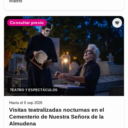
Madrid
Consultar precio
TEATRO Y ESPECTÁCULOS
Hasta el 6 sep 2026
Visitas teatralizadas nocturnas en el
Cementerio de Nuestra Señora de la
Almudena