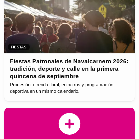
FIESTAS
Fiestas Patronales de Navalcarnero 2026:
tradición, deporte y calle en la primera
quincena de septiembre
Procesión, ofrenda floral, encierros y programación
deportiva en un mismo calendario.