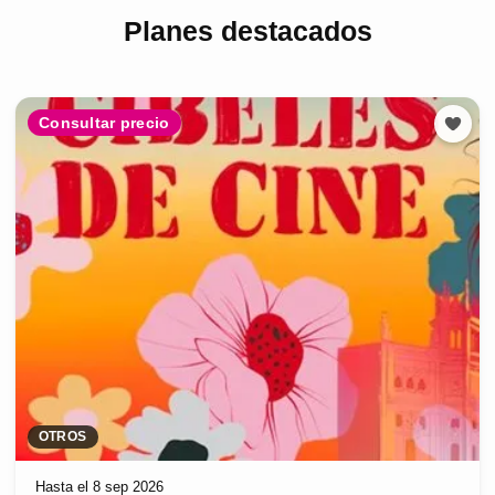
Planes destacados
Consultar precio
OTROS
Hasta el 8 sep 2026