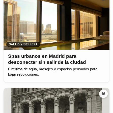
SALUD Y BELLEZA
Spas urbanos en Madrid para
desconectar sin salir de la ciudad
Circuitos de agua, masajes y espacios pensados para
bajar revoluciones.