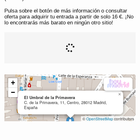
Pulsa sobre el botón de más información o consultar
oferta para adquirir tu entrada a partir de solo 16 €. ¡No
lo encontrarás más barato en ningún otro sitio!