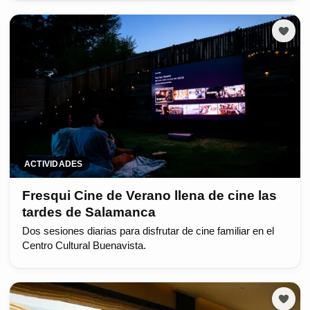
ACTIVIDADES
Fresqui Cine de Verano llena de cine las
tardes de Salamanca
Dos sesiones diarias para disfrutar de cine familiar en el
Centro Cultural Buenavista.