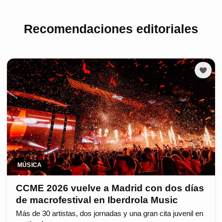
Recomendaciones editoriales
MÚSICA
CCME 2026 vuelve a Madrid con dos días
de macrofestival en Iberdrola Music
Más de 30 artistas, dos jornadas y una gran cita juvenil en