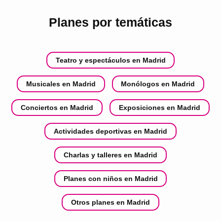
Planes por temáticas
Teatro y espectáculos en Madrid
Musicales en Madrid
Monólogos en Madrid
Conciertos en Madrid
Exposiciones en Madrid
Actividades deportivas en Madrid
Charlas y talleres en Madrid
Planes con niños en Madrid
Otros planes en Madrid