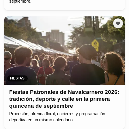
septiembre.
FIESTAS
Fiestas Patronales de Navalcarnero 2026:
tradición, deporte y calle en la primera
quincena de septiembre
Procesión, ofrenda floral, encierros y programación
deportiva en un mismo calendario.