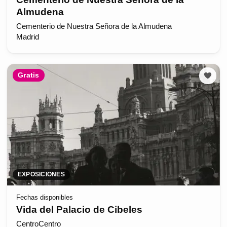
Almudena
Cementerio de Nuestra Señora de la Almudena
Madrid
Gratis
EXPOSICIONES
Fechas disponibles
Vida del Palacio de Cibeles
CentroCentro