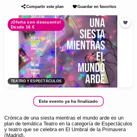
Compartir este plan
Guardar en favoritos
¡Oferta con descuento!
Desde 16 €
TEATRO Y ESPECTÁCULOS
Este evento ya ha finalizado
Crónica de una siesta mientras el mundo arde es un
plan de temática Teatro en la categoría de Espectáculos
y teatro que se celebra en El Umbral de la Primavera
(Madrid).