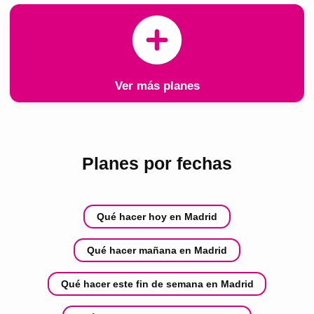
Ver más planes
Planes por fechas
Qué hacer hoy en Madrid
Qué hacer mañana en Madrid
Qué hacer este fin de semana en Madrid