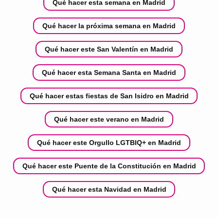
Qué hacer esta semana en Madrid
Qué hacer la próxima semana en Madrid
Qué hacer este San Valentín en Madrid
Qué hacer esta Semana Santa en Madrid
Qué hacer estas fiestas de San Isidro en Madrid
Qué hacer este verano en Madrid
Qué hacer este Orgullo LGTBIQ+ en Madrid
Qué hacer este Puente de la Constitución en Madrid
Qué hacer esta Navidad en Madrid