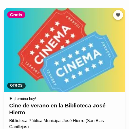
Gratis
OTROS
✱
¡Termina hoy!
Cine de verano en la Biblioteca José
Hierro
Biblioteca Pública Municipal José Hierro (San Blas-
Canillejas)