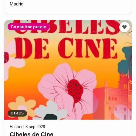
Madrid
Consultar precio
OTROS
Hasta el 8 sep 2026
Cibeles de Cine