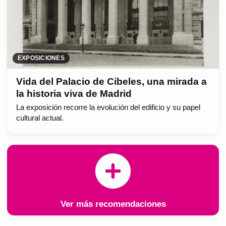
EXPOSICIONES
Vida del Palacio de Cibeles, una mirada a
la historia viva de Madrid
La exposición recorre la evolución del edificio y su papel
cultural actual.
Ver más recomendaciones