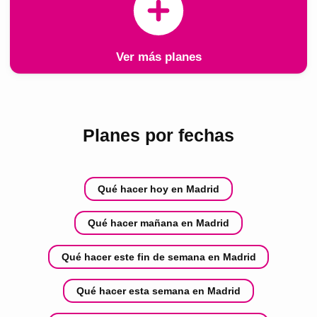
Ver más planes
Planes por fechas
Qué hacer hoy en Madrid
Qué hacer mañana en Madrid
Qué hacer este fin de semana en Madrid
Qué hacer esta semana en Madrid