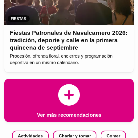
FIESTAS
Fiestas Patronales de Navalcarnero 2026:
tradición, deporte y calle en la primera
quincena de septiembre
Procesión, ofrenda floral, encierros y programación
deportiva en un mismo calendario.
Ver más recomendaciones
Actividades
Charlar y tomar
Comer