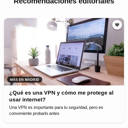
Recomendaciones editoriales
MÁS EN MADRID
¿Qué es una VPN y cómo me protege al
usar internet?
Una VPN es importante para tu seguridad, pero es
conveniente probarlo antes