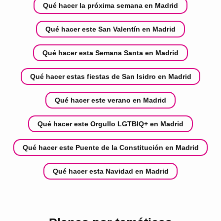
Qué hacer la próxima semana en Madrid
Qué hacer este San Valentín en Madrid
Qué hacer esta Semana Santa en Madrid
Qué hacer estas fiestas de San Isidro en Madrid
Qué hacer este verano en Madrid
Qué hacer este Orgullo LGTBIQ+ en Madrid
Qué hacer este Puente de la Constitución en Madrid
Qué hacer esta Navidad en Madrid