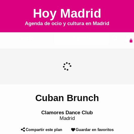
Hoy Madrid
Agenda de ocio y cultura en
Madrid
Inicio
Agenda
Cuban Brunch
Clamores Dance Club
Madrid
Compartir este plan
Guardar en favoritos