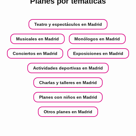
Planes por temáticas
Teatro y espectáculos en Madrid
Musicales en Madrid
Monólogos en Madrid
Conciertos en Madrid
Exposiciones en Madrid
Actividades deportivas en Madrid
Charlas y talleres en Madrid
Planes con niños en Madrid
Otros planes en Madrid