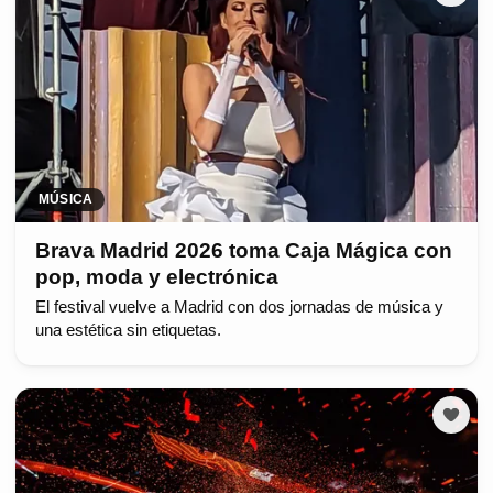
MÚSICA
Brava Madrid 2026 toma Caja Mágica con
pop, moda y electrónica
El festival vuelve a Madrid con dos jornadas de música y
una estética sin etiquetas.