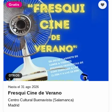
Gratis
OTROS
Hasta el 31 ago 2026
Fresqui Cine de Verano
Centro Cultural Buenavista (Salamanca)
Madrid