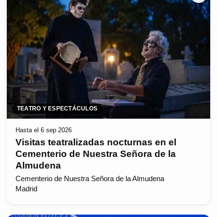
TEATRO Y ESPECTÁCULOS
Hasta el 6 sep 2026
Visitas teatralizadas nocturnas en el
Cementerio de Nuestra Señora de la
Almudena
Cementerio de Nuestra Señora de la Almudena
Madrid