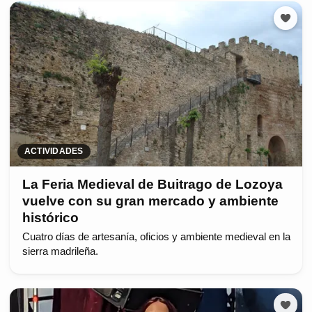
ACTIVIDADES
La Feria Medieval de Buitrago de Lozoya
vuelve con su gran mercado y ambiente
histórico
Cuatro días de artesanía, oficios y ambiente medieval en la
sierra madrileña.