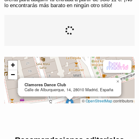
lo encontrarás más barato en ningún otro sitio!