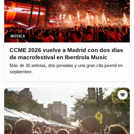
MÚSICA
CCME 2026 vuelve a Madrid con dos días
de macrofestival en Iberdrola Music
Más de 30 artistas, dos jornadas y una gran cita juvenil en
septiembre.