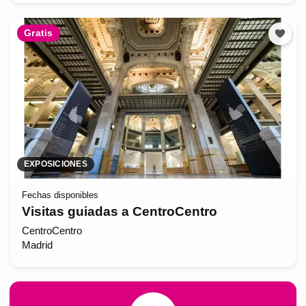
Gratis
EXPOSICIONES
Fechas disponibles
Visitas guiadas a CentroCentro
CentroCentro
Madrid