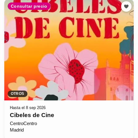
Consultar precio
OTROS
Hasta el 8 sep 2026
Cibeles de Cine
CentroCentro
Madrid