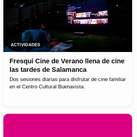
ACTIVIDADES
Fresqui Cine de Verano llena de cine
las tardes de Salamanca
Dos sesiones diarias para disfrutar de cine familiar
en el Centro Cultural Buenavista.