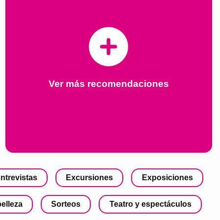
Ver más recomendaciones
ntrevistas
Excursiones
Exposiciones
belleza
Sorteos
Teatro y espectáculos