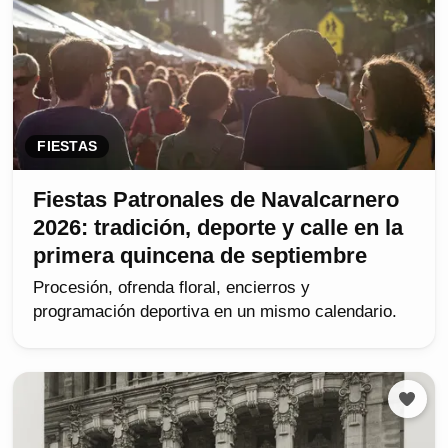
FIESTAS
Fiestas Patronales de Navalcarnero
2026: tradición, deporte y calle en la
primera quincena de septiembre
Procesión, ofrenda floral, encierros y
programación deportiva en un mismo calendario.