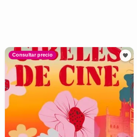
Consultar precio