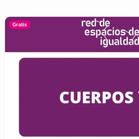
Gratis