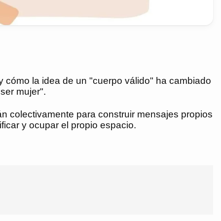
 y cómo la idea de un "cuerpo válido" ha cambiado
"ser mujer".
arán colectivamente para construir mensajes propios
ificar y ocupar el propio espacio.