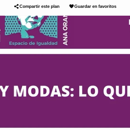
Compartir este plan
Guardar en favoritos