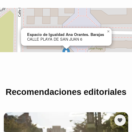
Recomendaciones editoriales