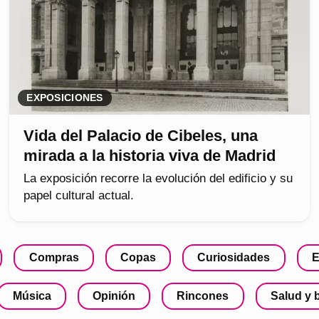
EXPOSICIONES
Vida del Palacio de Cibeles, una
mirada a la historia viva de Madrid
La exposición recorre la evolución del edificio y su
papel cultural actual.
Compras
Copas
Curiosidades
E
Música
Opinión
Rincones
Salud y 