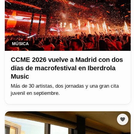
MÚSICA
CCME 2026 vuelve a Madrid con dos
días de macrofestival en Iberdrola
Music
Más de 30 artistas, dos jornadas y una gran cita
juvenil en septiembre.