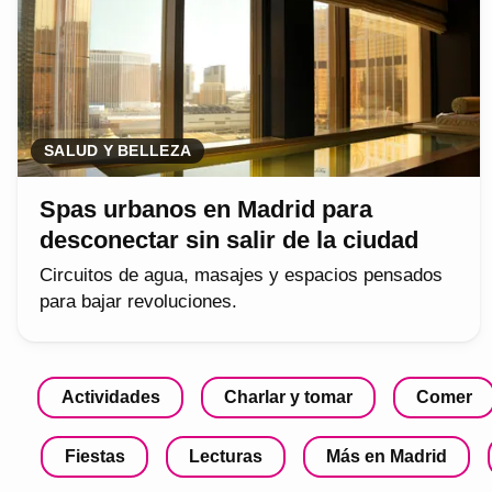
SALUD Y BELLEZA
Spas urbanos en Madrid para
desconectar sin salir de la ciudad
Circuitos de agua, masajes y espacios pensados
para bajar revoluciones.
Actividades
Charlar y tomar
Comer
Fiestas
Lecturas
Más en Madrid