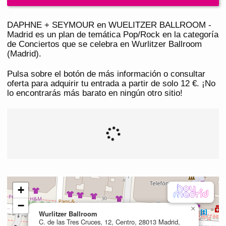
DAPHNE + SEYMOUR en WUELITZER BALLROOM -
Madrid es un plan de temática Pop/Rock en la categoría
de Conciertos que se celebra en Wurlitzer Ballroom
(Madrid).
Pulsa sobre el botón de más información o consultar
oferta para adquirir tu entrada a partir de solo 12 €. ¡No
lo encontrarás más barato en ningún otro sitio!