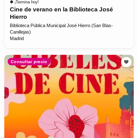
✱
¡Termina hoy!
Cine de verano en la Biblioteca José
Hierro
Biblioteca Pública Municipal José Hierro (San Blas-
Canillejas)
Madrid
Consultar precio