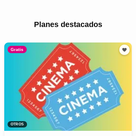
Planes destacados
Gratis
OTROS