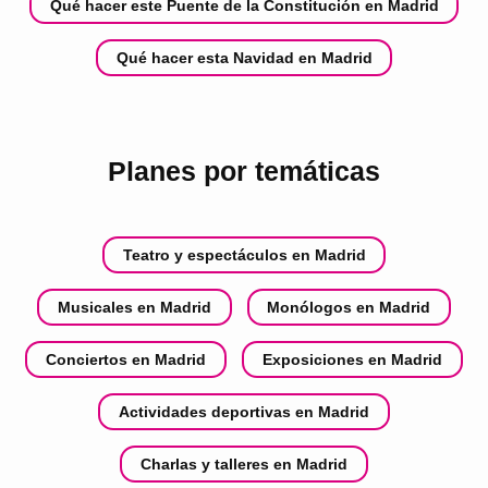
Qué hacer este Puente de la Constitución en Madrid
Qué hacer esta Navidad en Madrid
Planes por temáticas
Teatro y espectáculos en Madrid
Musicales en Madrid
Monólogos en Madrid
Conciertos en Madrid
Exposiciones en Madrid
Actividades deportivas en Madrid
Charlas y talleres en Madrid