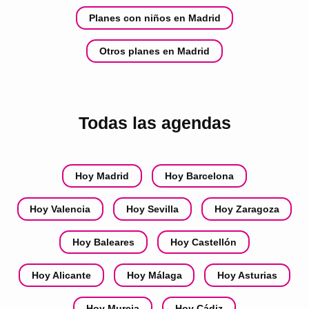
Planes con niños en Madrid
Otros planes en Madrid
Todas las agendas
Hoy Madrid
Hoy Barcelona
Hoy Valencia
Hoy Sevilla
Hoy Zaragoza
Hoy Baleares
Hoy Castellón
Hoy Alicante
Hoy Málaga
Hoy Asturias
Hoy Murcia
Hoy Cádiz