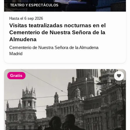
TEATRO Y ESPECTÁCULOS
Hasta el 6 sep 2026
Visitas teatralizadas nocturnas en el
Cementerio de Nuestra Señora de la
Almudena
Cementerio de Nuestra Señora de la Almudena
Madrid
Gratis