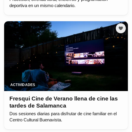
deportiva en un mismo calendario.
ACTIVIDADES
Fresqui Cine de Verano llena de cine las
tardes de Salamanca
Dos sesiones diarias para disfrutar de cine familiar en el
Centro Cultural Buenavista.