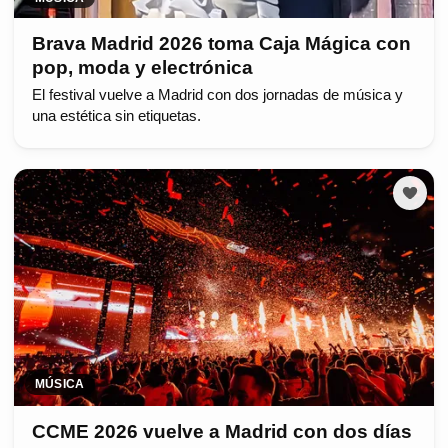
Brava Madrid 2026 toma Caja Mágica con
pop, moda y electrónica
El festival vuelve a Madrid con dos jornadas de música y
una estética sin etiquetas.
MÚSICA
CCME 2026 vuelve a Madrid con dos días