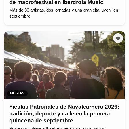
de macrofestival en Iberdrola Music
Más de 30 artistas, dos jornadas y una gran cita juvenil en
septiembre.
FIESTAS
Fiestas Patronales de Navalcarnero 2026:
tradición, deporte y calle en la primera
quincena de septiembre
Procesión, ofrenda floral, encierros y programación