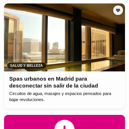
SALUD Y BELLEZA
Spas urbanos en Madrid para
desconectar sin salir de la ciudad
Circuitos de agua, masajes y espacios pensados para
bajar revoluciones.