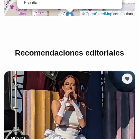
Recomendaciones editoriales
MÚSICA