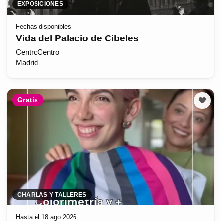
EXPOSICIONES
Fechas disponibles
Vida del Palacio de Cibeles
CentroCentro
Madrid
Gratis
CHARLAS Y TALLERES
Hasta el 18 ago 2026