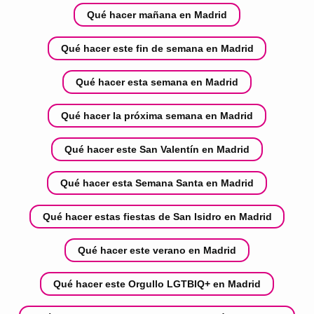
Qué hacer mañana en Madrid
Qué hacer este fin de semana en Madrid
Qué hacer esta semana en Madrid
Qué hacer la próxima semana en Madrid
Qué hacer este San Valentín en Madrid
Qué hacer esta Semana Santa en Madrid
Qué hacer estas fiestas de San Isidro en Madrid
Qué hacer este verano en Madrid
Qué hacer este Orgullo LGTBIQ+ en Madrid