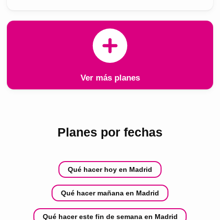
Ver más planes
Planes por fechas
Qué hacer hoy en Madrid
Qué hacer mañana en Madrid
Qué hacer este fin de semana en Madrid