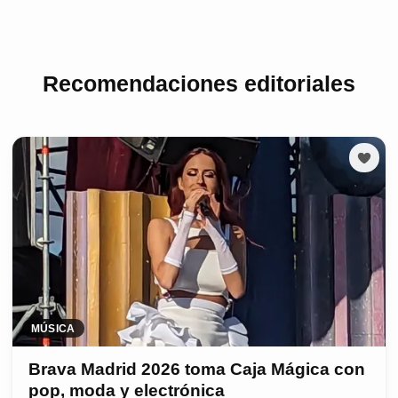
Recomendaciones editoriales
MÚSICA
Brava Madrid 2026 toma Caja Mágica con
pop, moda y electrónica