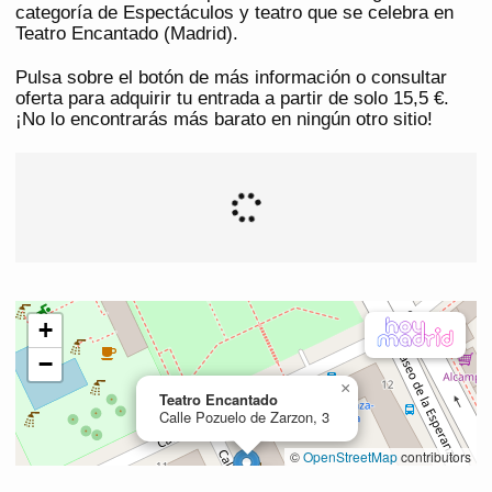
categoría de Espectáculos y teatro que se celebra en
Teatro Encantado (Madrid).
Pulsa sobre el botón de más información o consultar
oferta para adquirir tu entrada a partir de solo 15,5 €.
¡No lo encontrarás más barato en ningún otro sitio!