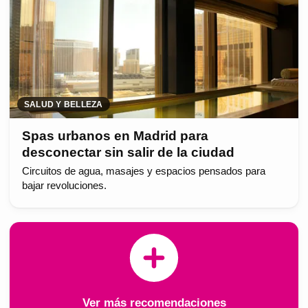
SALUD Y BELLEZA
Spas urbanos en Madrid para
desconectar sin salir de la ciudad
Circuitos de agua, masajes y espacios pensados para
bajar revoluciones.
Ver más recomendaciones