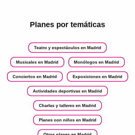
Planes por temáticas
Teatro y espectáculos en Madrid
Musicales en Madrid
Monólogos en Madrid
Conciertos en Madrid
Exposiciones en Madrid
Actividades deportivas en Madrid
Charlas y talleres en Madrid
Planes con niños en Madrid
Otros planes en Madrid