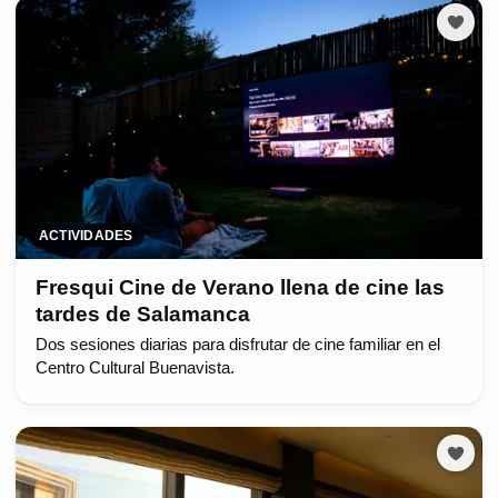
ACTIVIDADES
Fresqui Cine de Verano llena de cine las
tardes de Salamanca
Dos sesiones diarias para disfrutar de cine familiar en el
Centro Cultural Buenavista.