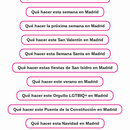
Qué hacer esta semana en Madrid
Qué hacer la próxima semana en Madrid
Qué hacer este San Valentín en Madrid
Qué hacer esta Semana Santa en Madrid
Qué hacer estas fiestas de San Isidro en Madrid
Qué hacer este verano en Madrid
Qué hacer este Orgullo LGTBIQ+ en Madrid
Qué hacer este Puente de la Constitución en Madrid
Qué hacer esta Navidad en Madrid