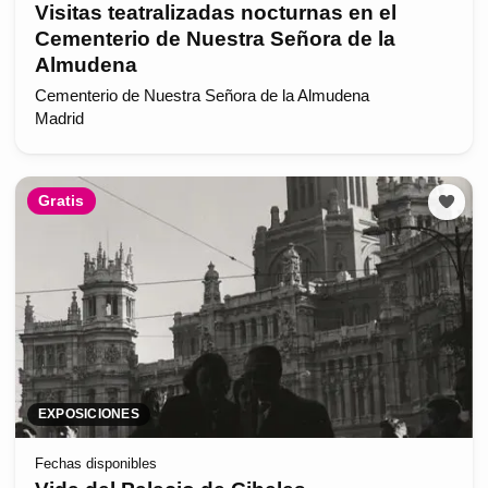
Visitas teatralizadas nocturnas en el
Cementerio de Nuestra Señora de la
Almudena
Cementerio de Nuestra Señora de la Almudena
Madrid
Gratis
EXPOSICIONES
Fechas disponibles