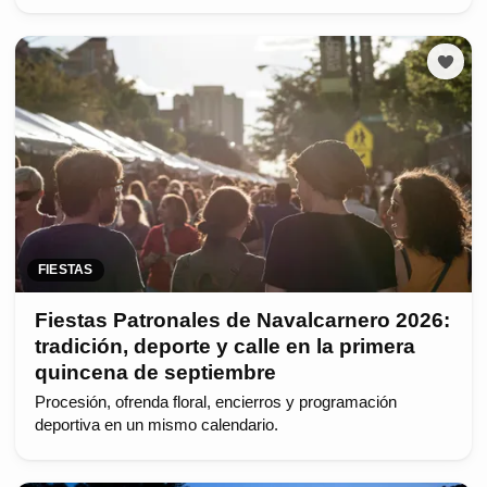
FIESTAS
Fiestas Patronales de Navalcarnero 2026:
tradición, deporte y calle en la primera
quincena de septiembre
Procesión, ofrenda floral, encierros y programación
deportiva en un mismo calendario.