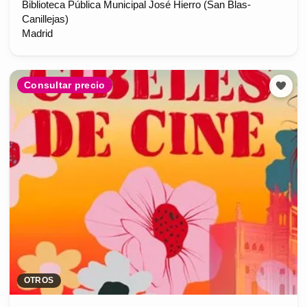
Biblioteca Pública Municipal José Hierro (San Blas-
Canillejas)
Madrid
Consultar precio
OTROS