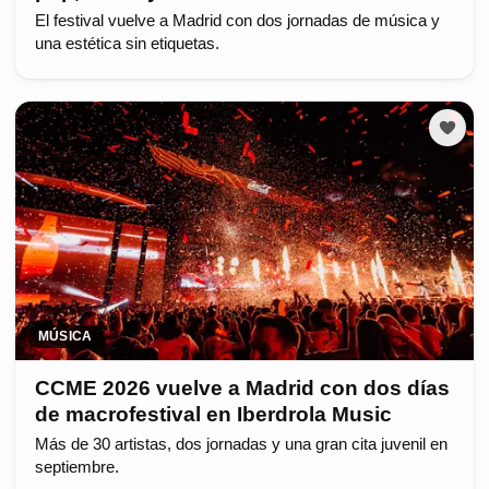
El festival vuelve a Madrid con dos jornadas de música y
una estética sin etiquetas.
MÚSICA
CCME 2026 vuelve a Madrid con dos días
de macrofestival en Iberdrola Music
Más de 30 artistas, dos jornadas y una gran cita juvenil en
septiembre.