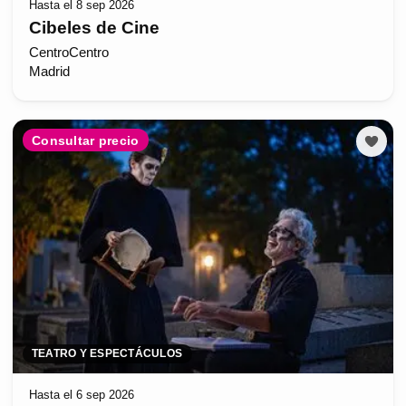
Hasta el 8 sep 2026
Cibeles de Cine
CentroCentro
Madrid
Consultar precio
TEATRO Y ESPECTÁCULOS
Hasta el 6 sep 2026