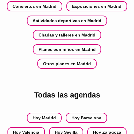
Conciertos en Madrid
Exposiciones en Madrid
Actividades deportivas en Madrid
Charlas y talleres en Madrid
Planes con niños en Madrid
Otros planes en Madrid
Todas las agendas
Hoy Madrid
Hoy Barcelona
Hoy Valencia
Hoy Sevilla
Hoy Zaragoza