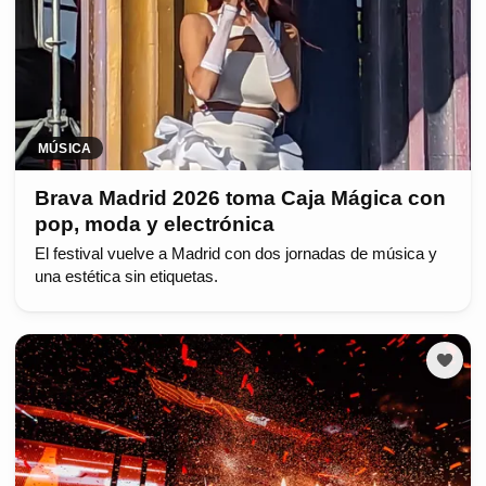
MÚSICA
Brava Madrid 2026 toma Caja Mágica con
pop, moda y electrónica
El festival vuelve a Madrid con dos jornadas de música y
una estética sin etiquetas.