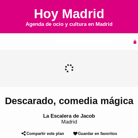
Hoy Madrid
Agenda de ocio y cultura en
Madrid
Inicio
Agenda
Descarado, comedia mágica
La Escalera de Jacob
Madrid
Compartir este plan
Guardar en favoritos