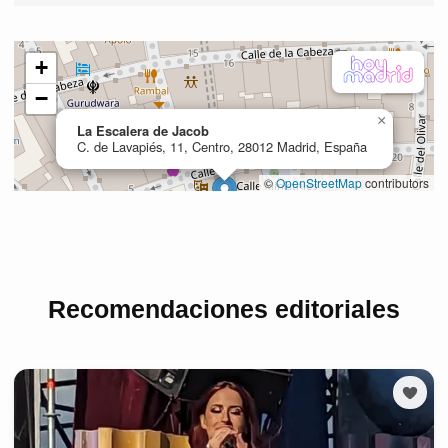
Recomendaciones editoriales