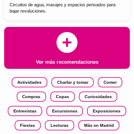
Circuitos de agua, masajes y espacios pensados para
bajar revoluciones.
Ver más recomendaciones
Actividades
Charlar y tomar
Comer
Compras
Copas
Curiosidades
Entrevistas
Excursiones
Exposiciones
Fiestas
Lecturas
Más en Madrid