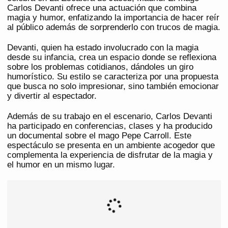
Carlos Devanti ofrece una actuación que combina
magia y humor, enfatizando la importancia de hacer reír
al público además de sorprenderlo con trucos de magia.
Devanti, quien ha estado involucrado con la magia
desde su infancia, crea un espacio donde se reflexiona
sobre los problemas cotidianos, dándoles un giro
humorístico. Su estilo se caracteriza por una propuesta
que busca no solo impresionar, sino también emocionar
y divertir al espectador.
Además de su trabajo en el escenario, Carlos Devanti
ha participado en conferencias, clases y ha producido
un documental sobre el mago Pepe Carroll. Este
espectáculo se presenta en un ambiente acogedor que
complementa la experiencia de disfrutar de la magia y
el humor en un mismo lugar.