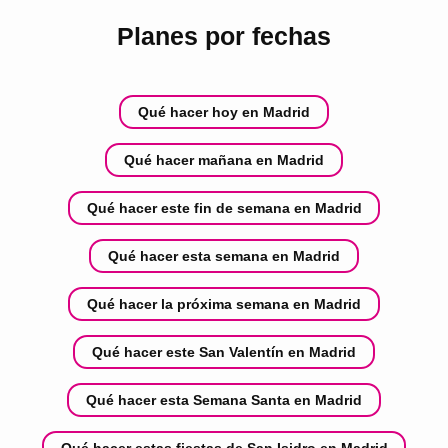
Planes por fechas
Qué hacer hoy en Madrid
Qué hacer mañana en Madrid
Qué hacer este fin de semana en Madrid
Qué hacer esta semana en Madrid
Qué hacer la próxima semana en Madrid
Qué hacer este San Valentín en Madrid
Qué hacer esta Semana Santa en Madrid