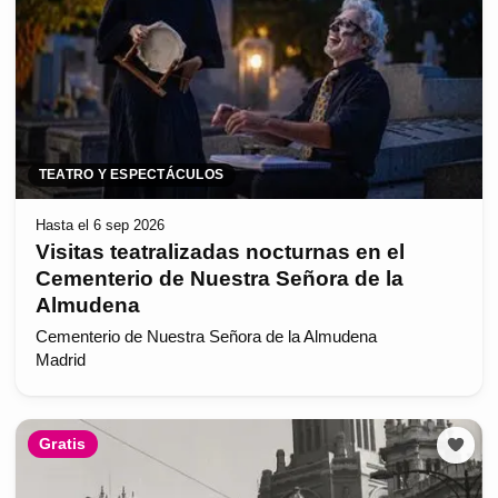
TEATRO Y ESPECTÁCULOS
Hasta el 6 sep 2026
Visitas teatralizadas nocturnas en el
Cementerio de Nuestra Señora de la
Almudena
Cementerio de Nuestra Señora de la Almudena
Madrid
Gratis