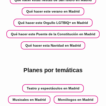
Qué hacer estas fiestas de San Isidro en Madrid
Qué hacer este verano en Madrid
Qué hacer este Orgullo LGTBIQ+ en Madrid
Qué hacer este Puente de la Constitución en Madrid
Qué hacer esta Navidad en Madrid
Planes por temáticas
Teatro y espectáculos en Madrid
Musicales en Madrid
Monólogos en Madrid