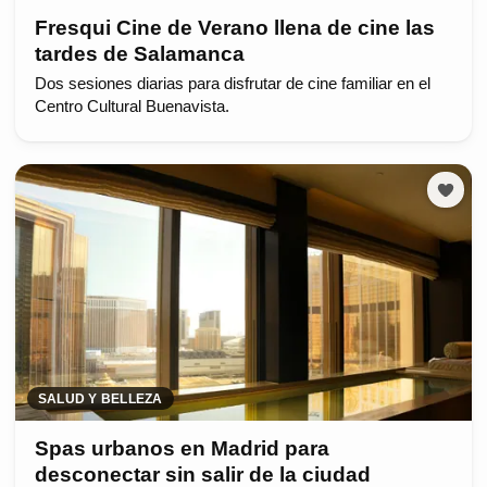
Fresqui Cine de Verano llena de cine las
tardes de Salamanca
Dos sesiones diarias para disfrutar de cine familiar en el
Centro Cultural Buenavista.
SALUD Y BELLEZA
Spas urbanos en Madrid para
desconectar sin salir de la ciudad