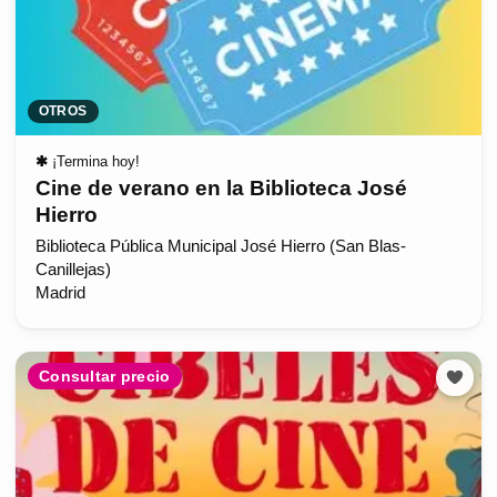
OTROS
✱
¡Termina hoy!
Cine de verano en la Biblioteca José
Hierro
Biblioteca Pública Municipal José Hierro (San Blas-
Canillejas)
Madrid
Consultar precio