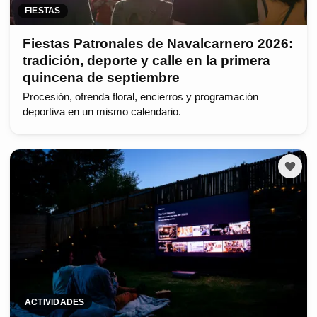
FIESTAS
Fiestas Patronales de Navalcarnero 2026:
tradición, deporte y calle en la primera
quincena de septiembre
Procesión, ofrenda floral, encierros y programación
deportiva en un mismo calendario.
ACTIVIDADES