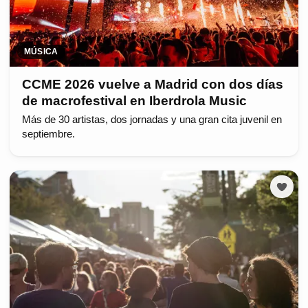
MÚSICA
CCME 2026 vuelve a Madrid con dos días
de macrofestival en Iberdrola Music
Más de 30 artistas, dos jornadas y una gran cita juvenil en
septiembre.