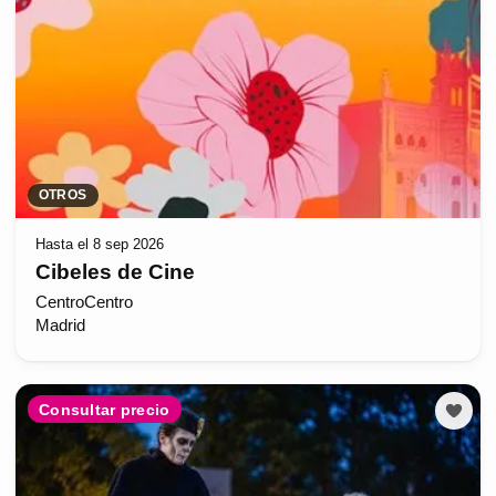
OTROS
Hasta el 8 sep 2026
Cibeles de Cine
CentroCentro
Madrid
Consultar precio