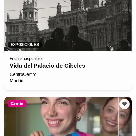
EXPOSICIONES
Fechas disponibles
Vida del Palacio de Cibeles
CentroCentro
Madrid
Gratis