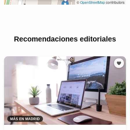
Recomendaciones editoriales
MÁS EN MADRID