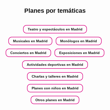
Planes por temáticas
Teatro y espectáculos en Madrid
Musicales en Madrid
Monólogos en Madrid
Conciertos en Madrid
Exposiciones en Madrid
Actividades deportivas en Madrid
Charlas y talleres en Madrid
Planes con niños en Madrid
Otros planes en Madrid