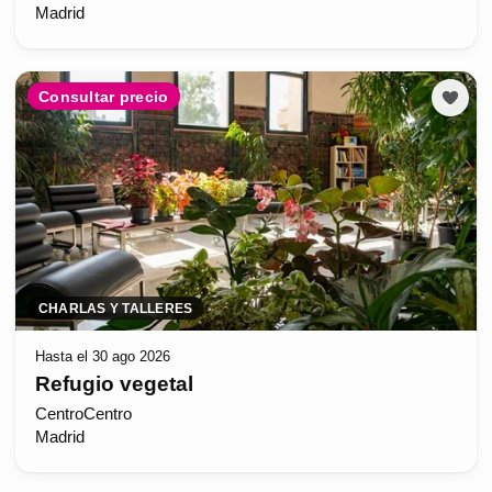
Madrid
Consultar precio
CHARLAS Y TALLERES
Hasta el 30 ago 2026
Refugio vegetal
CentroCentro
Madrid