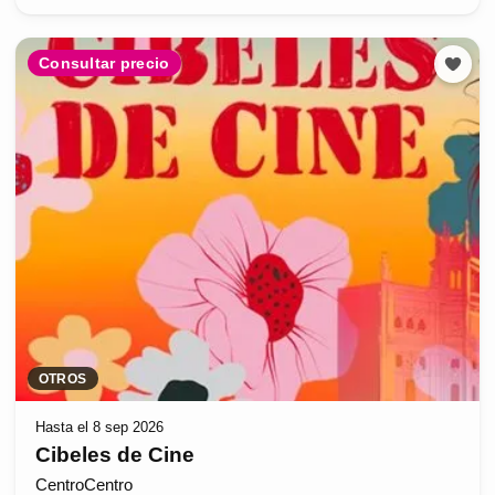
Consultar precio
OTROS
Hasta el 8 sep 2026
Cibeles de Cine
CentroCentro