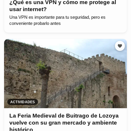
¿Qué es una VPN y cómo me protege al
usar internet?
Una VPN es importante para tu seguridad, pero es
conveniente probarlo antes
ACTIVIDADES
La Feria Medieval de Buitrago de Lozoya
vuelve con su gran mercado y ambiente
histórico