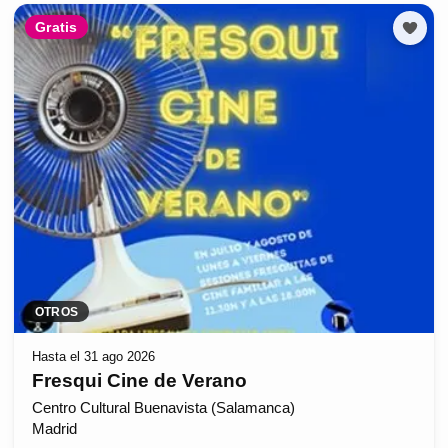
Gratis
OTROS
Hasta el 31 ago 2026
Fresqui Cine de Verano
Centro Cultural Buenavista (Salamanca)
Madrid