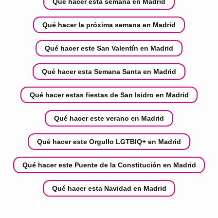
Qué hacer esta semana en Madrid
Qué hacer la próxima semana en Madrid
Qué hacer este San Valentín en Madrid
Qué hacer esta Semana Santa en Madrid
Qué hacer estas fiestas de San Isidro en Madrid
Qué hacer este verano en Madrid
Qué hacer este Orgullo LGTBIQ+ en Madrid
Qué hacer este Puente de la Constitución en Madrid
Qué hacer esta Navidad en Madrid