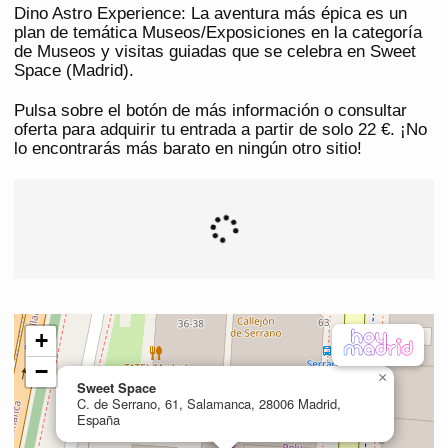
Dino Astro Experience: La aventura más épica es un
plan de temática Museos/Exposiciones en la categoría
de Museos y visitas guiadas que se celebra en Sweet
Space (Madrid).
Pulsa sobre el botón de más información o consultar
oferta para adquirir tu entrada a partir de solo 22 €. ¡No
lo encontrarás más barato en ningún otro sitio!