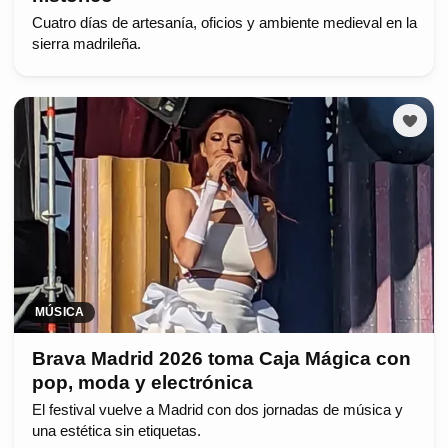
Cuatro días de artesanía, oficios y ambiente medieval en la
sierra madrileña.
MÚSICA
Brava Madrid 2026 toma Caja Mágica con
pop, moda y electrónica
El festival vuelve a Madrid con dos jornadas de música y
una estética sin etiquetas.