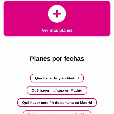
Ver más planes
Planes por fechas
Qué hacer hoy en Madrid
Qué hacer mañana en Madrid
Qué hacer este fin de semana en Madrid