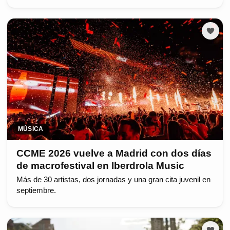
MÚSICA
CCME 2026 vuelve a Madrid con dos días
de macrofestival en Iberdrola Music
Más de 30 artistas, dos jornadas y una gran cita juvenil en
septiembre.