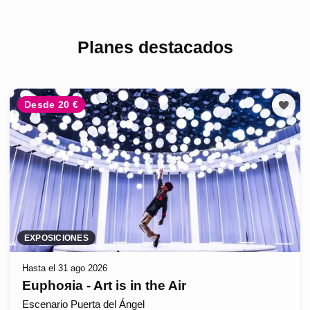
Planes destacados
Desde 20 €
EXPOSICIONES
Hasta el 31 ago 2026
Euphoяia - Art is in the Air
Escenario Puerta del Ángel