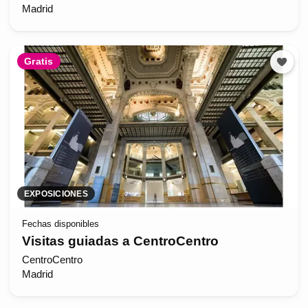
Madrid
Gratis
EXPOSICIONES
Fechas disponibles
Visitas guiadas a CentroCentro
CentroCentro
Madrid