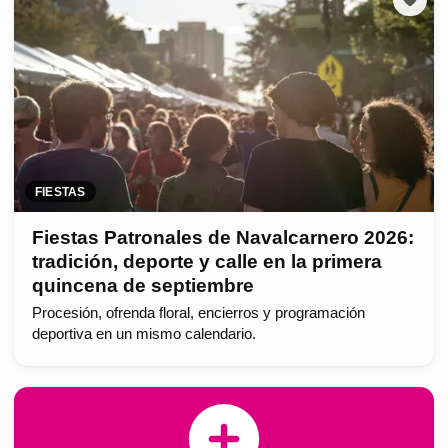
FIESTAS
Fiestas Patronales de Navalcarnero 2026:
tradición, deporte y calle en la primera
quincena de septiembre
Procesión, ofrenda floral, encierros y programación
deportiva en un mismo calendario.