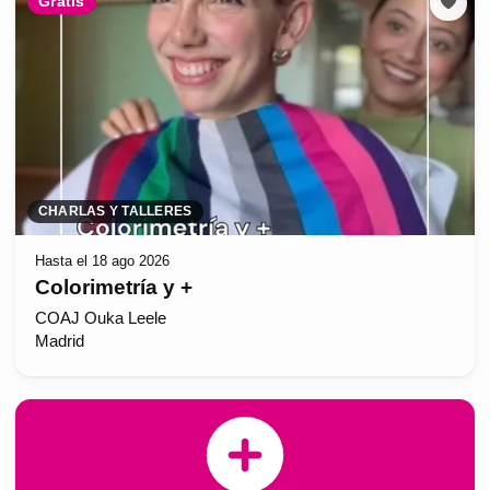
Gratis
CHARLAS Y TALLERES
Hasta el 18 ago 2026
Colorimetría y +
COAJ Ouka Leele
Madrid