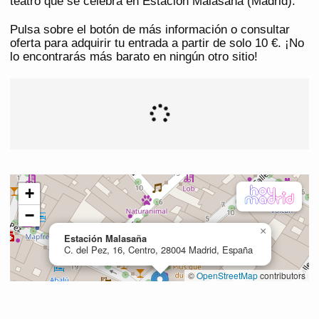
teatro que se celebra en Estación Malasaña (Madrid).
Pulsa sobre el botón de más información o consultar
oferta para adquirir tu entrada a partir de solo 10 €. ¡No
lo encontrarás más barato en ningún otro sitio!