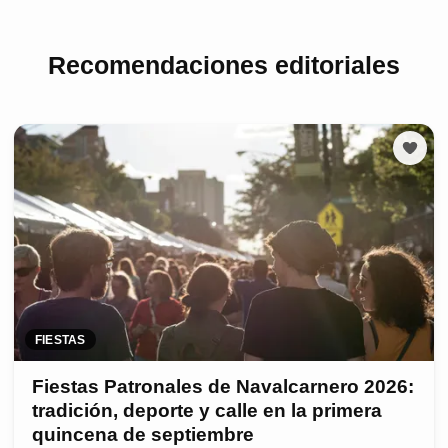
Recomendaciones editoriales
FIESTAS
Fiestas Patronales de Navalcarnero 2026:
tradición, deporte y calle en la primera
quincena de septiembre