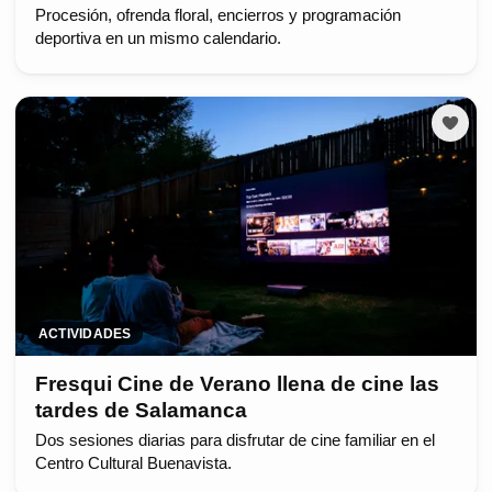
Procesión, ofrenda floral, encierros y programación
deportiva en un mismo calendario.
ACTIVIDADES
Fresqui Cine de Verano llena de cine las
tardes de Salamanca
Dos sesiones diarias para disfrutar de cine familiar en el
Centro Cultural Buenavista.