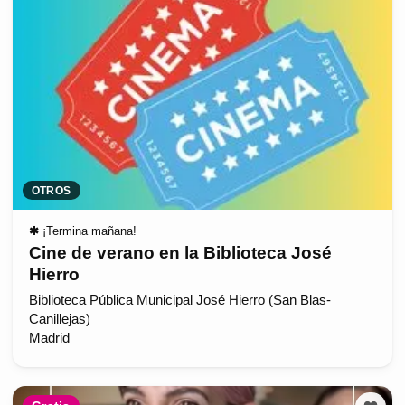
OTROS
✱
¡Termina mañana!
Cine de verano en la Biblioteca José
Hierro
Biblioteca Pública Municipal José Hierro (San Blas-
Canillejas)
Madrid