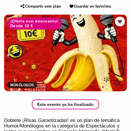
Compartir este plan
Guardar en favoritos
¡Oferta con descuento!
Desde 10 €
MONÓLOGOS
Este evento ya ha finalizado
Doblete ¡Risas Garantizadas! es un plan de temática
Humor/Monólogos en la categoría de Espectáculos y