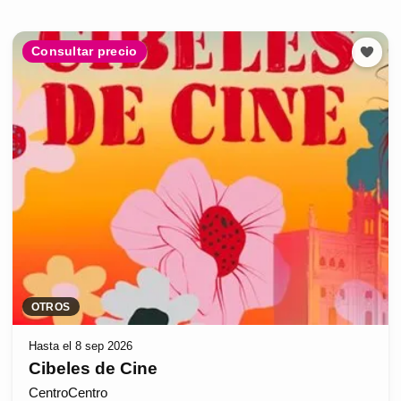
Consultar precio
OTROS
Hasta el 8 sep 2026
Cibeles de Cine
CentroCentro