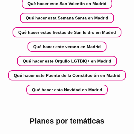
Qué hacer este San Valentín en Madrid
Qué hacer esta Semana Santa en Madrid
Qué hacer estas fiestas de San Isidro en Madrid
Qué hacer este verano en Madrid
Qué hacer este Orgullo LGTBIQ+ en Madrid
Qué hacer este Puente de la Constitución en Madrid
Qué hacer esta Navidad en Madrid
Planes por temáticas