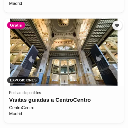
Madrid
Gratis
EXPOSICIONES
Fechas disponibles
Visitas guiadas a CentroCentro
CentroCentro
Madrid