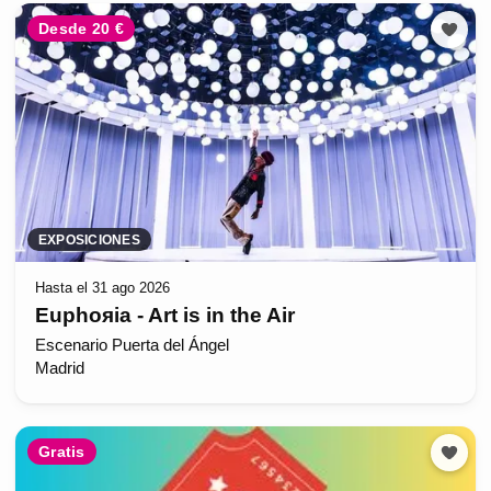
Desde 20 €
EXPOSICIONES
Hasta el 31 ago 2026
Euphoяia - Art is in the Air
Escenario Puerta del Ángel
Madrid
Gratis