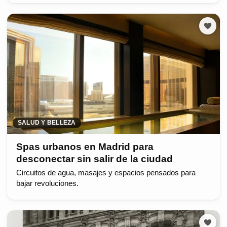
SALUD Y BELLEZA
Spas urbanos en Madrid para
desconectar sin salir de la ciudad
Circuitos de agua, masajes y espacios pensados para
bajar revoluciones.