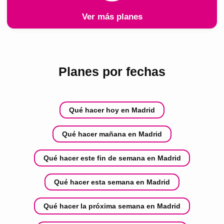
Ver más planes
Planes por fechas
Qué hacer hoy en Madrid
Qué hacer mañana en Madrid
Qué hacer este fin de semana en Madrid
Qué hacer esta semana en Madrid
Qué hacer la próxima semana en Madrid