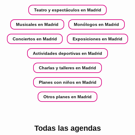
Teatro y espectáculos en Madrid
Musicales en Madrid
Monólogos en Madrid
Conciertos en Madrid
Exposiciones en Madrid
Actividades deportivas en Madrid
Charlas y talleres en Madrid
Planes con niños en Madrid
Otros planes en Madrid
Todas las agendas