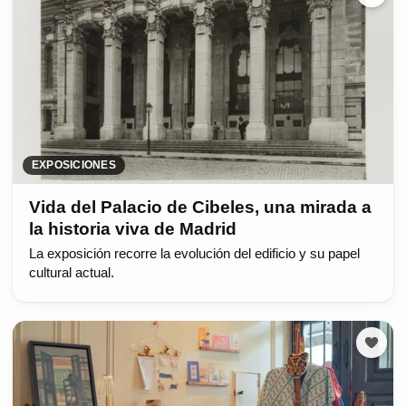
EXPOSICIONES
Vida del Palacio de Cibeles, una mirada a
la historia viva de Madrid
La exposición recorre la evolución del edificio y su papel
cultural actual.