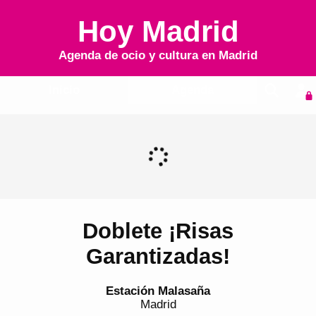
Hoy Madrid
Agenda de ocio y cultura en
Madrid
Inicio
Agenda
Doblete ¡Risas
Garantizadas!
Estación Malasaña
Madrid