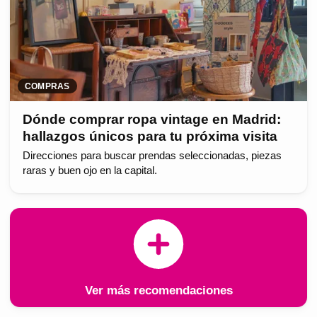
COMPRAS
Dónde comprar ropa vintage en Madrid:
hallazgos únicos para tu próxima visita
Direcciones para buscar prendas seleccionadas, piezas
raras y buen ojo en la capital.
Ver más recomendaciones