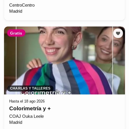
CentroCentro
Madrid
Gratis
CHARLAS Y TALLERES
Hasta el 18 ago 2026
Colorimetría y +
COAJ Ouka Leele
Madrid