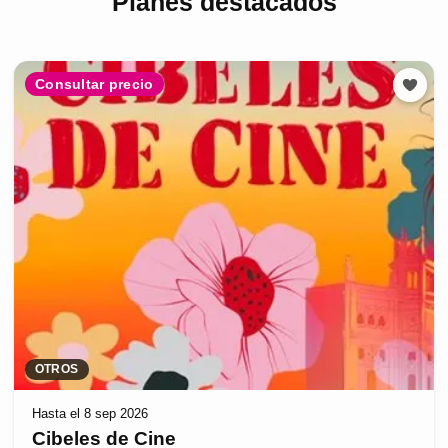
Planes destacados
Consultar precio
OTROS
Hasta el 8 sep 2026
Cibeles de Cine