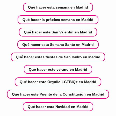
Qué hacer esta semana en Madrid
Qué hacer la próxima semana en Madrid
Qué hacer este San Valentín en Madrid
Qué hacer esta Semana Santa en Madrid
Qué hacer estas fiestas de San Isidro en Madrid
Qué hacer este verano en Madrid
Qué hacer este Orgullo LGTBIQ+ en Madrid
Qué hacer este Puente de la Constitución en Madrid
Qué hacer esta Navidad en Madrid