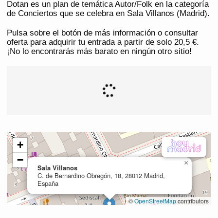
Dotan es un plan de temática Autor/Folk en la categoría
de Conciertos que se celebra en Sala Villanos (Madrid).
Pulsa sobre el botón de más información o consultar
oferta para adquirir tu entrada a partir de solo 20,5 €.
¡No lo encontrarás más barato en ningún otro sitio!