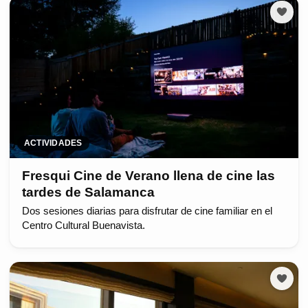
ACTIVIDADES
Fresqui Cine de Verano llena de cine las
tardes de Salamanca
Dos sesiones diarias para disfrutar de cine familiar en el
Centro Cultural Buenavista.