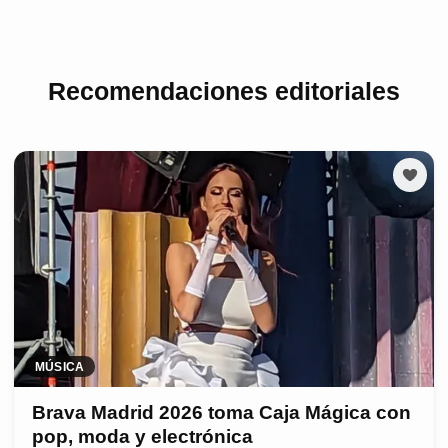
Recomendaciones editoriales
MÚSICA
Brava Madrid 2026 toma Caja Mágica con
pop, moda y electrónica