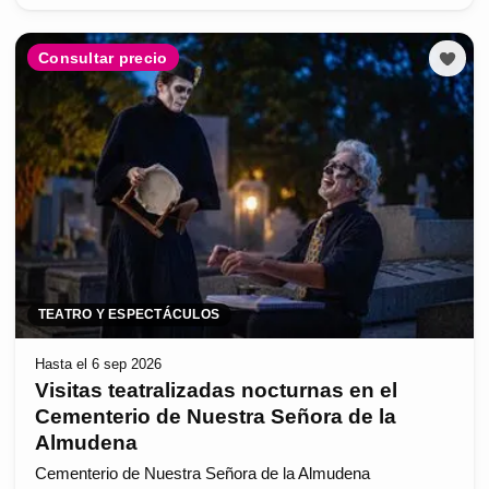
Consultar precio
TEATRO Y ESPECTÁCULOS
Hasta el 6 sep 2026
Visitas teatralizadas nocturnas en el
Cementerio de Nuestra Señora de la
Almudena
Cementerio de Nuestra Señora de la Almudena