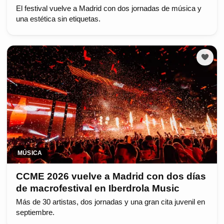
El festival vuelve a Madrid con dos jornadas de música y
una estética sin etiquetas.
MÚSICA
CCME 2026 vuelve a Madrid con dos días
de macrofestival en Iberdrola Music
Más de 30 artistas, dos jornadas y una gran cita juvenil en
septiembre.