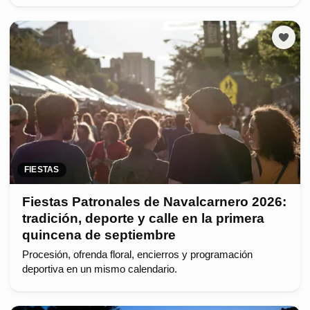
FIESTAS
Fiestas Patronales de Navalcarnero 2026:
tradición, deporte y calle en la primera
quincena de septiembre
Procesión, ofrenda floral, encierros y programación
deportiva en un mismo calendario.