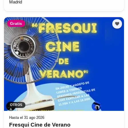
Madrid
Gratis
OTROS
Hasta el 31 ago 2026
Fresqui Cine de Verano