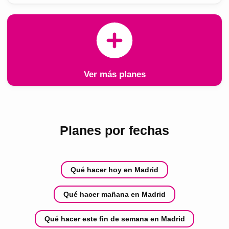
Ver más planes
Planes por fechas
Qué hacer hoy en Madrid
Qué hacer mañana en Madrid
Qué hacer este fin de semana en Madrid