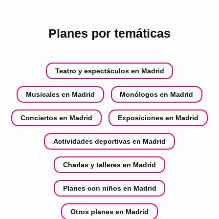
Planes por temáticas
Teatro y espectáculos en Madrid
Musicales en Madrid
Monólogos en Madrid
Conciertos en Madrid
Exposiciones en Madrid
Actividades deportivas en Madrid
Charlas y talleres en Madrid
Planes con niños en Madrid
Otros planes en Madrid