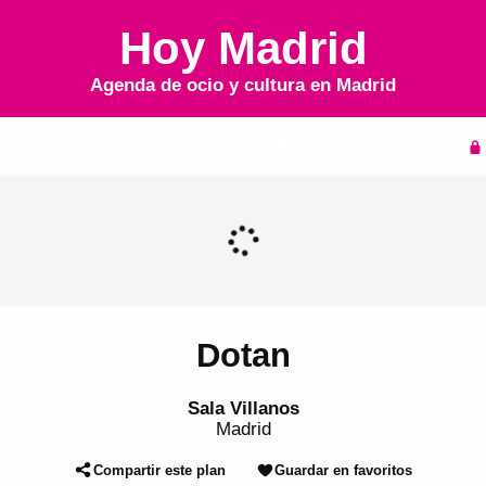
Hoy Madrid
Agenda de ocio y cultura en
Madrid
Inicio
Agenda
Dotan
Sala Villanos
Madrid
Compartir este plan
Guardar en favoritos