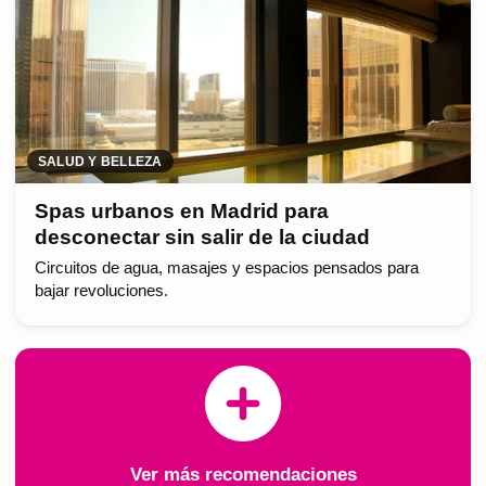
SALUD Y BELLEZA
Spas urbanos en Madrid para
desconectar sin salir de la ciudad
Circuitos de agua, masajes y espacios pensados para
bajar revoluciones.
Ver más recomendaciones