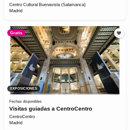
Centro Cultural Buenavista (Salamanca)
Madrid
Gratis
EXPOSICIONES
Fechas disponibles
Visitas guiadas a CentroCentro
CentroCentro
Madrid