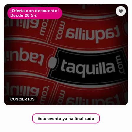
¡Oferta con descuento!
Desde 20.5 €
CONCIERTOS
Este evento ya ha finalizado