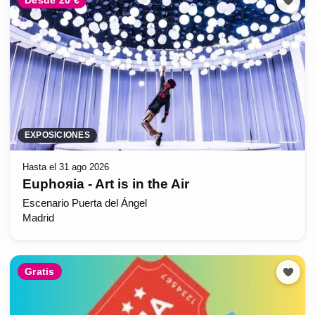
Desde 20 €
EXPOSICIONES
Hasta el 31 ago 2026
Euphoяia - Art is in the Air
Escenario Puerta del Ángel
Madrid
Gratis