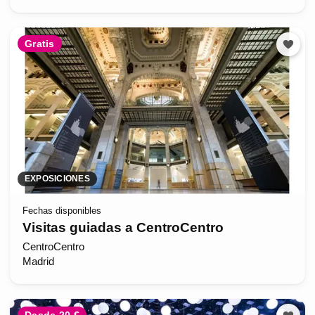
Gratis
EXPOSICIONES
Fechas disponibles
Visitas guiadas a CentroCentro
CentroCentro
Madrid