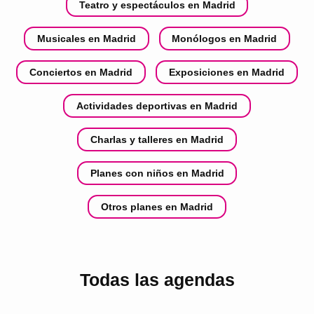
Teatro y espectáculos en Madrid
Musicales en Madrid
Monólogos en Madrid
Conciertos en Madrid
Exposiciones en Madrid
Actividades deportivas en Madrid
Charlas y talleres en Madrid
Planes con niños en Madrid
Otros planes en Madrid
Todas las agendas