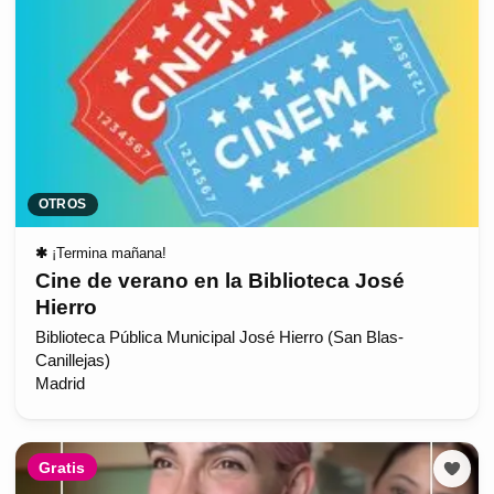
OTROS
✱
¡Termina mañana!
Cine de verano en la Biblioteca José
Hierro
Biblioteca Pública Municipal José Hierro (San Blas-
Canillejas)
Madrid
Gratis