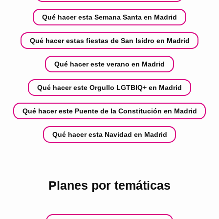
Qué hacer esta Semana Santa en Madrid
Qué hacer estas fiestas de San Isidro en Madrid
Qué hacer este verano en Madrid
Qué hacer este Orgullo LGTBIQ+ en Madrid
Qué hacer este Puente de la Constitución en Madrid
Qué hacer esta Navidad en Madrid
Planes por temáticas