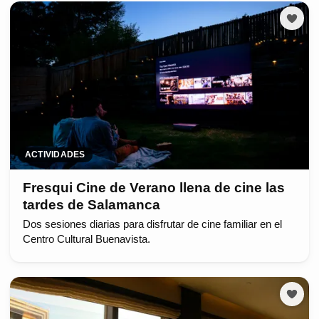
ACTIVIDADES
Fresqui Cine de Verano llena de cine las
tardes de Salamanca
Dos sesiones diarias para disfrutar de cine familiar en el
Centro Cultural Buenavista.