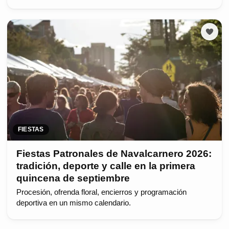
FIESTAS
Fiestas Patronales de Navalcarnero 2026:
tradición, deporte y calle en la primera
quincena de septiembre
Procesión, ofrenda floral, encierros y programación
deportiva en un mismo calendario.