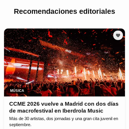
Recomendaciones editoriales
MÚSICA
CCME 2026 vuelve a Madrid con dos días
de macrofestival en Iberdrola Music
Más de 30 artistas, dos jornadas y una gran cita juvenil en
septiembre.