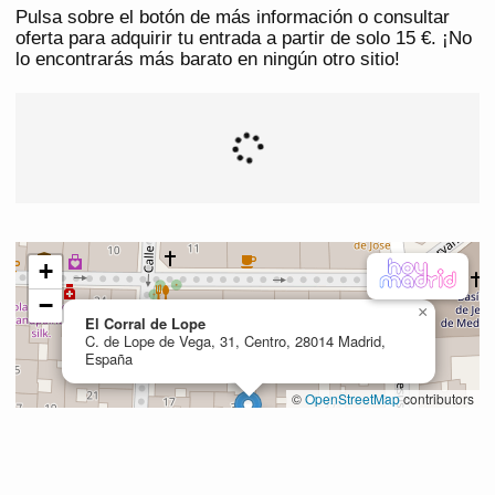
Pulsa sobre el botón de más información o consultar
oferta para adquirir tu entrada a partir de solo 15 €. ¡No
lo encontrarás más barato en ningún otro sitio!