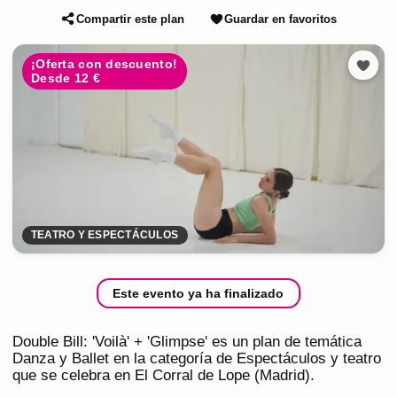
Compartir este plan
Guardar en favoritos
¡Oferta con descuento!
Desde 12 €
TEATRO Y ESPECTÁCULOS
Este evento ya ha finalizado
Double Bill: 'Voilà' + 'Glimpse' es un plan de temática
Danza y Ballet en la categoría de Espectáculos y teatro
que se celebra en El Corral de Lope (Madrid).