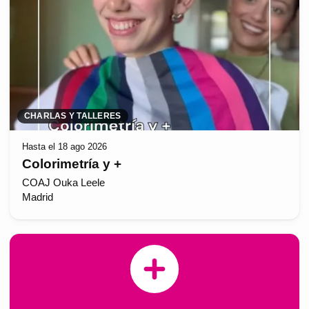
CHARLAS Y TALLERES
Hasta el 18 ago 2026
Colorimetría y +
COAJ Ouka Leele
Madrid