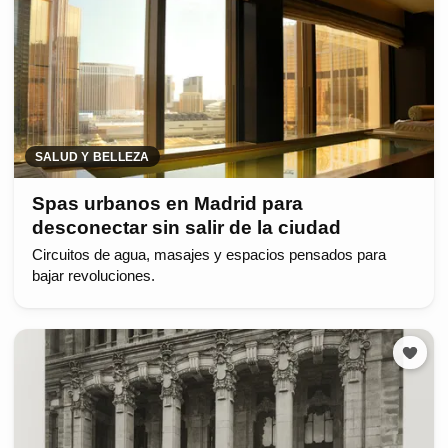
SALUD Y BELLEZA
Spas urbanos en Madrid para
desconectar sin salir de la ciudad
Circuitos de agua, masajes y espacios pensados para
bajar revoluciones.