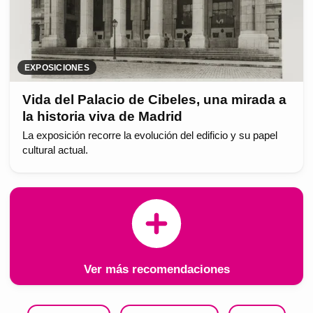
EXPOSICIONES
Vida del Palacio de Cibeles, una mirada a
la historia viva de Madrid
La exposición recorre la evolución del edificio y su papel
cultural actual.
Ver más recomendaciones