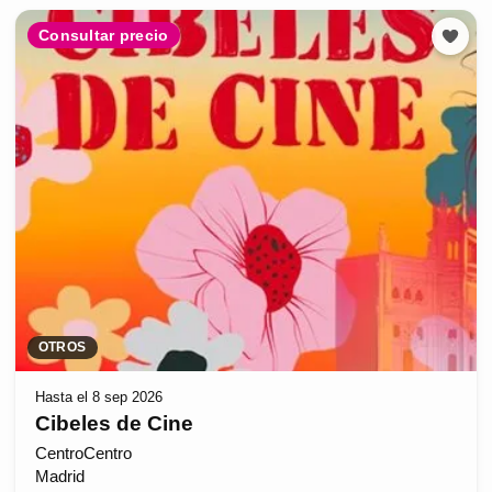
Consultar precio
OTROS
Hasta el 8 sep 2026
Cibeles de Cine
CentroCentro
Madrid