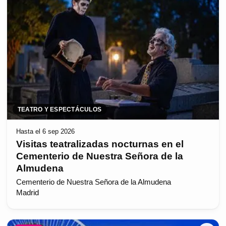
TEATRO Y ESPECTÁCULOS
Hasta el 6 sep 2026
Visitas teatralizadas nocturnas en el
Cementerio de Nuestra Señora de la
Almudena
Cementerio de Nuestra Señora de la Almudena
Madrid