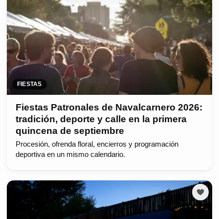
FIESTAS
Fiestas Patronales de Navalcarnero 2026:
tradición, deporte y calle en la primera
quincena de septiembre
Procesión, ofrenda floral, encierros y programación
deportiva en un mismo calendario.