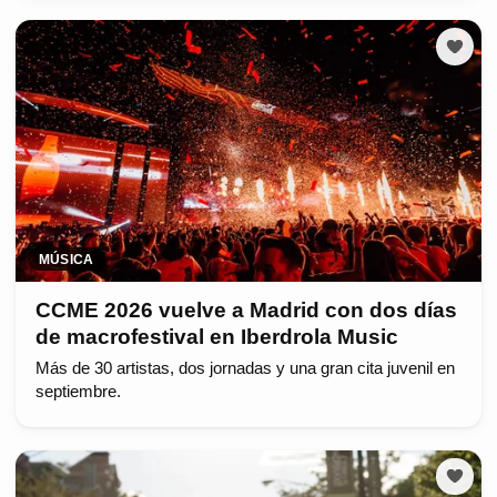
MÚSICA
CCME 2026 vuelve a Madrid con dos días
de macrofestival en Iberdrola Music
Más de 30 artistas, dos jornadas y una gran cita juvenil en
septiembre.