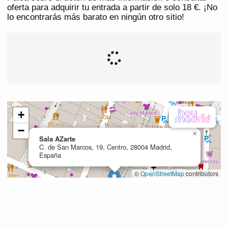
oferta para adquirir tu entrada a partir de solo 18 €. ¡No
lo encontrarás más barato en ningún otro sitio!