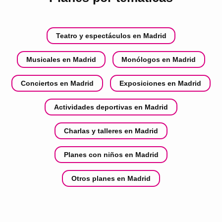
Teatro y espectáculos en Madrid
Musicales en Madrid
Monólogos en Madrid
Conciertos en Madrid
Exposiciones en Madrid
Actividades deportivas en Madrid
Charlas y talleres en Madrid
Planes con niños en Madrid
Otros planes en Madrid