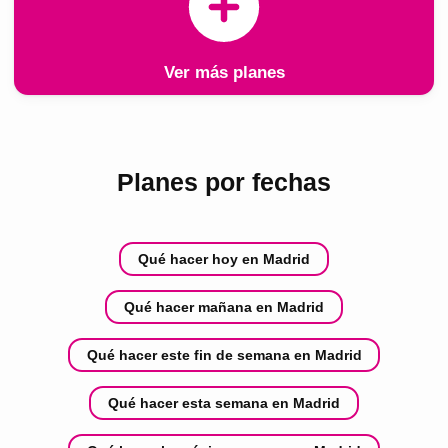
Ver más planes
Planes por fechas
Qué hacer hoy en Madrid
Qué hacer mañana en Madrid
Qué hacer este fin de semana en Madrid
Qué hacer esta semana en Madrid