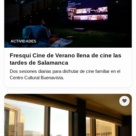
ACTIVIDADES
Fresqui Cine de Verano llena de cine las
tardes de Salamanca
Dos sesiones diarias para disfrutar de cine familiar en el
Centro Cultural Buenavista.