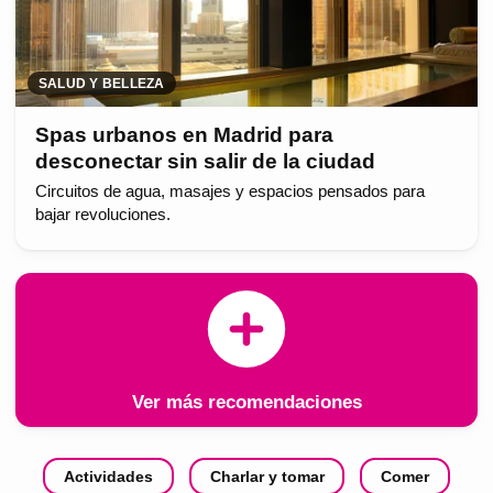
SALUD Y BELLEZA
Spas urbanos en Madrid para
desconectar sin salir de la ciudad
Circuitos de agua, masajes y espacios pensados para
bajar revoluciones.
Ver más recomendaciones
Actividades
Charlar y tomar
Comer