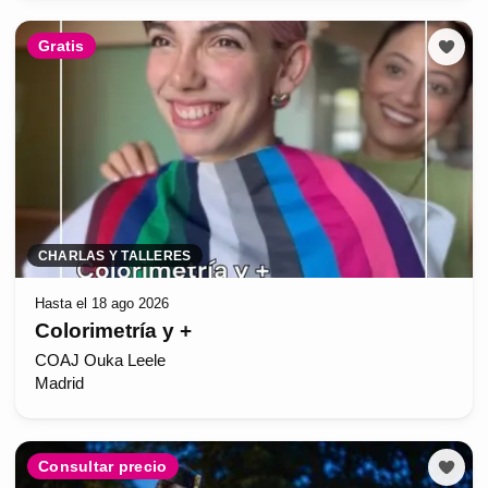
Gratis
CHARLAS Y TALLERES
Hasta el 18 ago 2026
Colorimetría y +
COAJ Ouka Leele
Madrid
Consultar precio