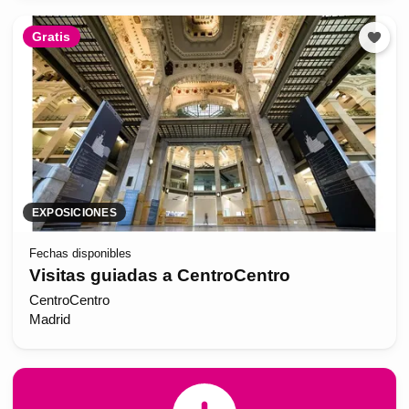
Gratis
EXPOSICIONES
Fechas disponibles
Visitas guiadas a CentroCentro
CentroCentro
Madrid