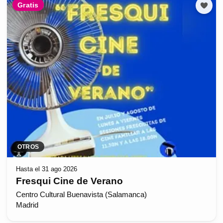
Gratis
OTROS
Hasta el 31 ago 2026
Fresqui Cine de Verano
Centro Cultural Buenavista (Salamanca)
Madrid