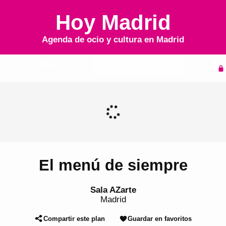
Hoy Madrid
Agenda de ocio y cultura en
Madrid
Inicio
Agenda
El menú de siempre
Sala AZarte
Madrid
Compartir este plan
Guardar en favoritos