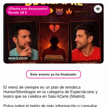
¡Oferta con descuento!
Desde 18 €
MONÓLOGOS
Este evento ya ha finalizado
El menú de siempre es un plan de temática
Humor/Monólogos en la categoría de Espectáculos y
teatro que se celebra en Sala AZarte (Madrid).
Pulsa sobre el botón de más información o consultar