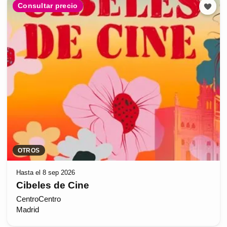
Consultar precio
OTROS
Hasta el 8 sep 2026
Cibeles de Cine
CentroCentro
Madrid