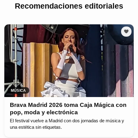
Recomendaciones editoriales
MÚSICA
Brava Madrid 2026 toma Caja Mágica con
pop, moda y electrónica
El festival vuelve a Madrid con dos jornadas de música y
una estética sin etiquetas.