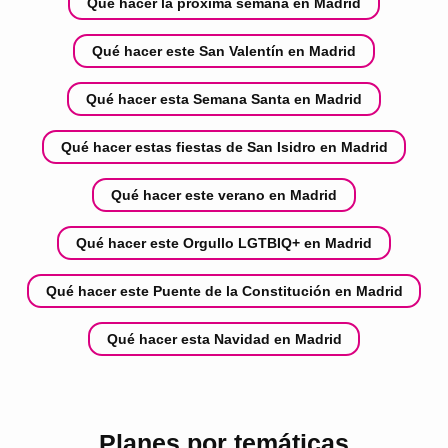
Qué hacer la próxima semana en Madrid
Qué hacer este San Valentín en Madrid
Qué hacer esta Semana Santa en Madrid
Qué hacer estas fiestas de San Isidro en Madrid
Qué hacer este verano en Madrid
Qué hacer este Orgullo LGTBIQ+ en Madrid
Qué hacer este Puente de la Constitución en Madrid
Qué hacer esta Navidad en Madrid
Planes por temáticas