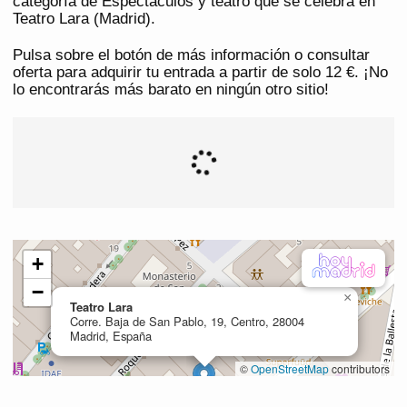
categoría de Espectáculos y teatro que se celebra en
Teatro Lara (Madrid).
Pulsa sobre el botón de más información o consultar
oferta para adquirir tu entrada a partir de solo 12 €. ¡No
lo encontrarás más barato en ningún otro sitio!