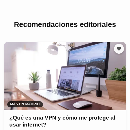
Recomendaciones editoriales
MÁS EN MADRID
¿Qué es una VPN y cómo me protege al
usar internet?