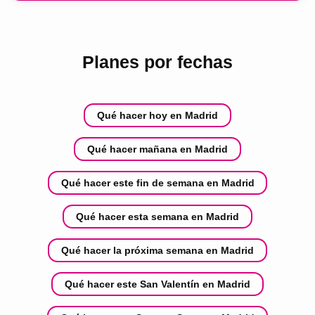
Planes por fechas
Qué hacer hoy en Madrid
Qué hacer mañana en Madrid
Qué hacer este fin de semana en Madrid
Qué hacer esta semana en Madrid
Qué hacer la próxima semana en Madrid
Qué hacer este San Valentín en Madrid