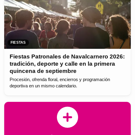
FIESTAS
Fiestas Patronales de Navalcarnero 2026:
tradición, deporte y calle en la primera
quincena de septiembre
Procesión, ofrenda floral, encierros y programación
deportiva en un mismo calendario.