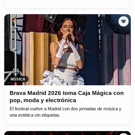
MÚSICA
Brava Madrid 2026 toma Caja Mágica con
pop, moda y electrónica
El festival vuelve a Madrid con dos jornadas de música y
una estética sin etiquetas.