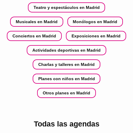
Teatro y espectáculos en Madrid
Musicales en Madrid
Monólogos en Madrid
Conciertos en Madrid
Exposiciones en Madrid
Actividades deportivas en Madrid
Charlas y talleres en Madrid
Planes con niños en Madrid
Otros planes en Madrid
Todas las agendas