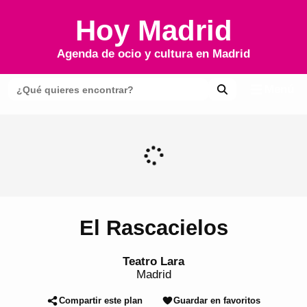
Hoy Madrid
Agenda de ocio y cultura en
Madrid
Menú
El Rascacielos
Teatro Lara
Madrid
Compartir este plan
Guardar en favoritos