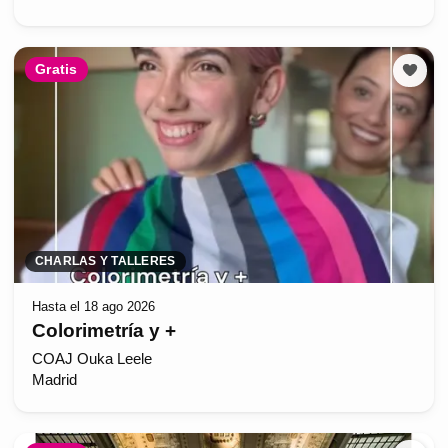
Gratis
CHARLAS Y TALLERES
Hasta el 18 ago 2026
Colorimetría y +
COAJ Ouka Leele
Madrid