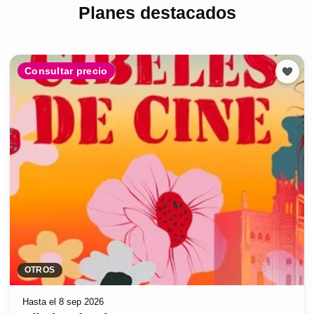
Planes destacados
Consultar precio
OTROS
Hasta el 8 sep 2026