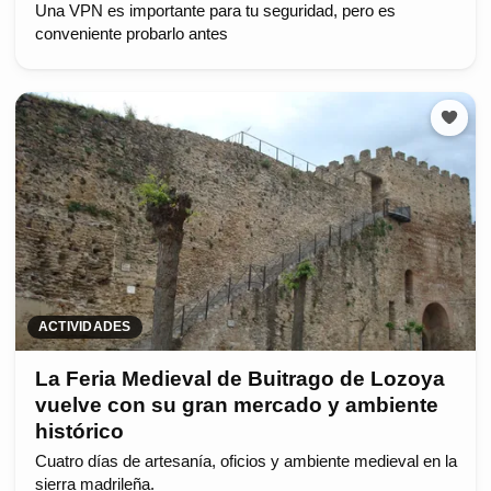
Una VPN es importante para tu seguridad, pero es
conveniente probarlo antes
ACTIVIDADES
La Feria Medieval de Buitrago de Lozoya
vuelve con su gran mercado y ambiente
histórico
Cuatro días de artesanía, oficios y ambiente medieval en la
sierra madrileña.