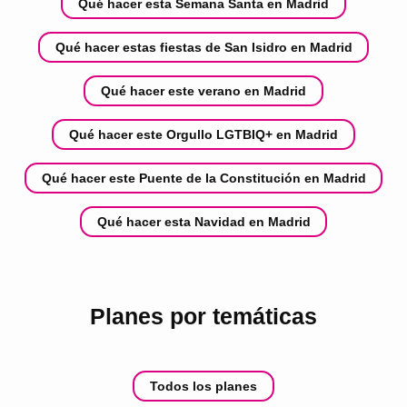
Qué hacer esta Semana Santa en Madrid
Qué hacer estas fiestas de San Isidro en Madrid
Qué hacer este verano en Madrid
Qué hacer este Orgullo LGTBIQ+ en Madrid
Qué hacer este Puente de la Constitución en Madrid
Qué hacer esta Navidad en Madrid
Planes por temáticas
Todos los planes