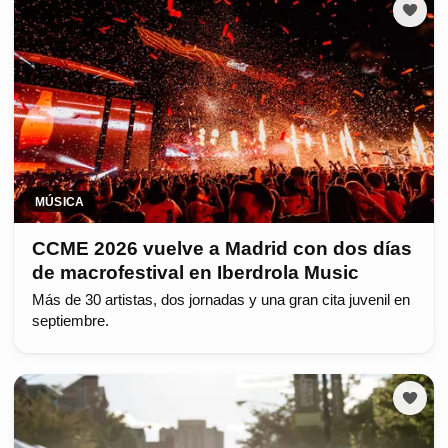
MÚSICA
CCME 2026 vuelve a Madrid con dos días
de macrofestival en Iberdrola Music
Más de 30 artistas, dos jornadas y una gran cita juvenil en
septiembre.