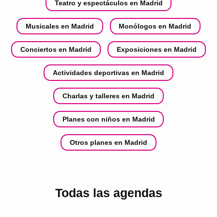
Teatro y espectáculos en Madrid
Musicales en Madrid
Monólogos en Madrid
Conciertos en Madrid
Exposiciones en Madrid
Actividades deportivas en Madrid
Charlas y talleres en Madrid
Planes con niños en Madrid
Otros planes en Madrid
Todas las agendas