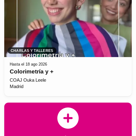
CHARLAS Y TALLERES
Hasta el 18 ago 2026
Colorimetría y +
COAJ Ouka Leele
Madrid