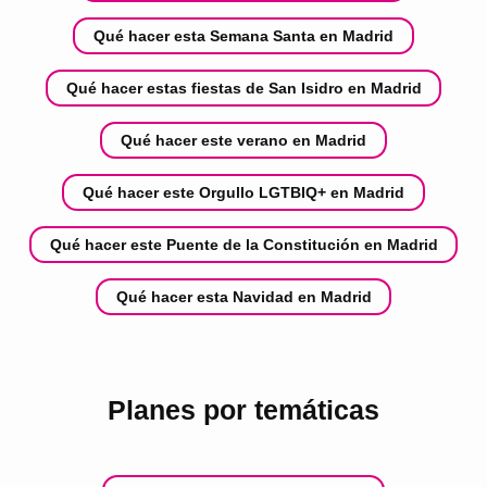
Qué hacer esta Semana Santa en Madrid
Qué hacer estas fiestas de San Isidro en Madrid
Qué hacer este verano en Madrid
Qué hacer este Orgullo LGTBIQ+ en Madrid
Qué hacer este Puente de la Constitución en Madrid
Qué hacer esta Navidad en Madrid
Planes por temáticas