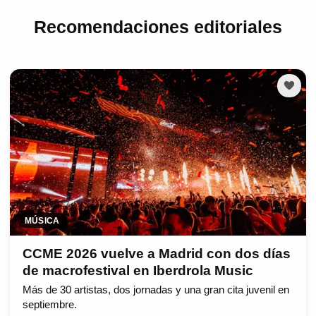
Recomendaciones editoriales
MÚSICA
CCME 2026 vuelve a Madrid con dos días
de macrofestival en Iberdrola Music
Más de 30 artistas, dos jornadas y una gran cita juvenil en
septiembre.