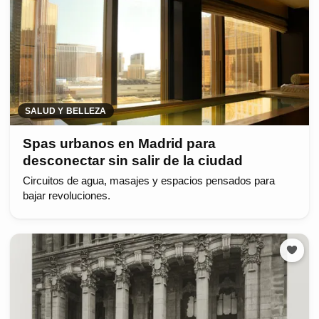
SALUD Y BELLEZA
Spas urbanos en Madrid para
desconectar sin salir de la ciudad
Circuitos de agua, masajes y espacios pensados para
bajar revoluciones.