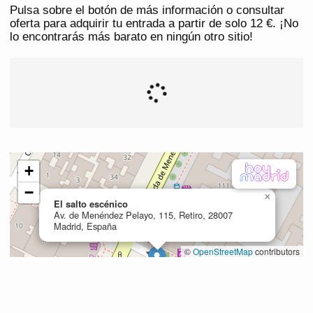
Pulsa sobre el botón de más información o consultar
oferta para adquirir tu entrada a partir de solo 12 €. ¡No
lo encontrarás más barato en ningún otro sitio!