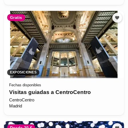
Gratis
EXPOSICIONES
Fechas disponibles
Visitas guiadas a CentroCentro
CentroCentro
Madrid
Desde 20 €