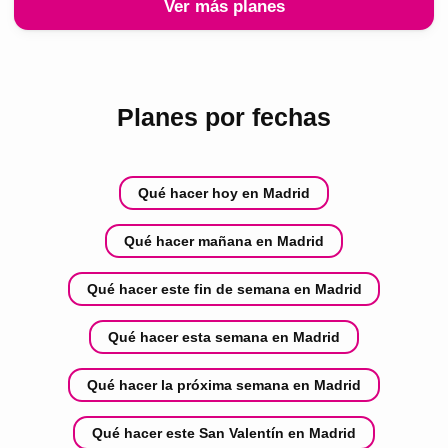
Ver más planes
Planes por fechas
Qué hacer hoy en Madrid
Qué hacer mañana en Madrid
Qué hacer este fin de semana en Madrid
Qué hacer esta semana en Madrid
Qué hacer la próxima semana en Madrid
Qué hacer este San Valentín en Madrid