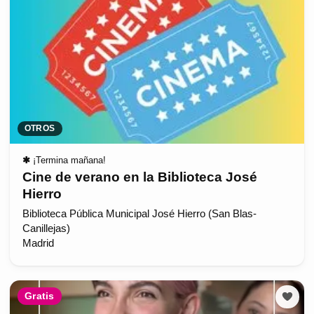
OTROS
✱
¡Termina mañana!
Cine de verano en la Biblioteca José
Hierro
Biblioteca Pública Municipal José Hierro (San Blas-
Canillejas)
Madrid
Gratis