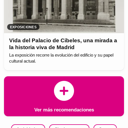
EXPOSICIONES
Vida del Palacio de Cibeles, una mirada a
la historia viva de Madrid
La exposición recorre la evolución del edificio y su papel
cultural actual.
Ver más recomendaciones