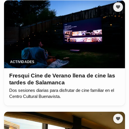
ACTIVIDADES
Fresqui Cine de Verano llena de cine las
tardes de Salamanca
Dos sesiones diarias para disfrutar de cine familiar en el
Centro Cultural Buenavista.