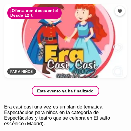
¡Oferta con descuento!
Desde 12 €
PARA NIÑOS
Este evento ya ha finalizado
Era casi casi una vez es un plan de temática
Espectáculos para niños en la categoría de
Espectáculos y teatro que se celebra en El salto
escénico (Madrid).