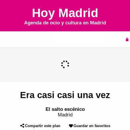
Hoy Madrid
Agenda de ocio y cultura en
Madrid
Inicio
Agenda
Era casi casi una vez
El salto escénico
Madrid
Compartir este plan
Guardar en favoritos