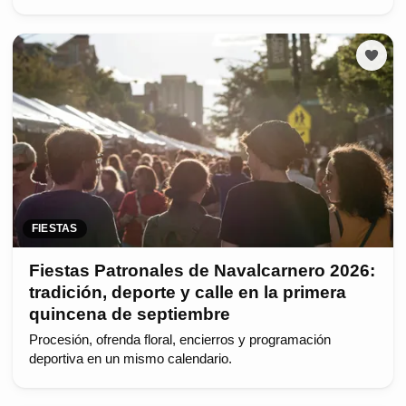
FIESTAS
Fiestas Patronales de Navalcarnero 2026:
tradición, deporte y calle en la primera
quincena de septiembre
Procesión, ofrenda floral, encierros y programación
deportiva en un mismo calendario.