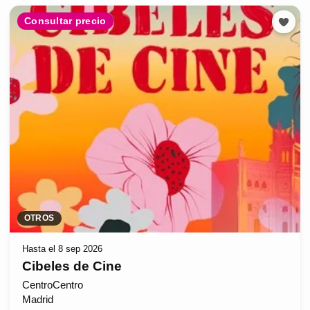
Consultar precio
OTROS
Hasta el 8 sep 2026
Cibeles de Cine
CentroCentro
Madrid