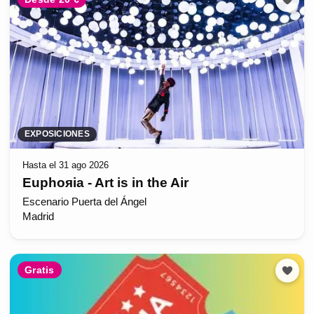
EXPOSICIONES
Hasta el 31 ago 2026
Euphoяia - Art is in the Air
Escenario Puerta del Ángel
Madrid
Gratis