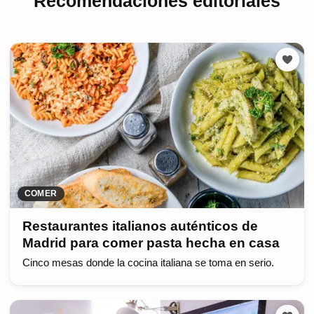
Recomendaciones editoriales
COMER
Restaurantes italianos auténticos de
Madrid para comer pasta hecha en casa
Cinco mesas donde la cocina italiana se toma en serio.