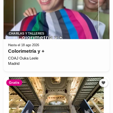
CHARLAS Y TALLERES
Hasta el 18 ago 2026
Colorimetría y +
COAJ Ouka Leele
Madrid
Gratis