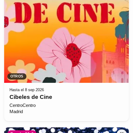
OTROS
Hasta el 8 sep 2026
Cibeles de Cine
CentroCentro
Madrid