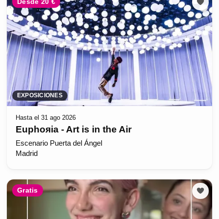
Desde 20 €
EXPOSICIONES
Hasta el 31 ago 2026
Euphoяia - Art is in the Air
Escenario Puerta del Ángel
Madrid
Gratis