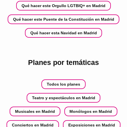
Qué hacer este Orgullo LGTBIQ+ en Madrid
Qué hacer este Puente de la Constitución en Madrid
Qué hacer esta Navidad en Madrid
Planes por temáticas
Todos los planes
Teatro y espectáculos en Madrid
Musicales en Madrid
Monólogos en Madrid
Conciertos en Madrid
Exposiciones en Madrid