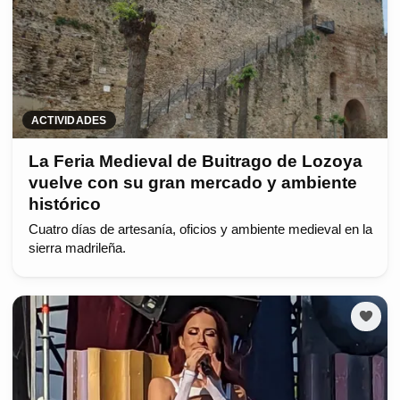
ACTIVIDADES
La Feria Medieval de Buitrago de Lozoya
vuelve con su gran mercado y ambiente
histórico
Cuatro días de artesanía, oficios y ambiente medieval en la
sierra madrileña.