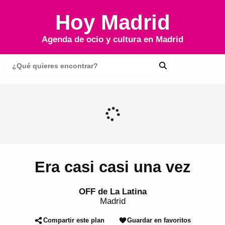
Hoy Madrid
Agenda de ocio y cultura en
Madrid
Menú
Era casi casi una vez
OFF de La Latina
Madrid
Compartir este plan
Guardar en favoritos