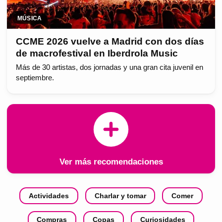
MÚSICA
CCME 2026 vuelve a Madrid con dos días
de macrofestival en Iberdrola Music
Más de 30 artistas, dos jornadas y una gran cita juvenil en
septiembre.
Ver más recomendaciones
Actividades
Charlar y tomar
Comer
Compras
Copas
Curiosidades