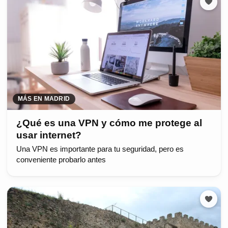
MÁS EN MADRID
¿Qué es una VPN y cómo me protege al
usar internet?
Una VPN es importante para tu seguridad, pero es
conveniente probarlo antes