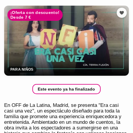
¡Oferta con descuento!
Desde 7 €
PARA NIÑOS
Este evento ya ha finalizado
En OFF de La Latina, Madrid, se presenta "Era casi
casi una vez", un espectáculo diseñado para toda la
familia que promete una experiencia enriquecedora y
entretenida. Ambientado en un mundo de cuentos, la
obra invita a los espectadores a sumergirse en una