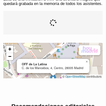
quedará grabada en la memoria de todos los asistentes.