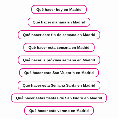
Qué hacer hoy en Madrid
Qué hacer mañana en Madrid
Qué hacer este fin de semana en Madrid
Qué hacer esta semana en Madrid
Qué hacer la próxima semana en Madrid
Qué hacer este San Valentín en Madrid
Qué hacer esta Semana Santa en Madrid
Qué hacer estas fiestas de San Isidro en Madrid
Qué hacer este verano en Madrid