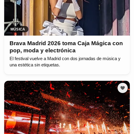
MÚSICA
Brava Madrid 2026 toma Caja Mágica con
pop, moda y electrónica
El festival vuelve a Madrid con dos jornadas de música y
una estética sin etiquetas.