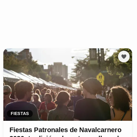
FIESTAS
Fiestas Patronales de Navalcarnero