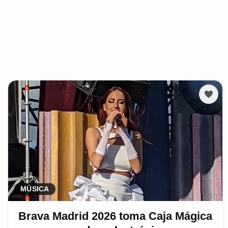
MÚSICA
Brava Madrid 2026 toma Caja Mágica