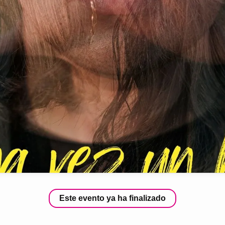
Este evento ya ha finalizado