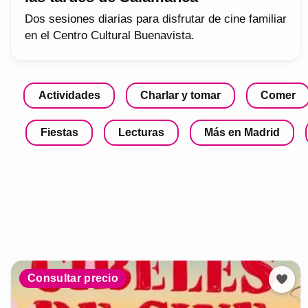
Dos sesiones diarias para disfrutar de cine familiar
en el Centro Cultural Buenavista.
Actividades
Charlar y tomar
Comer
Fiestas
Lecturas
Más en Madrid
Consultar precio