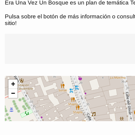
Era Una Vez Un Bosque es un plan de temática Tea
Pulsa sobre el botón de más información o consulta
sitio!