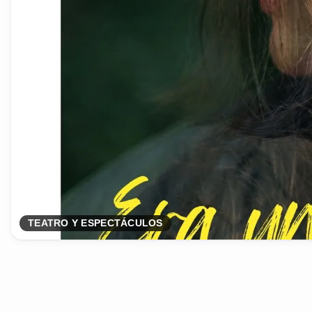
TEATRO Y ESPECTÁCULOS