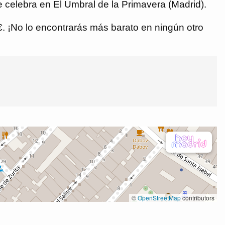
 celebra en El Umbral de la Primavera (Madrid).
 €. ¡No lo encontrarás más barato en ningún otro