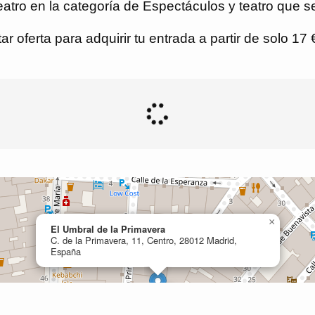
tro en la categoría de Espectáculos y teatro que se
r oferta para adquirir tu entrada a partir de solo 17