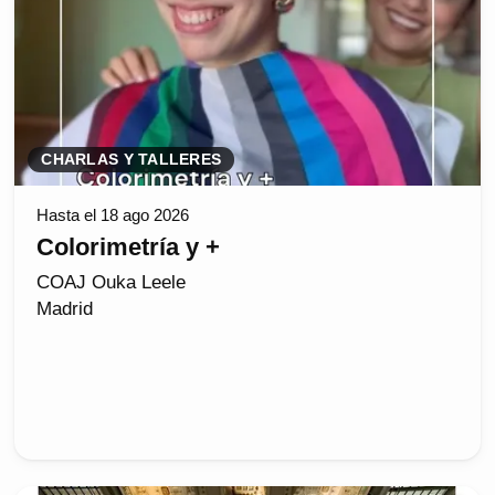
CHARLAS Y TALLERES
Hasta el 18 ago 2026
Colorimetría y +
COAJ Ouka Leele
Madrid