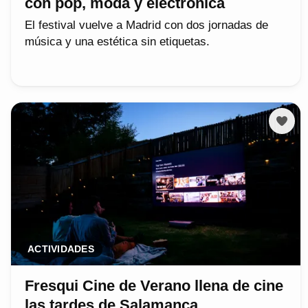
con pop, moda y electrónica
El festival vuelve a Madrid con dos jornadas de
música y una estética sin etiquetas.
ACTIVIDADES
Fresqui Cine de Verano llena de cine
las tardes de Salamanca