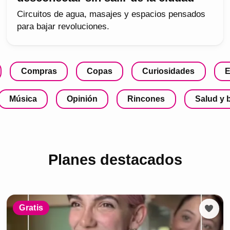
Circuitos de agua, masajes y espacios pensados
para bajar revoluciones.
Compras
Copas
Curiosidades
E
Música
Opinión
Rincones
Salud y 
Planes destacados
Gratis