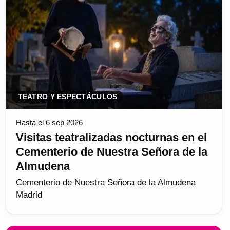
TEATRO Y ESPECTÁCULOS
Hasta el 6 sep 2026
Visitas teatralizadas nocturnas en el
Cementerio de Nuestra Señora de la
Almudena
Cementerio de Nuestra Señora de la Almudena
Madrid