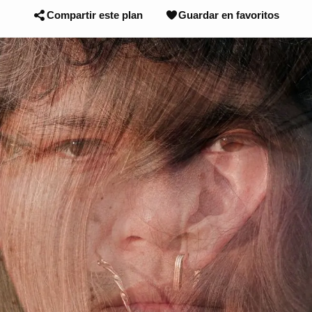
Compartir este plan
Guardar en favoritos