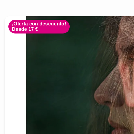
¡Oferta con descuento!
Desde 17 €