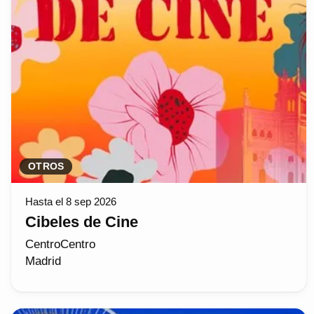
OTROS
Hasta el 8 sep 2026
Cibeles de Cine
CentroCentro
Madrid