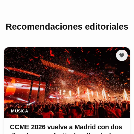
Recomendaciones editoriales
MÚSICA
CCME 2026 vuelve a Madrid con dos