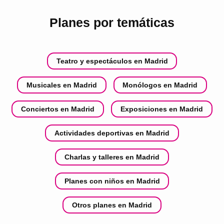
Planes por temáticas
Teatro y espectáculos en Madrid
Musicales en Madrid
Monólogos en Madrid
Conciertos en Madrid
Exposiciones en Madrid
Actividades deportivas en Madrid
Charlas y talleres en Madrid
Planes con niños en Madrid
Otros planes en Madrid