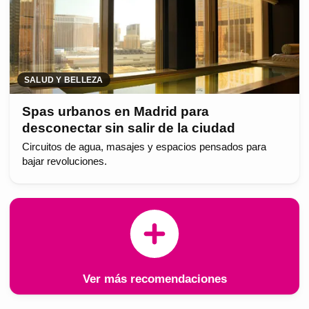
SALUD Y BELLEZA
Spas urbanos en Madrid para
desconectar sin salir de la ciudad
Circuitos de agua, masajes y espacios pensados para
bajar revoluciones.
Ver más recomendaciones