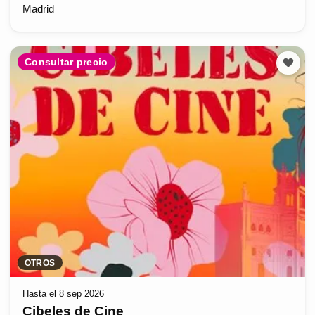
Madrid
Consultar precio
OTROS
Hasta el 8 sep 2026
Cibeles de Cine