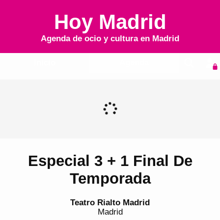
Hoy Madrid
Agenda de ocio y cultura en
Madrid
Inicio
Agenda
Especial 3 + 1 Final De
Temporada
Teatro Rialto Madrid
Madrid