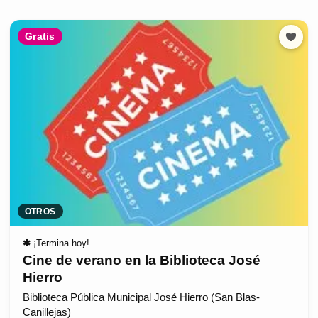
Gratis
OTROS
✱
¡Termina hoy!
Cine de verano en la Biblioteca José
Hierro
Biblioteca Pública Municipal José Hierro (San Blas-
Canillejas)