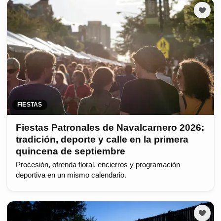
FIESTAS
Fiestas Patronales de Navalcarnero 2026:
tradición, deporte y calle en la primera
quincena de septiembre
Procesión, ofrenda floral, encierros y programación
deportiva en un mismo calendario.