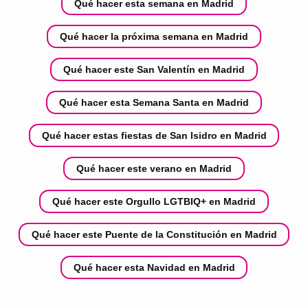
Qué hacer esta semana en Madrid
Qué hacer la próxima semana en Madrid
Qué hacer este San Valentín en Madrid
Qué hacer esta Semana Santa en Madrid
Qué hacer estas fiestas de San Isidro en Madrid
Qué hacer este verano en Madrid
Qué hacer este Orgullo LGTBIQ+ en Madrid
Qué hacer este Puente de la Constitución en Madrid
Qué hacer esta Navidad en Madrid