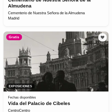
Almudena
Cementerio de Nuestra Señora de la Almudena
Madrid
Gratis
EXPOSICIONES
Fechas disponibles
Vida del Palacio de Cibeles
CentroCentro