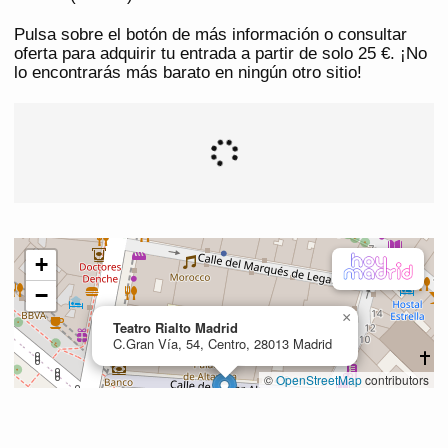
Pulsa sobre el botón de más información o consultar
oferta para adquirir tu entrada a partir de solo 25 €. ¡No
lo encontrarás más barato en ningún otro sitio!