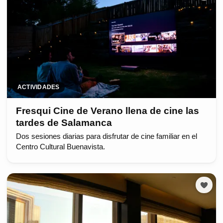
ACTIVIDADES
Fresqui Cine de Verano llena de cine las
tardes de Salamanca
Dos sesiones diarias para disfrutar de cine familiar en el
Centro Cultural Buenavista.