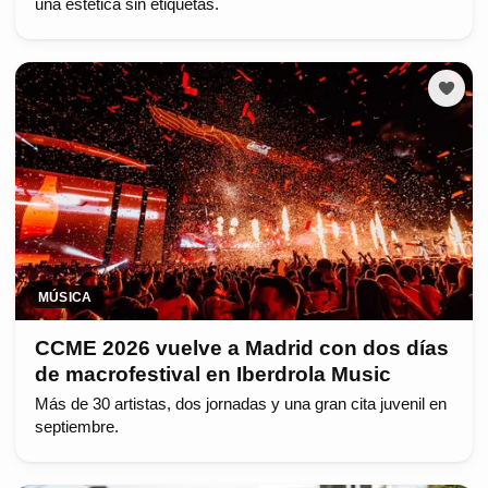
una estética sin etiquetas.
MÚSICA
CCME 2026 vuelve a Madrid con dos días
de macrofestival en Iberdrola Music
Más de 30 artistas, dos jornadas y una gran cita juvenil en
septiembre.