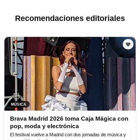
Recomendaciones editoriales
MÚSICA
Brava Madrid 2026 toma Caja Mágica con
pop, moda y electrónica
El festival vuelve a Madrid con dos jornadas de música y