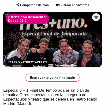
Compartir este plan
Guardar en favoritos
¡Oferta con descuento!
Desde 25 €
TEATRO Y ESPECTÁCULOS
Este evento ya ha finalizado
Especial 3 + 1 Final De Temporada es un plan de
temática Otros espectáculos en la categoría de
Espectáculos y teatro que se celebra en Teatro Rialto
Madrid (Madrid).