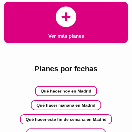
Ver más planes
Planes por fechas
Qué hacer hoy en Madrid
Qué hacer mañana en Madrid
Qué hacer este fin de semana en Madrid