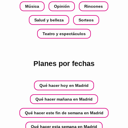
Música
Opinión
Rincones
Salud y belleza
Sorteos
Teatro y espectáculos
Planes por fechas
Qué hacer hoy en Madrid
Qué hacer mañana en Madrid
Qué hacer este fin de semana en Madrid
Qué hacer esta semana en Madrid