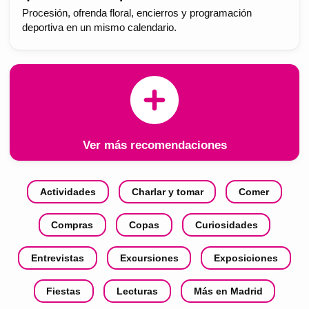
Procesión, ofrenda floral, encierros y programación
deportiva en un mismo calendario.
Ver más recomendaciones
Actividades
Charlar y tomar
Comer
Compras
Copas
Curiosidades
Entrevistas
Excursiones
Exposiciones
Fiestas
Lecturas
Más en Madrid