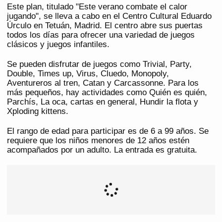
Este plan, titulado "Este verano combate el calor
jugando", se lleva a cabo en el Centro Cultural Eduardo
Úrculo en Tetuán, Madrid. El centro abre sus puertas
todos los días para ofrecer una variedad de juegos
clásicos y juegos infantiles.
Se pueden disfrutar de juegos como Trivial, Party,
Double, Times up, Virus, Cluedo, Monopoly,
Aventureros al tren, Catan y Carcassonne. Para los
más pequeños, hay actividades como Quién es quién,
Parchís, La oca, cartas en general, Hundir la flota y
Xploding kittens.
El rango de edad para participar es de 6 a 99 años. Se
requiere que los niños menores de 12 años estén
acompañados por un adulto. La entrada es gratuita.