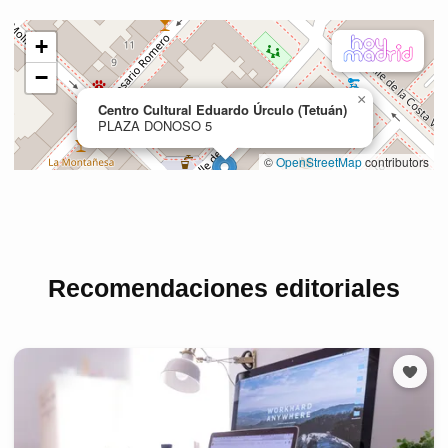
Recomendaciones editoriales