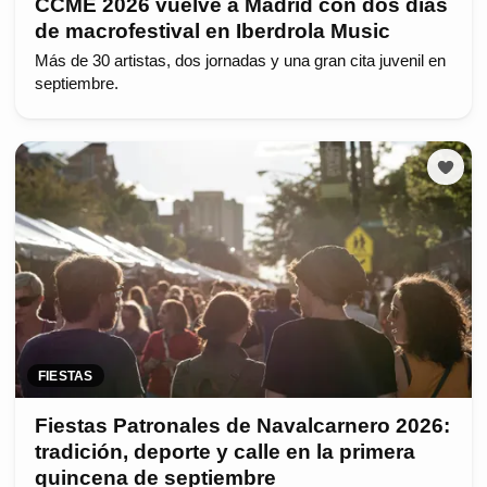
CCME 2026 vuelve a Madrid con dos días
de macrofestival en Iberdrola Music
Más de 30 artistas, dos jornadas y una gran cita juvenil en
septiembre.
FIESTAS
Fiestas Patronales de Navalcarnero 2026:
tradición, deporte y calle en la primera
quincena de septiembre