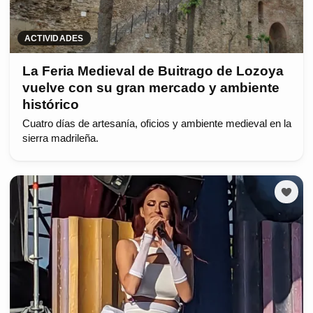
ACTIVIDADES
La Feria Medieval de Buitrago de Lozoya
vuelve con su gran mercado y ambiente
histórico
Cuatro días de artesanía, oficios y ambiente medieval en la
sierra madrileña.