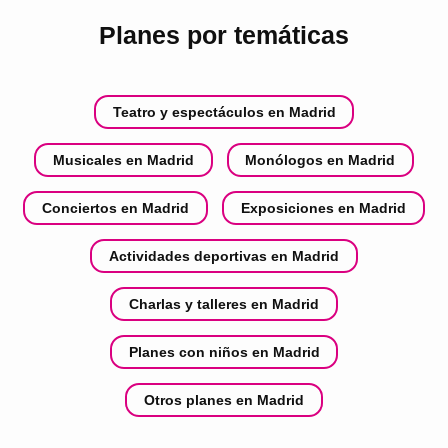
Planes por temáticas
Teatro y espectáculos en Madrid
Musicales en Madrid
Monólogos en Madrid
Conciertos en Madrid
Exposiciones en Madrid
Actividades deportivas en Madrid
Charlas y talleres en Madrid
Planes con niños en Madrid
Otros planes en Madrid