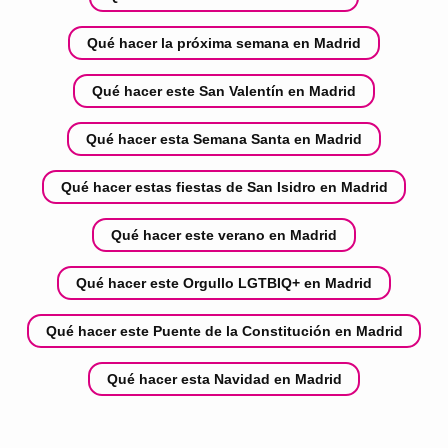
Qué hacer la próxima semana en Madrid
Qué hacer este San Valentín en Madrid
Qué hacer esta Semana Santa en Madrid
Qué hacer estas fiestas de San Isidro en Madrid
Qué hacer este verano en Madrid
Qué hacer este Orgullo LGTBIQ+ en Madrid
Qué hacer este Puente de la Constitución en Madrid
Qué hacer esta Navidad en Madrid