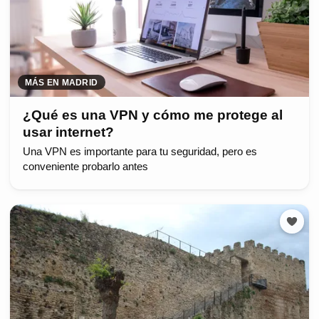
MÁS EN MADRID
¿Qué es una VPN y cómo me protege al
usar internet?
Una VPN es importante para tu seguridad, pero es
conveniente probarlo antes