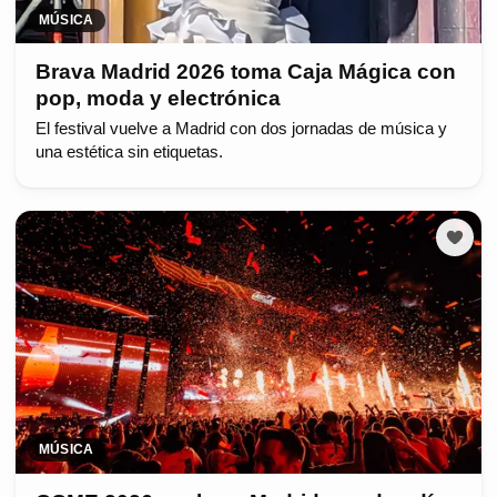
MÚSICA
Brava Madrid 2026 toma Caja Mágica con
pop, moda y electrónica
El festival vuelve a Madrid con dos jornadas de música y
una estética sin etiquetas.
MÚSICA