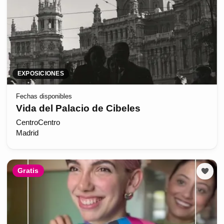
EXPOSICIONES
Fechas disponibles
Vida del Palacio de Cibeles
CentroCentro
Madrid
Gratis