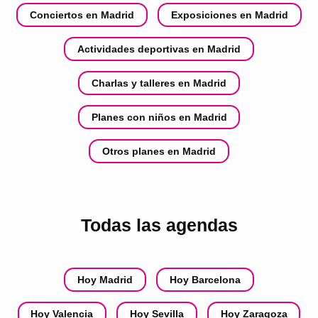
Conciertos en Madrid
Exposiciones en Madrid
Actividades deportivas en Madrid
Charlas y talleres en Madrid
Planes con niños en Madrid
Otros planes en Madrid
Todas las agendas
Hoy Madrid
Hoy Barcelona
Hoy Valencia
Hoy Sevilla
Hoy Zaragoza