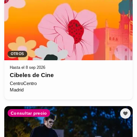
OTROS
Hasta el 8 sep 2026
Cibeles de Cine
CentroCentro
Madrid
Consultar precio