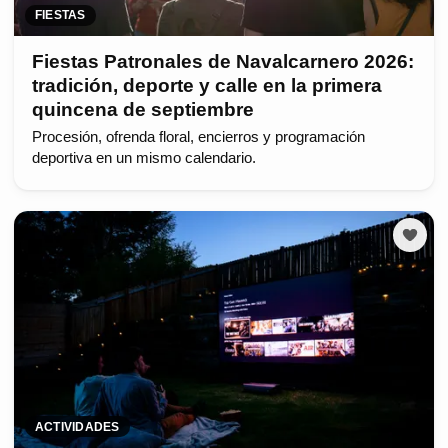
FIESTAS
Fiestas Patronales de Navalcarnero 2026:
tradición, deporte y calle en la primera
quincena de septiembre
Procesión, ofrenda floral, encierros y programación
deportiva en un mismo calendario.
ACTIVIDADES