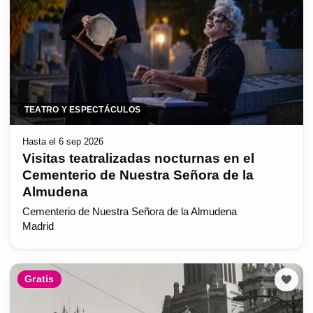
TEATRO Y ESPECTÁCULOS
Hasta el 6 sep 2026
Visitas teatralizadas nocturnas en el
Cementerio de Nuestra Señora de la
Almudena
Cementerio de Nuestra Señora de la Almudena
Madrid
Gratis