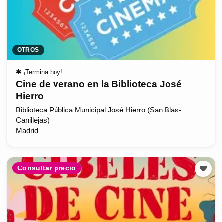
OTROS
✱
¡Termina hoy!
Cine de verano en la Biblioteca José
Hierro
Biblioteca Pública Municipal José Hierro (San Blas-
Canillejas)
Madrid
Consultar precio