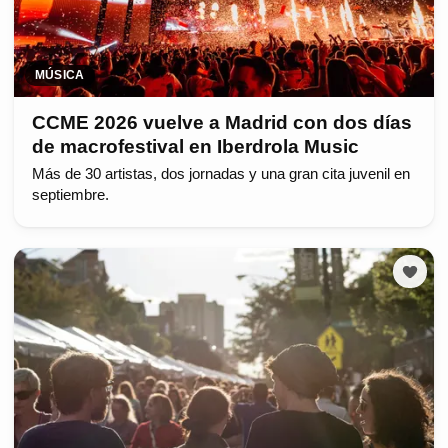
MÚSICA
CCME 2026 vuelve a Madrid con dos días
de macrofestival en Iberdrola Music
Más de 30 artistas, dos jornadas y una gran cita juvenil en
septiembre.