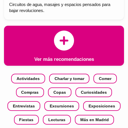
Circuitos de agua, masajes y espacios pensados para
bajar revoluciones.
Ver más recomendaciones
Actividades
Charlar y tomar
Comer
Compras
Copas
Curiosidades
Entrevistas
Excursiones
Exposiciones
Fiestas
Lecturas
Más en Madrid