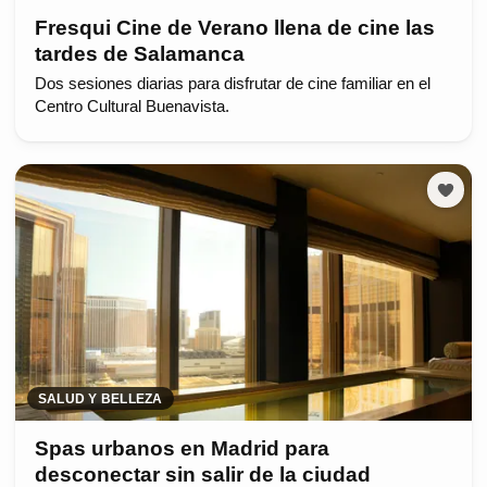
Fresqui Cine de Verano llena de cine las
tardes de Salamanca
Dos sesiones diarias para disfrutar de cine familiar en el
Centro Cultural Buenavista.
SALUD Y BELLEZA
Spas urbanos en Madrid para
desconectar sin salir de la ciudad