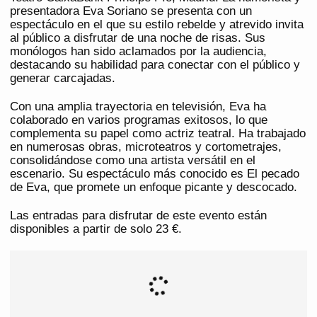
presentadora Eva Soriano se presenta con un
espectáculo en el que su estilo rebelde y atrevido invita
al público a disfrutar de una noche de risas. Sus
monólogos han sido aclamados por la audiencia,
destacando su habilidad para conectar con el público y
generar carcajadas.
Con una amplia trayectoria en televisión, Eva ha
colaborado en varios programas exitosos, lo que
complementa su papel como actriz teatral. Ha trabajado
en numerosas obras, microteatros y cortometrajes,
consolidándose como una artista versátil en el
escenario. Su espectáculo más conocido es El pecado
de Eva, que promete un enfoque picante y descocado.
Las entradas para disfrutar de este evento están
disponibles a partir de solo 23 €.