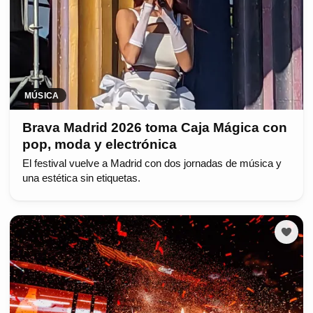
MÚSICA
Brava Madrid 2026 toma Caja Mágica con
pop, moda y electrónica
El festival vuelve a Madrid con dos jornadas de música y
una estética sin etiquetas.