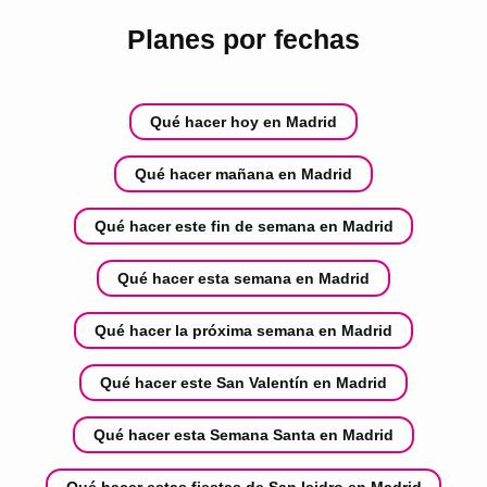
Planes por fechas
Qué hacer hoy en Madrid
Qué hacer mañana en Madrid
Qué hacer este fin de semana en Madrid
Qué hacer esta semana en Madrid
Qué hacer la próxima semana en Madrid
Qué hacer este San Valentín en Madrid
Qué hacer esta Semana Santa en Madrid