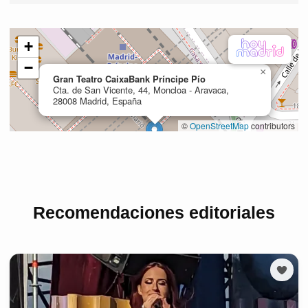
Recomendaciones editoriales