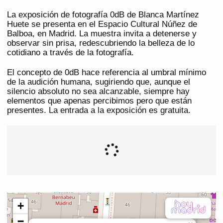
La exposición de fotografía 0dB de Blanca Martínez
Huete se presenta en el Espacio Cultural Núñez de
Balboa, en Madrid. La muestra invita a detenerse y
observar sin prisa, redescubriendo la belleza de lo
cotidiano a través de la fotografía.
El concepto de 0dB hace referencia al umbral mínimo
de la audición humana, sugiriendo que, aunque el
silencio absoluto no sea alcanzable, siempre hay
elementos que apenas percibimos pero que están
presentes. La entrada a la exposición es gratuita.