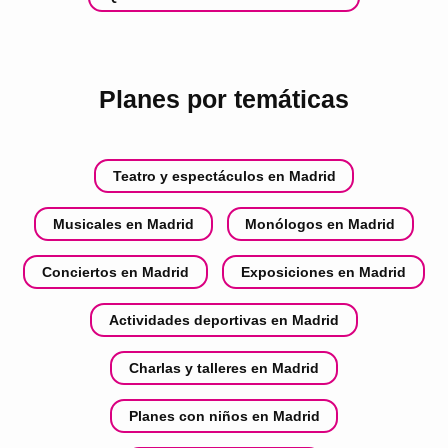
Planes por temáticas
Teatro y espectáculos en Madrid
Musicales en Madrid
Monólogos en Madrid
Conciertos en Madrid
Exposiciones en Madrid
Actividades deportivas en Madrid
Charlas y talleres en Madrid
Planes con niños en Madrid