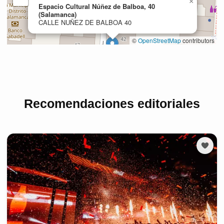
Recomendaciones editoriales