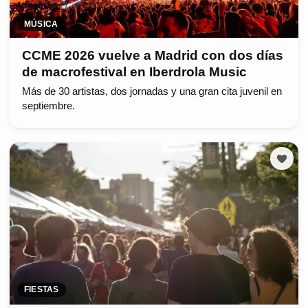
MÚSICA
CCME 2026 vuelve a Madrid con dos días
de macrofestival en Iberdrola Music
Más de 30 artistas, dos jornadas y una gran cita juvenil en
septiembre.
FIESTAS