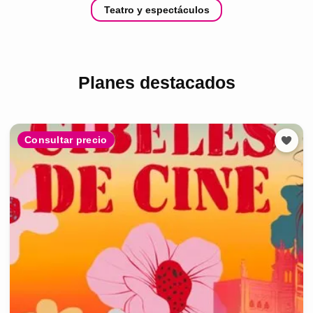
Teatro y espectáculos
Planes destacados
Consultar precio