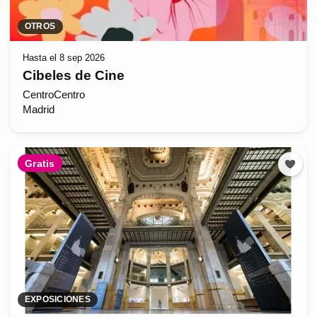
OTROS
Hasta el 8 sep 2026
Cibeles de Cine
CentroCentro
Madrid
Gratis
EXPOSICIONES