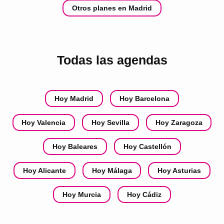
Otros planes en Madrid
Todas las agendas
Hoy Madrid
Hoy Barcelona
Hoy Valencia
Hoy Sevilla
Hoy Zaragoza
Hoy Baleares
Hoy Castellón
Hoy Alicante
Hoy Málaga
Hoy Asturias
Hoy Murcia
Hoy Cádiz