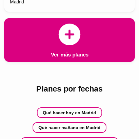
Madrid
Ver más planes
Planes por fechas
Qué hacer hoy en Madrid
Qué hacer mañana en Madrid