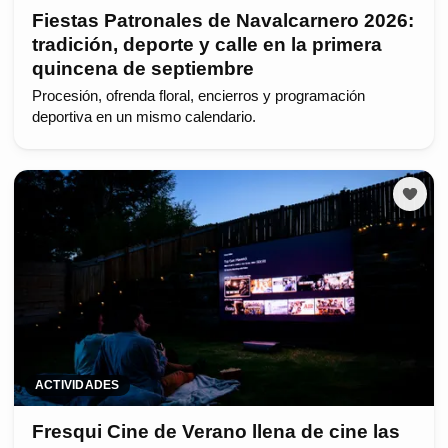
Fiestas Patronales de Navalcarnero 2026:
tradición, deporte y calle en la primera
quincena de septiembre
Procesión, ofrenda floral, encierros y programación
deportiva en un mismo calendario.
ACTIVIDADES
Fresqui Cine de Verano llena de cine las