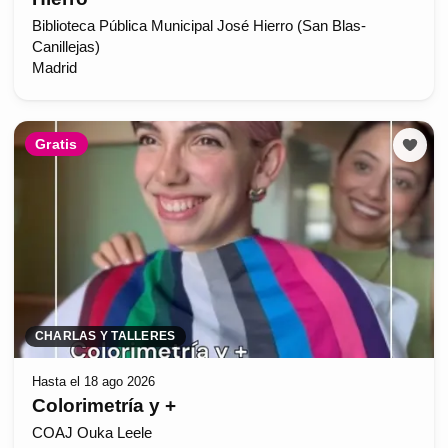
Biblioteca Pública Municipal José Hierro (San Blas-
Canillejas)
Madrid
Gratis
CHARLAS Y TALLERES
Hasta el 18 ago 2026
Colorimetría y +
COAJ Ouka Leele