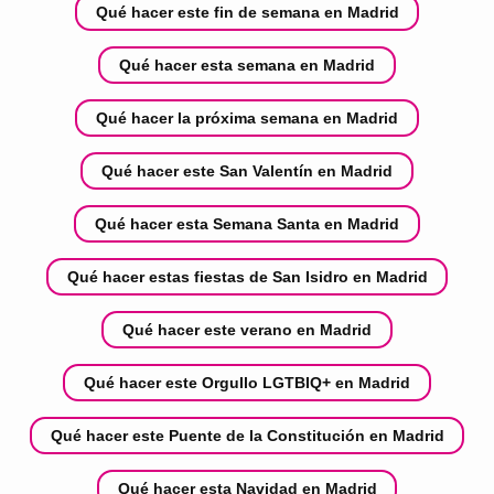
Qué hacer este fin de semana en Madrid
Qué hacer esta semana en Madrid
Qué hacer la próxima semana en Madrid
Qué hacer este San Valentín en Madrid
Qué hacer esta Semana Santa en Madrid
Qué hacer estas fiestas de San Isidro en Madrid
Qué hacer este verano en Madrid
Qué hacer este Orgullo LGTBIQ+ en Madrid
Qué hacer este Puente de la Constitución en Madrid
Qué hacer esta Navidad en Madrid