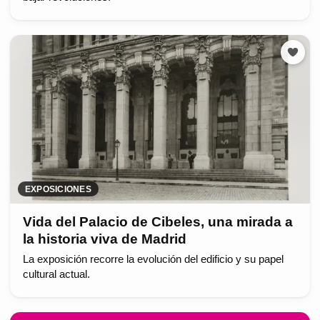
EXPOSICIONES
Vida del Palacio de Cibeles, una mirada a
la historia viva de Madrid
La exposición recorre la evolución del edificio y su papel
cultural actual.