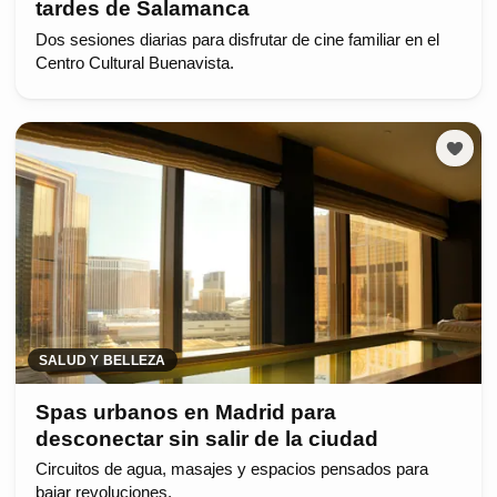
tardes de Salamanca
Dos sesiones diarias para disfrutar de cine familiar en el
Centro Cultural Buenavista.
SALUD Y BELLEZA
Spas urbanos en Madrid para
desconectar sin salir de la ciudad
Circuitos de agua, masajes y espacios pensados para
bajar revoluciones.