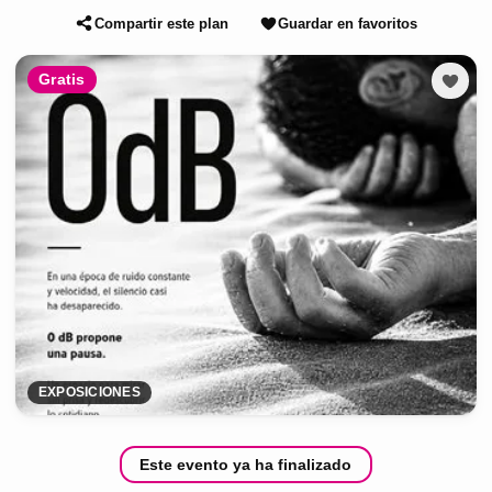
Compartir este plan
Guardar en favoritos
Gratis
EXPOSICIONES
Este evento ya ha finalizado