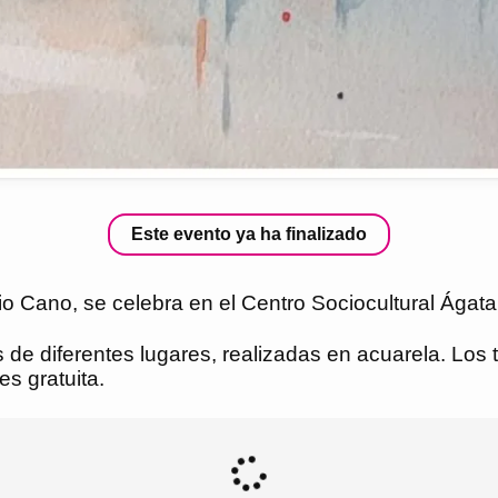
Este evento ya ha finalizado
o Cano, se celebra en el Centro Sociocultural Ágata,
e diferentes lugares, realizadas en acuarela. Los
s gratuita.