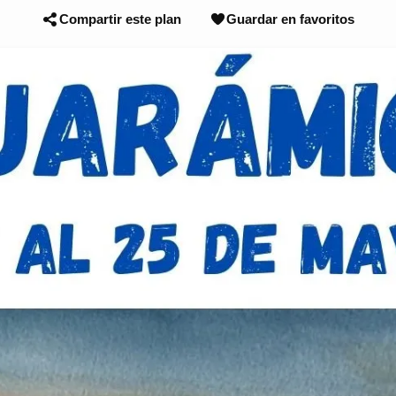
Compartir este plan
Guardar en favoritos