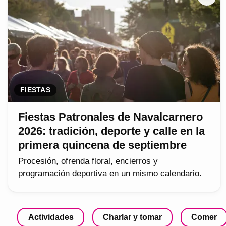
FIESTAS
Fiestas Patronales de Navalcarnero
2026: tradición, deporte y calle en la
primera quincena de septiembre
Procesión, ofrenda floral, encierros y
programación deportiva en un mismo calendario.
Actividades
Charlar y tomar
Comer