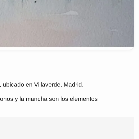
 ubicado en Villaverde, Madrid.
 tonos y la mancha son los elementos