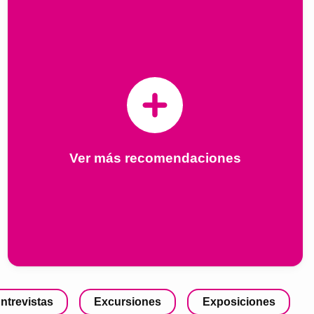
Ver más recomendaciones
ntrevistas
Excursiones
Exposiciones