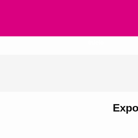
Inicio
Expo