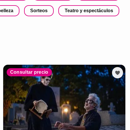
belleza
Sorteos
Teatro y espectáculos
Consultar precio