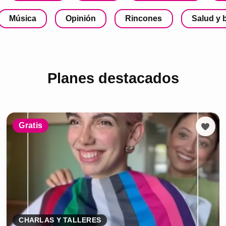
Música
Opinión
Rincones
Salud y 
Planes destacados
Gratis
CHARLAS Y TALLERES