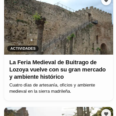
ACTIVIDADES
La Feria Medieval de Buitrago de
Lozoya vuelve con su gran mercado
y ambiente histórico
Cuatro días de artesanía, oficios y ambiente
medieval en la sierra madrileña.