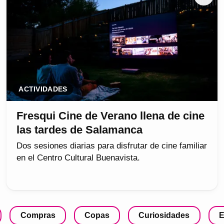
ACTIVIDADES
Fresqui Cine de Verano llena de cine
las tardes de Salamanca
Dos sesiones diarias para disfrutar de cine familiar
en el Centro Cultural Buenavista.
Compras
Copas
Curiosidades
E