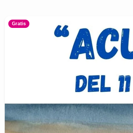
Gratis