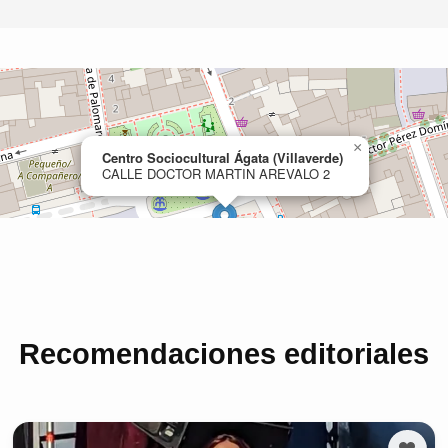
Recomendaciones editoriales