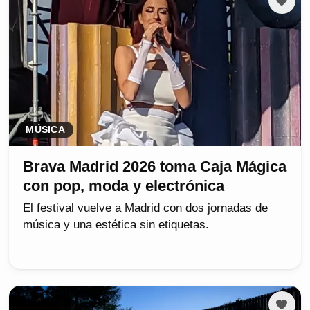
MÚSICA
Brava Madrid 2026 toma Caja Mágica
con pop, moda y electrónica
El festival vuelve a Madrid con dos jornadas de
música y una estética sin etiquetas.