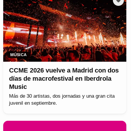
MÚSICA
CCME 2026 vuelve a Madrid con dos
días de macrofestival en Iberdrola
Music
Más de 30 artistas, dos jornadas y una gran cita
juvenil en septiembre.