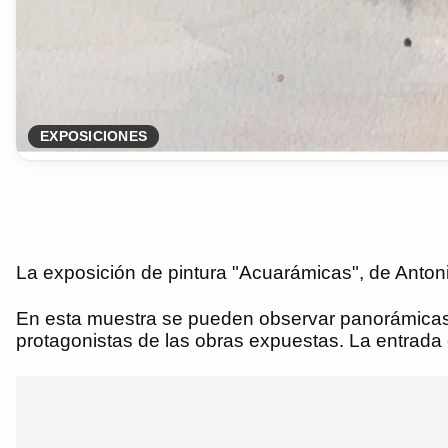
EXPOSICIONES
La exposición de pintura "Acuarámicas", de Antoni
En esta muestra se pueden observar panorámicas d
protagonistas de las obras expuestas. La entrada e