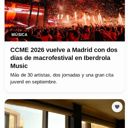
MÚSICA
CCME 2026 vuelve a Madrid con dos
días de macrofestival en Iberdrola
Music
Más de 30 artistas, dos jornadas y una gran cita
juvenil en septiembre.