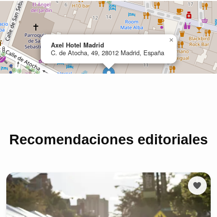
Recomendaciones editoriales