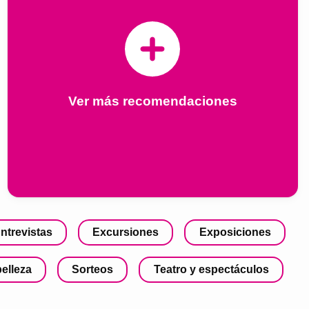
Ver más recomendaciones
ntrevistas
Excursiones
Exposiciones
belleza
Sorteos
Teatro y espectáculos