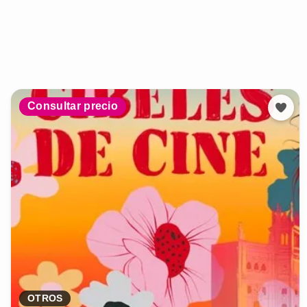
Consultar precio
OTROS