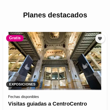
Planes destacados
Gratis
EXPOSICIONES
Fechas disponibles
Visitas guiadas a CentroCentro