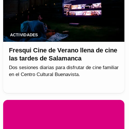
ACTIVIDADES
Fresqui Cine de Verano llena de cine
las tardes de Salamanca
Dos sesiones diarias para disfrutar de cine familiar
en el Centro Cultural Buenavista.