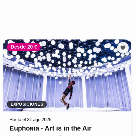
Desde 20 €
EXPOSICIONES
Hasta el 31 ago 2026
Euphoяia - Art is in the Air