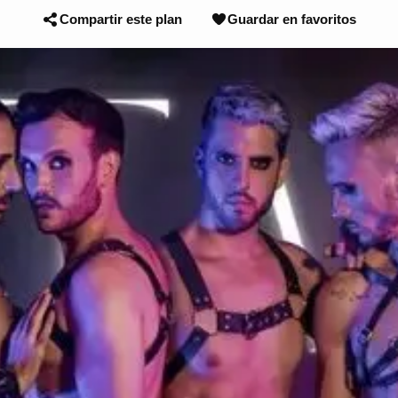
Compartir este plan
Guardar en favoritos