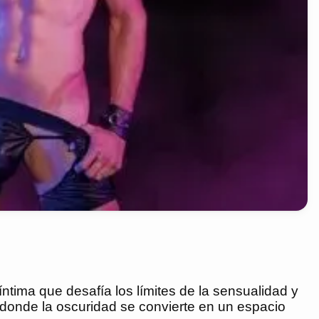
íntima que desafía los límites de la sensualidad y
 donde la oscuridad se convierte en un espacio