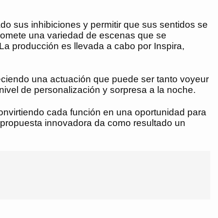
ado sus inhibiciones y permitir que sus sentidos se
promete una variedad de escenas que se
 La producción es llevada a cabo por Inspira,
reciendo una actuación que puede ser tanto voyeur
 nivel de personalización y sorpresa a la noche.
convirtiendo cada función en una oportunidad para
na propuesta innovadora da como resultado un