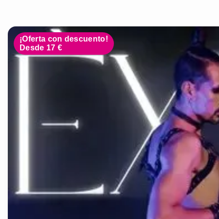
¡Oferta con descuento!
Desde 17 €