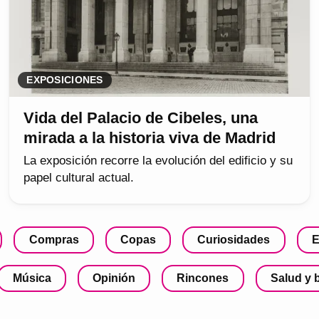
EXPOSICIONES
Vida del Palacio de Cibeles, una
mirada a la historia viva de Madrid
La exposición recorre la evolución del edificio y su
papel cultural actual.
Compras
Copas
Curiosidades
E
Música
Opinión
Rincones
Salud y 