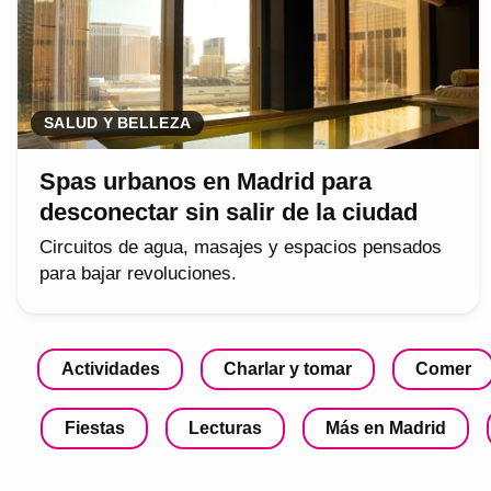
SALUD Y BELLEZA
Spas urbanos en Madrid para
desconectar sin salir de la ciudad
Circuitos de agua, masajes y espacios pensados
para bajar revoluciones.
Actividades
Charlar y tomar
Comer
Fiestas
Lecturas
Más en Madrid