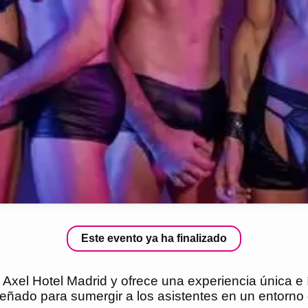
Este evento ya ha finalizado
 Axel Hotel Madrid y ofrece una experiencia única e 
señado para sumergir a los asistentes en un entorno