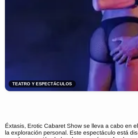
TEATRO Y ESPECTÁCULOS
Éxtasis, Erotic Cabaret Show se lleva a cabo en el
la exploración personal. Este espectáculo está di