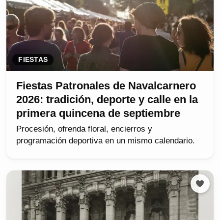
FIESTAS
Fiestas Patronales de Navalcarnero
2026: tradición, deporte y calle en la
primera quincena de septiembre
Procesión, ofrenda floral, encierros y
programación deportiva en un mismo calendario.