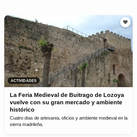
ACTIVIDADES
La Feria Medieval de Buitrago de Lozoya
vuelve con su gran mercado y ambiente
histórico
Cuatro días de artesanía, oficios y ambiente medieval en la
sierra madrileña.