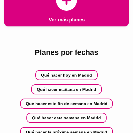
Ver más planes
Planes por fechas
Qué hacer hoy en Madrid
Qué hacer mañana en Madrid
Qué hacer este fin de semana en Madrid
Qué hacer esta semana en Madrid
Qué hacer la próxima semana en Madrid