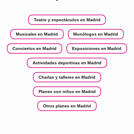
Teatro y espectáculos en Madrid
Musicales en Madrid
Monólogos en Madrid
Conciertos en Madrid
Exposiciones en Madrid
Actividades deportivas en Madrid
Charlas y talleres en Madrid
Planes con niños en Madrid
Otros planes en Madrid