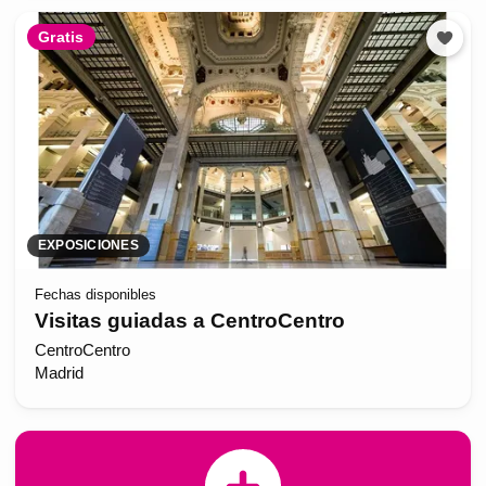
Gratis
EXPOSICIONES
Fechas disponibles
Visitas guiadas a CentroCentro
CentroCentro
Madrid