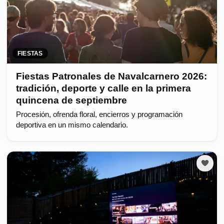
FIESTAS
Fiestas Patronales de Navalcarnero 2026:
tradición, deporte y calle en la primera
quincena de septiembre
Procesión, ofrenda floral, encierros y programación
deportiva en un mismo calendario.