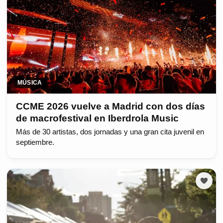
MÚSICA
CCME 2026 vuelve a Madrid con dos días
de macrofestival en Iberdrola Music
Más de 30 artistas, dos jornadas y una gran cita juvenil en
septiembre.