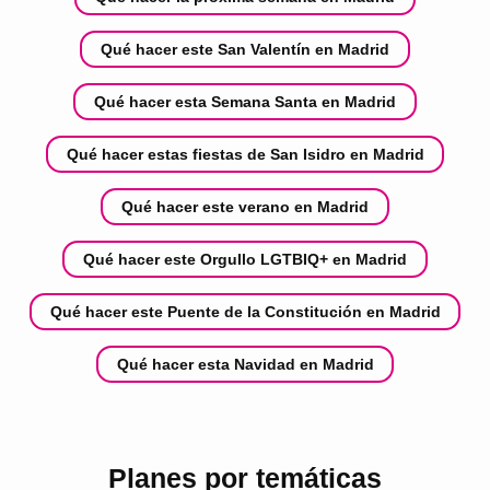
Qué hacer este San Valentín en Madrid
Qué hacer esta Semana Santa en Madrid
Qué hacer estas fiestas de San Isidro en Madrid
Qué hacer este verano en Madrid
Qué hacer este Orgullo LGTBIQ+ en Madrid
Qué hacer este Puente de la Constitución en Madrid
Qué hacer esta Navidad en Madrid
Planes por temáticas