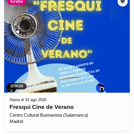
Gratis
OTROS
Hasta el 31 ago 2026
Fresqui Cine de Verano
Centro Cultural Buenavista (Salamanca)
Madrid