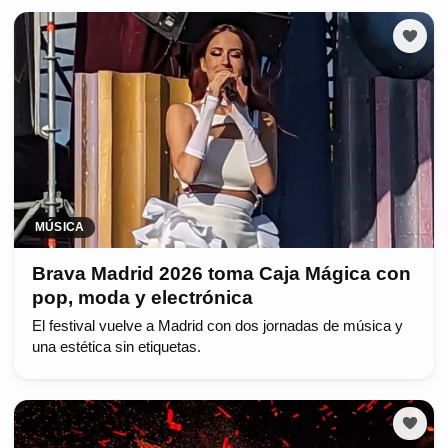
MÚSICA
Brava Madrid 2026 toma Caja Mágica con
pop, moda y electrónica
El festival vuelve a Madrid con dos jornadas de música y
una estética sin etiquetas.