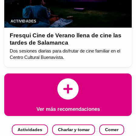
ACTIVIDADES
Fresqui Cine de Verano llena de cine las
tardes de Salamanca
Dos sesiones diarias para disfrutar de cine familiar en el
Centro Cultural Buenavista.
Ver más recomendaciones
Actividades
Charlar y tomar
Comer