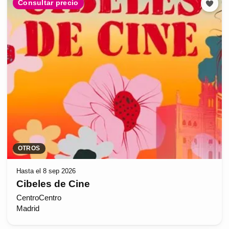
Consultar precio
OTROS
Hasta el 8 sep 2026
Cibeles de Cine
CentroCentro
Madrid