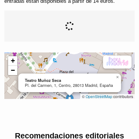
entradas están disponibles a partir de 14 euros.
Recomendaciones editoriales