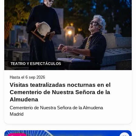
TEATRO Y ESPECTÁCULOS
Hasta el 6 sep 2026
Visitas teatralizadas nocturnas en el
Cementerio de Nuestra Señora de la
Almudena
Cementerio de Nuestra Señora de la Almudena
Madrid