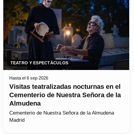
TEATRO Y ESPECTÁCULOS
Hasta el 6 sep 2026
Visitas teatralizadas nocturnas en el
Cementerio de Nuestra Señora de la
Almudena
Cementerio de Nuestra Señora de la Almudena
Madrid