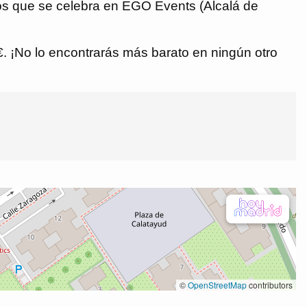
tos que se celebra en EGO Events (Alcalá de
 €. ¡No lo encontrarás más barato en ningún otro