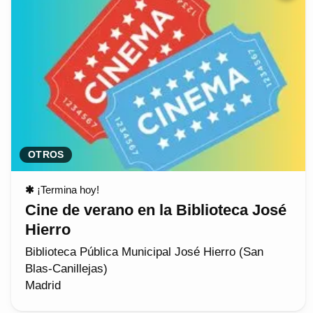
OTROS
✱
¡Termina hoy!
Cine de verano en la Biblioteca José
Hierro
Biblioteca Pública Municipal José Hierro (San
Blas-Canillejas)
Madrid