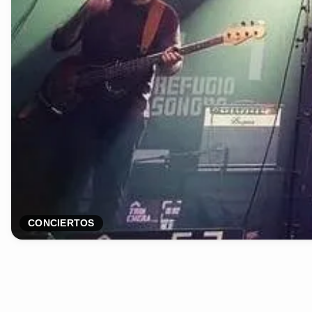
CONCIERTOS