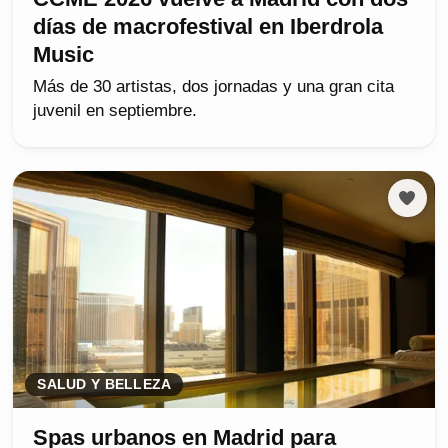
días de macrofestival en Iberdrola
Music
Más de 30 artistas, dos jornadas y una gran cita
juvenil en septiembre.
SALUD Y BELLEZA
Spas urbanos en Madrid para