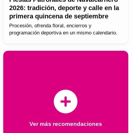
2026: tradición, deporte y calle en la
primera quincena de septiembre
Procesión, ofrenda floral, encierros y
programación deportiva en un mismo calendario.
Ver más recomendaciones