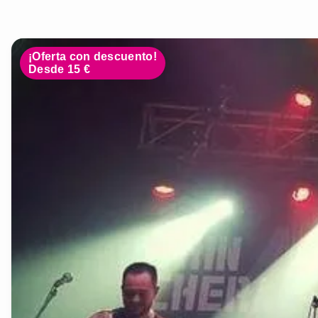
¡Oferta con descuento!
Desde 15 €