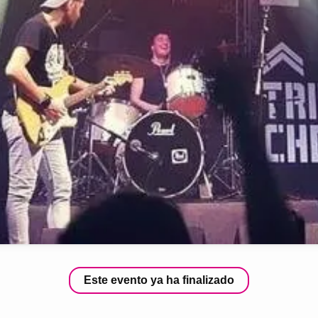
Este evento ya ha finalizado