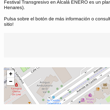
Festival Transgresivo en Alcalá ENERO es un plan
Henares).
Pulsa sobre el botón de más información o consulta
sitio!