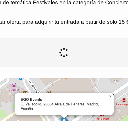
 de temática Festivales en la categoría de Concier
r oferta para adquirir tu entrada a partir de solo 15