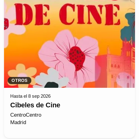
OTROS
Hasta el 8 sep 2026
Cibeles de Cine
CentroCentro
Madrid