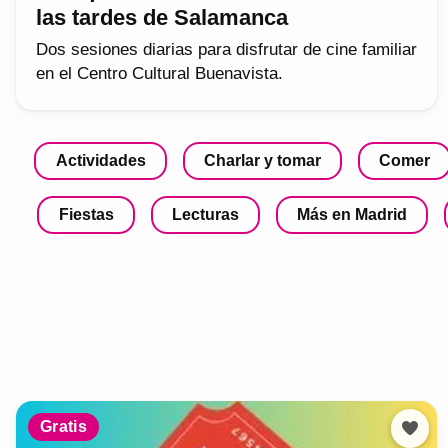
las tardes de Salamanca
Dos sesiones diarias para disfrutar de cine familiar
en el Centro Cultural Buenavista.
Actividades
Charlar y tomar
Comer
Fiestas
Lecturas
Más en Madrid
Gratis