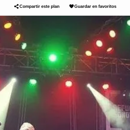
Compartir este plan
Guardar en favoritos