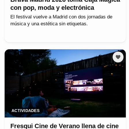
con pop, moda y electrónica
El festival vuelve a Madrid con dos jornadas de
música y una estética sin etiquetas.
ACTIVIDADES
Fresqui Cine de Verano llena de cine