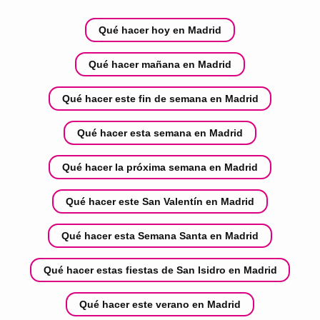
Qué hacer hoy en Madrid
Qué hacer mañana en Madrid
Qué hacer este fin de semana en Madrid
Qué hacer esta semana en Madrid
Qué hacer la próxima semana en Madrid
Qué hacer este San Valentín en Madrid
Qué hacer esta Semana Santa en Madrid
Qué hacer estas fiestas de San Isidro en Madrid
Qué hacer este verano en Madrid