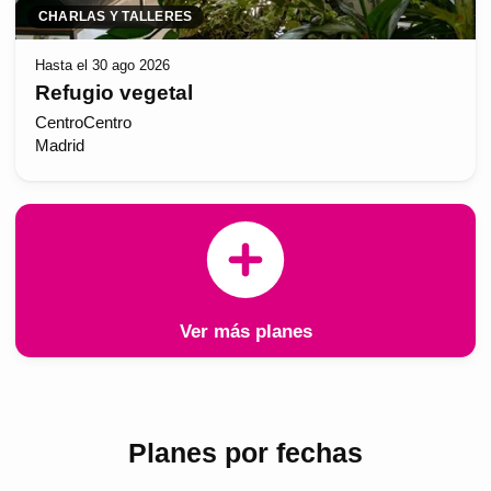
CHARLAS Y TALLERES
Hasta el 30 ago 2026
Refugio vegetal
CentroCentro
Madrid
Ver más planes
Planes por fechas