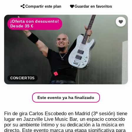
Compartir este plan
Guardar en favoritos
¡Oferta con descuento!
Desde 35 €
CONCIERTOS
Este evento ya ha finalizado
Fin de gira Carlos Escobedo en Madrid (3ª sesión) tiene
lugar en Jazzville Live Music Bar, un espacio conocido
por su ambiente íntimo y su dedicación a la música en
directo. Este evento marca una etapa significativa para