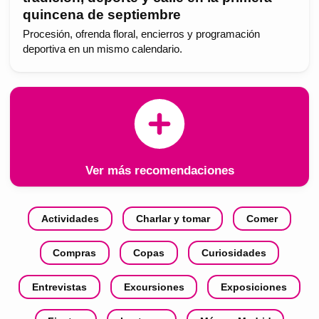
quincena de septiembre
Procesión, ofrenda floral, encierros y programación
deportiva en un mismo calendario.
Ver más recomendaciones
Actividades
Charlar y tomar
Comer
Compras
Copas
Curiosidades
Entrevistas
Excursiones
Exposiciones