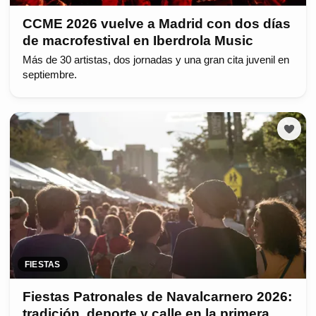
CCME 2026 vuelve a Madrid con dos días
de macrofestival en Iberdrola Music
Más de 30 artistas, dos jornadas y una gran cita juvenil en
septiembre.
FIESTAS
Fiestas Patronales de Navalcarnero 2026:
tradición, deporte y calle en la primera