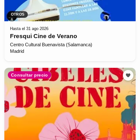
OTROS
Hasta el 31 ago 2026
Fresqui Cine de Verano
Centro Cultural Buenavista (Salamanca)
Madrid
Consultar precio