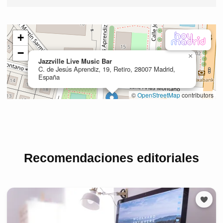
Recomendaciones editoriales