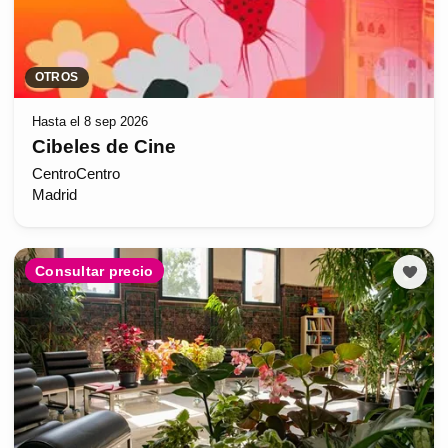
OTROS
Hasta el 8 sep 2026
Cibeles de Cine
CentroCentro
Madrid
Consultar precio