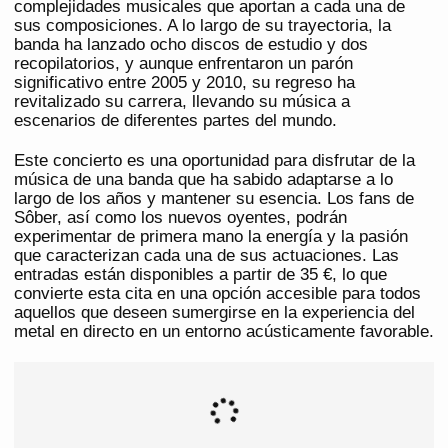
complejidades musicales que aportan a cada una de
sus composiciones. A lo largo de su trayectoria, la
banda ha lanzado ocho discos de estudio y dos
recopilatorios, y aunque enfrentaron un parón
significativo entre 2005 y 2010, su regreso ha
revitalizado su carrera, llevando su música a
escenarios de diferentes partes del mundo.
Este concierto es una oportunidad para disfrutar de la
música de una banda que ha sabido adaptarse a lo
largo de los años y mantener su esencia. Los fans de
Sôber, así como los nuevos oyentes, podrán
experimentar de primera mano la energía y la pasión
que caracterizan cada una de sus actuaciones. Las
entradas están disponibles a partir de 35 €, lo que
convierte esta cita en una opción accesible para todos
aquellos que deseen sumergirse en la experiencia del
metal en directo en un entorno acústicamente favorable.