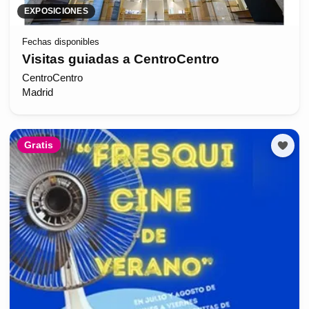
EXPOSICIONES
Fechas disponibles
Visitas guiadas a CentroCentro
CentroCentro
Madrid
Gratis