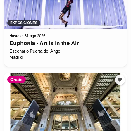
EXPOSICIONES
Hasta el 31 ago 2026
Euphoяia - Art is in the Air
Escenario Puerta del Ángel
Madrid
Gratis