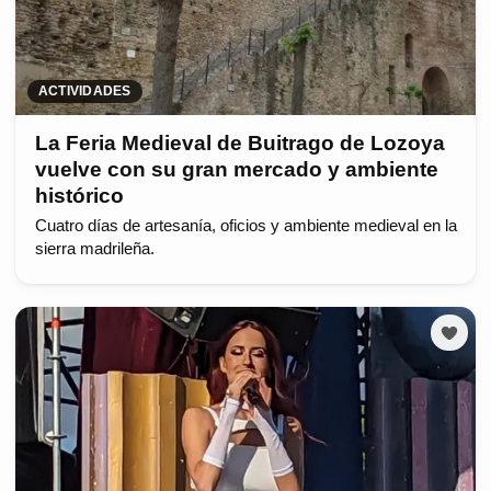
ACTIVIDADES
La Feria Medieval de Buitrago de Lozoya
vuelve con su gran mercado y ambiente
histórico
Cuatro días de artesanía, oficios y ambiente medieval en la
sierra madrileña.