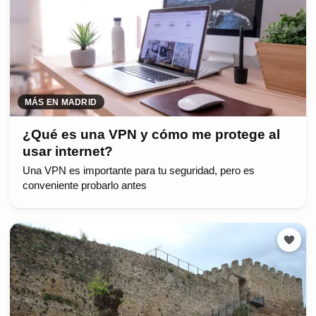
MÁS EN MADRID
¿Qué es una VPN y cómo me protege al
usar internet?
Una VPN es importante para tu seguridad, pero es
conveniente probarlo antes