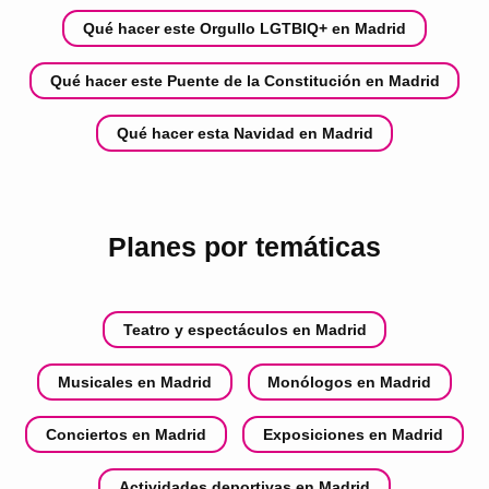
Qué hacer este Orgullo LGTBIQ+ en Madrid
Qué hacer este Puente de la Constitución en Madrid
Qué hacer esta Navidad en Madrid
Planes por temáticas
Teatro y espectáculos en Madrid
Musicales en Madrid
Monólogos en Madrid
Conciertos en Madrid
Exposiciones en Madrid
Actividades deportivas en Madrid