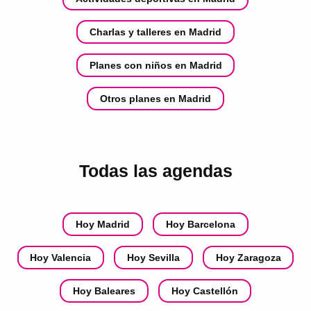
Charlas y talleres en Madrid
Planes con niños en Madrid
Otros planes en Madrid
Todas las agendas
Hoy Madrid
Hoy Barcelona
Hoy Valencia
Hoy Sevilla
Hoy Zaragoza
Hoy Baleares
Hoy Castellón