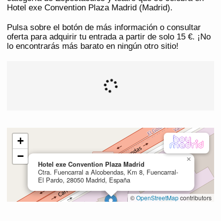
Hotel exe Convention Plaza Madrid (Madrid).
Pulsa sobre el botón de más información o consultar
oferta para adquirir tu entrada a partir de solo 15 €. ¡No
lo encontrarás más barato en ningún otro sitio!