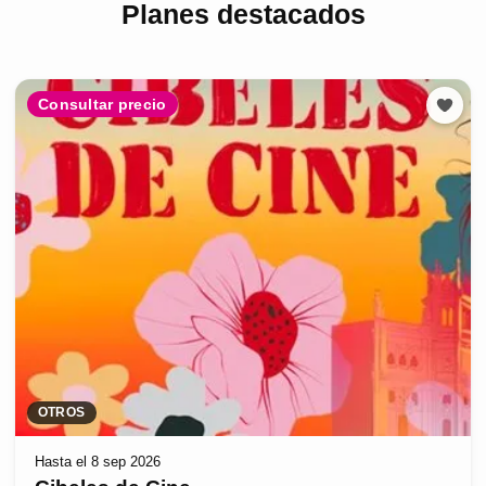
Planes destacados
Consultar precio
OTROS
Hasta el 8 sep 2026