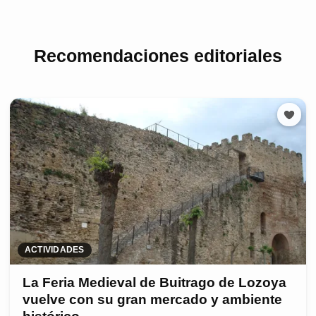
Recomendaciones editoriales
ACTIVIDADES
La Feria Medieval de Buitrago de Lozoya
vuelve con su gran mercado y ambiente