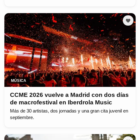
MÚSICA
CCME 2026 vuelve a Madrid con dos días
de macrofestival en Iberdrola Music
Más de 30 artistas, dos jornadas y una gran cita juvenil en
septiembre.