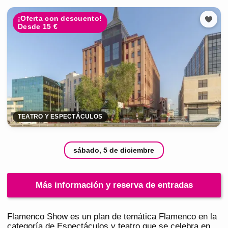
¡Oferta con descuento!
Desde 15 €
TEATRO Y ESPECTÁCULOS
sábado, 5 de diciembre
Más información y reserva de entradas
Flamenco Show es un plan de temática Flamenco en la
categoría de Espectáculos y teatro que se celebra en