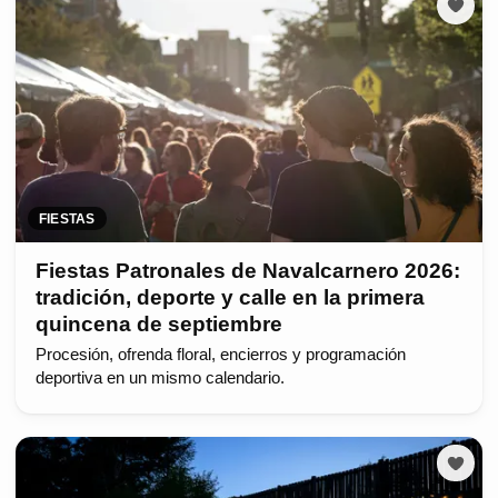
FIESTAS
Fiestas Patronales de Navalcarnero 2026:
tradición, deporte y calle en la primera
quincena de septiembre
Procesión, ofrenda floral, encierros y programación
deportiva en un mismo calendario.