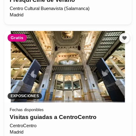
Centro Cultural Buenavista (Salamanca)
Madrid
Gratis
EXPOSICIONES
Fechas disponibles
Visitas guiadas a CentroCentro
CentroCentro
Madrid