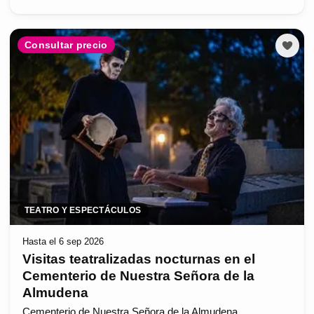
Consultar precio
TEATRO Y ESPECTÁCULOS
Hasta el 6 sep 2026
Visitas teatralizadas nocturnas en el
Cementerio de Nuestra Señora de la
Almudena
Cementerio de Nuestra Señora de la Almudena