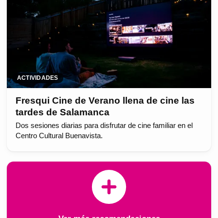
ACTIVIDADES
Fresqui Cine de Verano llena de cine las
tardes de Salamanca
Dos sesiones diarias para disfrutar de cine familiar en el
Centro Cultural Buenavista.