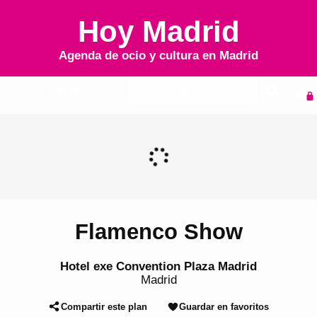
Hoy Madrid
Agenda de ocio y cultura en
Madrid
Inicio
Agenda
Flamenco Show
Hotel exe Convention Plaza Madrid
Madrid
Compartir este plan
Guardar en favoritos