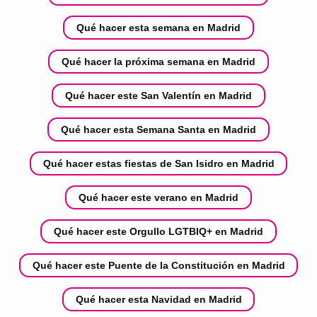
Qué hacer esta semana en Madrid
Qué hacer la próxima semana en Madrid
Qué hacer este San Valentín en Madrid
Qué hacer esta Semana Santa en Madrid
Qué hacer estas fiestas de San Isidro en Madrid
Qué hacer este verano en Madrid
Qué hacer este Orgullo LGTBIQ+ en Madrid
Qué hacer este Puente de la Constitución en Madrid
Qué hacer esta Navidad en Madrid