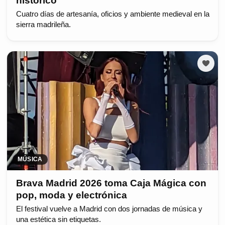
histórico
Cuatro días de artesanía, oficios y ambiente medieval en la
sierra madrileña.
MÚSICA
Brava Madrid 2026 toma Caja Mágica con
pop, moda y electrónica
El festival vuelve a Madrid con dos jornadas de música y
una estética sin etiquetas.