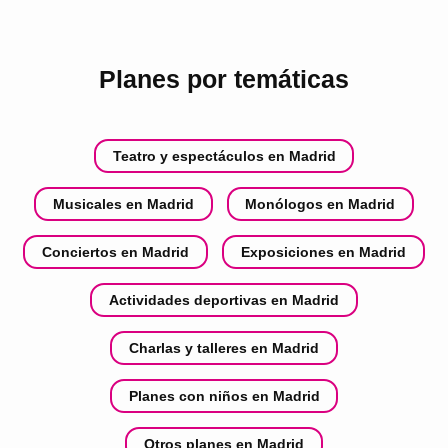
Planes por temáticas
Teatro y espectáculos en Madrid
Musicales en Madrid
Monólogos en Madrid
Conciertos en Madrid
Exposiciones en Madrid
Actividades deportivas en Madrid
Charlas y talleres en Madrid
Planes con niños en Madrid
Otros planes en Madrid