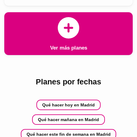
Ver más planes
Planes por fechas
Qué hacer hoy en Madrid
Qué hacer mañana en Madrid
Qué hacer este fin de semana en Madrid