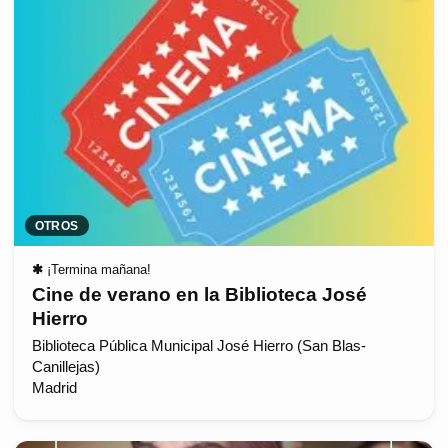
OTROS
✱
¡Termina mañana!
Cine de verano en la Biblioteca José
Hierro
Biblioteca Pública Municipal José Hierro (San Blas-
Canillejas)
Madrid