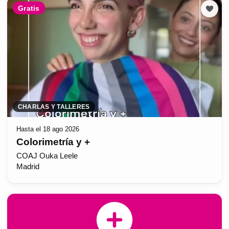
Gratis
CHARLAS Y TALLERES
Hasta el 18 ago 2026
Colorimetría y +
COAJ Ouka Leele
Madrid