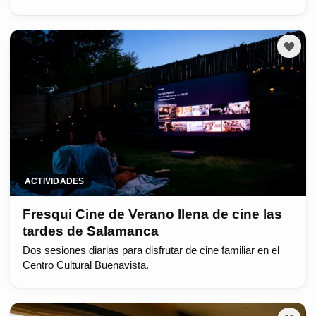
ACTIVIDADES
Fresqui Cine de Verano llena de cine las
tardes de Salamanca
Dos sesiones diarias para disfrutar de cine familiar en el
Centro Cultural Buenavista.