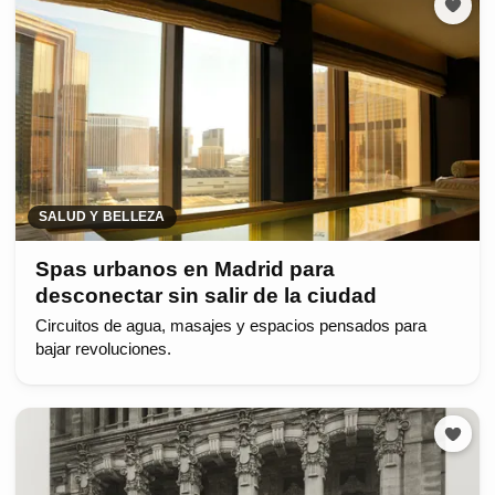
SALUD Y BELLEZA
Spas urbanos en Madrid para
desconectar sin salir de la ciudad
Circuitos de agua, masajes y espacios pensados para
bajar revoluciones.