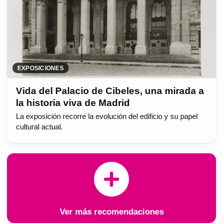
EXPOSICIONES
Vida del Palacio de Cibeles, una mirada a
la historia viva de Madrid
La exposición recorre la evolución del edificio y su papel
cultural actual.
Ver más recomendaciones