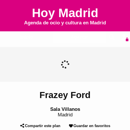
Hoy Madrid
Agenda de ocio y cultura en
Madrid
Inicio
Agenda
Frazey Ford
Sala Villanos
Madrid
Compartir este plan
Guardar en favoritos