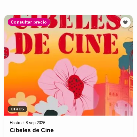
Consultar precio
OTROS
Hasta el 8 sep 2026
Cibeles de Cine