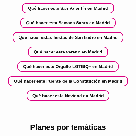
Qué hacer este San Valentín en Madrid
Qué hacer esta Semana Santa en Madrid
Qué hacer estas fiestas de San Isidro en Madrid
Qué hacer este verano en Madrid
Qué hacer este Orgullo LGTBIQ+ en Madrid
Qué hacer este Puente de la Constitución en Madrid
Qué hacer esta Navidad en Madrid
Planes por temáticas