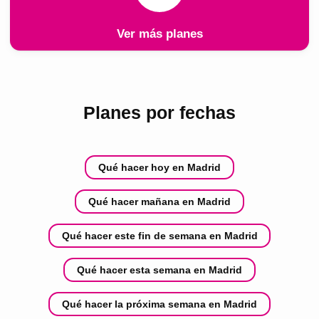
Ver más planes
Planes por fechas
Qué hacer hoy en Madrid
Qué hacer mañana en Madrid
Qué hacer este fin de semana en Madrid
Qué hacer esta semana en Madrid
Qué hacer la próxima semana en Madrid