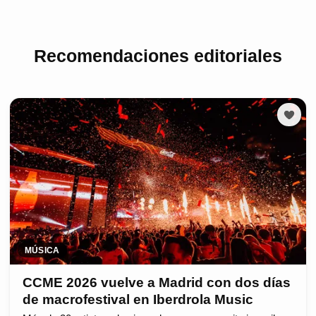
Recomendaciones editoriales
MÚSICA
CCME 2026 vuelve a Madrid con dos días
de macrofestival en Iberdrola Music