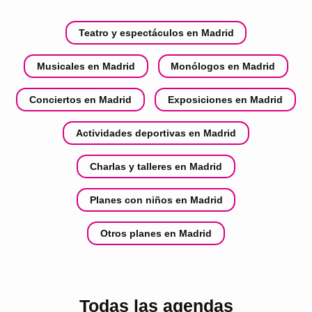
Teatro y espectáculos en Madrid
Musicales en Madrid
Monólogos en Madrid
Conciertos en Madrid
Exposiciones en Madrid
Actividades deportivas en Madrid
Charlas y talleres en Madrid
Planes con niños en Madrid
Otros planes en Madrid
Todas las agendas