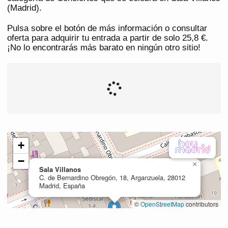
(Madrid).
Pulsa sobre el botón de más información o consultar
oferta para adquirir tu entrada a partir de solo 25,8 €.
¡No lo encontrarás más barato en ningún otro sitio!