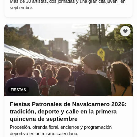
Más de 30 artistas, dos jornadas y una gran cita juvenil en
septiembre.
FIESTAS
Fiestas Patronales de Navalcarnero 2026:
tradición, deporte y calle en la primera
quincena de septiembre
Procesión, ofrenda floral, encierros y programación
deportiva en un mismo calendario.