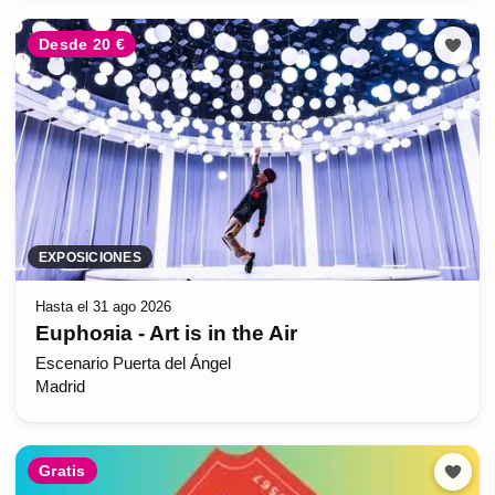
Desde 20 €
EXPOSICIONES
Hasta el 31 ago 2026
Euphoяia - Art is in the Air
Escenario Puerta del Ángel
Madrid
Gratis