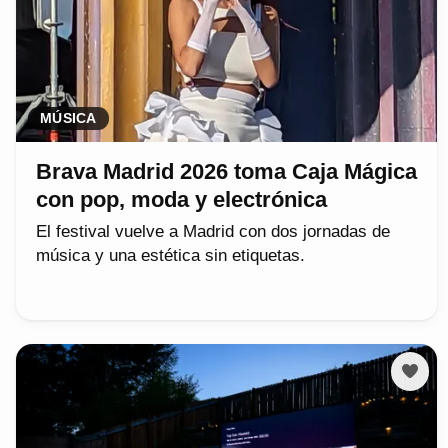
MÚSICA
Brava Madrid 2026 toma Caja Mágica
con pop, moda y electrónica
El festival vuelve a Madrid con dos jornadas de
música y una estética sin etiquetas.