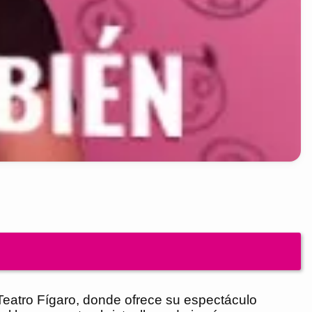
eatro Fígaro, donde ofrece su espectáculo