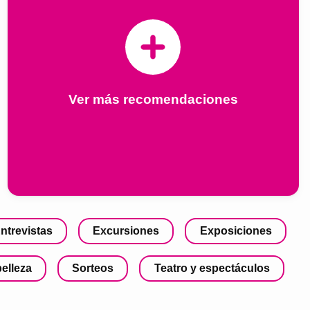
Ver más recomendaciones
ntrevistas
Excursiones
Exposiciones
belleza
Sorteos
Teatro y espectáculos