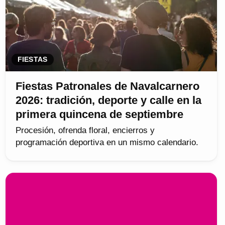
FIESTAS
Fiestas Patronales de Navalcarnero
2026: tradición, deporte y calle en la
primera quincena de septiembre
Procesión, ofrenda floral, encierros y
programación deportiva en un mismo calendario.