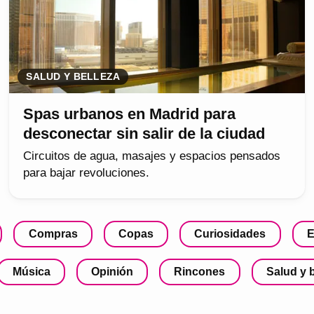
SALUD Y BELLEZA
Spas urbanos en Madrid para
desconectar sin salir de la ciudad
Circuitos de agua, masajes y espacios pensados
para bajar revoluciones.
Compras
Copas
Curiosidades
E
Música
Opinión
Rincones
Salud y 