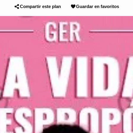
Compartir este plan
Guardar en favoritos