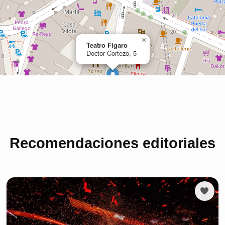
Recomendaciones editoriales