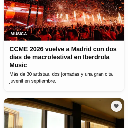
MÚSICA
CCME 2026 vuelve a Madrid con dos
días de macrofestival en Iberdrola
Music
Más de 30 artistas, dos jornadas y una gran cita
juvenil en septiembre.