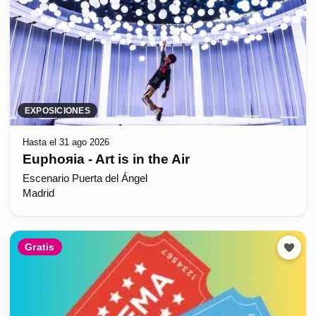
EXPOSICIONES
Hasta el 31 ago 2026
Euphoяia - Art is in the Air
Escenario Puerta del Ángel
Madrid
Gratis