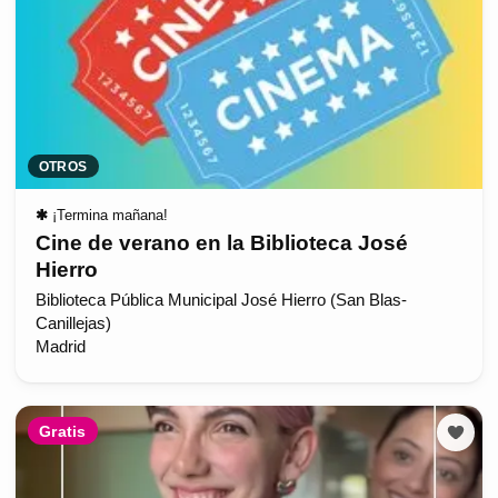
OTROS
✱
¡Termina mañana!
Cine de verano en la Biblioteca José
Hierro
Biblioteca Pública Municipal José Hierro (San Blas-
Canillejas)
Madrid
Gratis