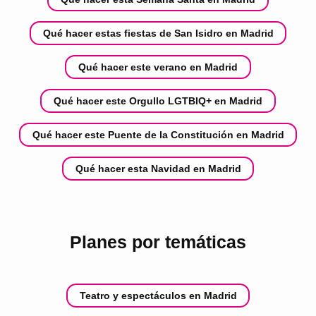
Qué hacer estas fiestas de San Isidro en Madrid
Qué hacer este verano en Madrid
Qué hacer este Orgullo LGTBIQ+ en Madrid
Qué hacer este Puente de la Constitución en Madrid
Qué hacer esta Navidad en Madrid
Planes por temáticas
Teatro y espectáculos en Madrid