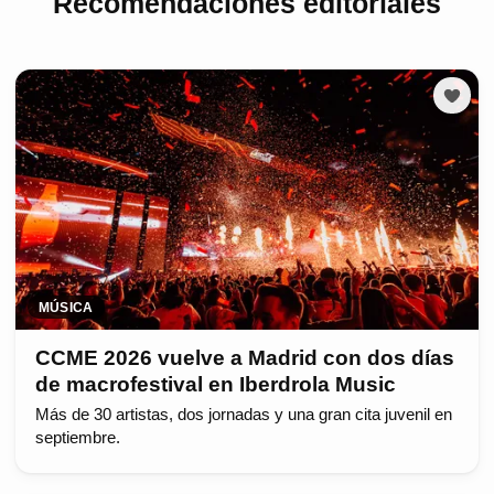
Recomendaciones editoriales
MÚSICA
CCME 2026 vuelve a Madrid con dos días
de macrofestival en Iberdrola Music
Más de 30 artistas, dos jornadas y una gran cita juvenil en
septiembre.