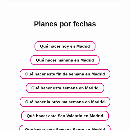
Planes por fechas
Qué hacer hoy en Madrid
Qué hacer mañana en Madrid
Qué hacer este fin de semana en Madrid
Qué hacer esta semana en Madrid
Qué hacer la próxima semana en Madrid
Qué hacer este San Valentín en Madrid
Qué hacer esta Semana Santa en Madrid