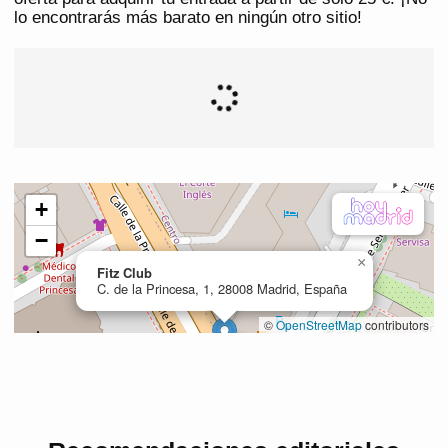
lo encontrarás más barato en ningún otro sitio!