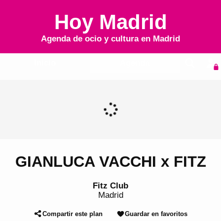
Hoy Madrid
Agenda de ocio y cultura en
Madrid
Inicio
Agenda
GIANLUCA VACCHI x FITZ
Fitz Club
Madrid
Compartir este plan
Guardar en favoritos