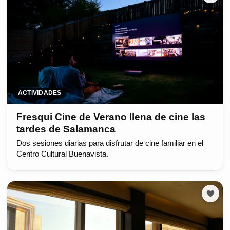
ACTIVIDADES
Fresqui Cine de Verano llena de cine las
tardes de Salamanca
Dos sesiones diarias para disfrutar de cine familiar en el
Centro Cultural Buenavista.