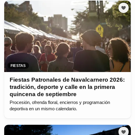
FIESTAS
Fiestas Patronales de Navalcarnero 2026:
tradición, deporte y calle en la primera
quincena de septiembre
Procesión, ofrenda floral, encierros y programación
deportiva en un mismo calendario.