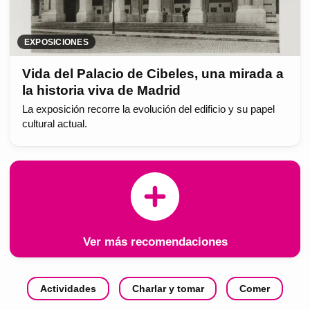
EXPOSICIONES
Vida del Palacio de Cibeles, una mirada a
la historia viva de Madrid
La exposición recorre la evolución del edificio y su papel
cultural actual.
Ver más recomendaciones
Actividades
Charlar y tomar
Comer