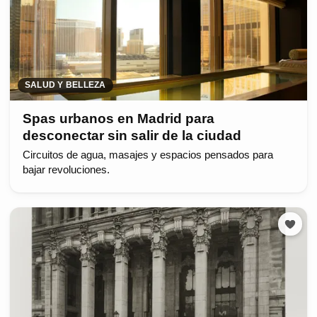
SALUD Y BELLEZA
Spas urbanos en Madrid para
desconectar sin salir de la ciudad
Circuitos de agua, masajes y espacios pensados para
bajar revoluciones.