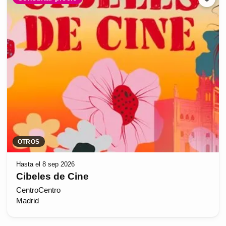
OTROS
Hasta el 8 sep 2026
Cibeles de Cine
CentroCentro
Madrid