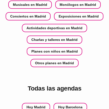
Musicales en Madrid
Monólogos en Madrid
Conciertos en Madrid
Exposiciones en Madrid
Actividades deportivas en Madrid
Charlas y talleres en Madrid
Planes con niños en Madrid
Otros planes en Madrid
Todas las agendas
Hoy Madrid
Hoy Barcelona