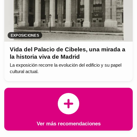
EXPOSICIONES
Vida del Palacio de Cibeles, una mirada a
la historia viva de Madrid
La exposición recorre la evolución del edificio y su papel
cultural actual.
Ver más recomendaciones