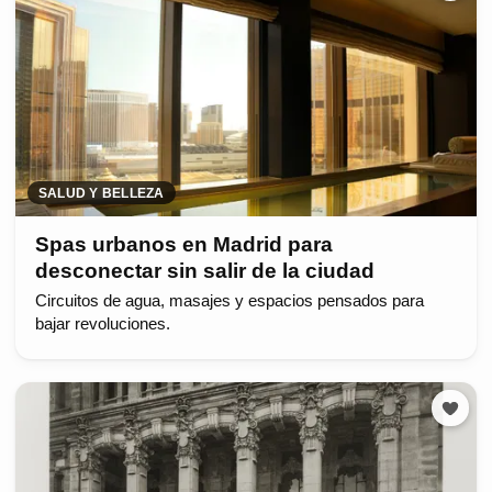
SALUD Y BELLEZA
Spas urbanos en Madrid para
desconectar sin salir de la ciudad
Circuitos de agua, masajes y espacios pensados para
bajar revoluciones.