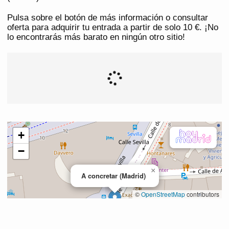
Pulsa sobre el botón de más información o consultar
oferta para adquirir tu entrada a partir de solo 10 €. ¡No
lo encontrarás más barato en ningún otro sitio!