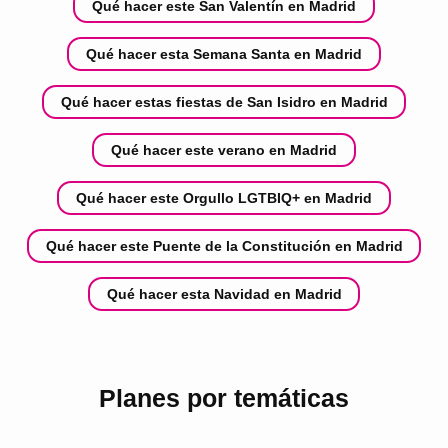
Qué hacer este San Valentín en Madrid
Qué hacer esta Semana Santa en Madrid
Qué hacer estas fiestas de San Isidro en Madrid
Qué hacer este verano en Madrid
Qué hacer este Orgullo LGTBIQ+ en Madrid
Qué hacer este Puente de la Constitución en Madrid
Qué hacer esta Navidad en Madrid
Planes por temáticas