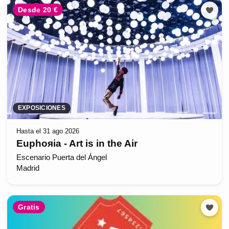
Desde 20 €
EXPOSICIONES
Hasta el 31 ago 2026
Euphoяia - Art is in the Air
Escenario Puerta del Ángel
Madrid
Gratis