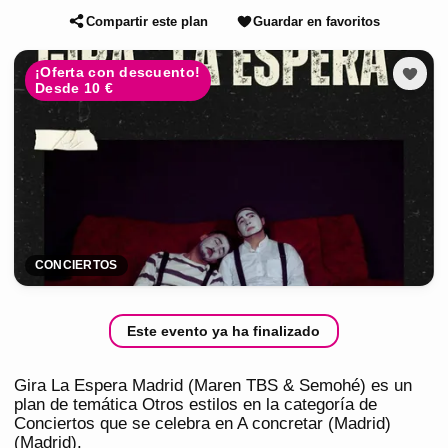
Compartir este plan
Guardar en favoritos
¡Oferta con descuento!
Desde 10 €
CONCIERTOS
Este evento ya ha finalizado
Gira La Espera Madrid (Maren TBS & Semohé) es un
plan de temática Otros estilos en la categoría de
Conciertos que se celebra en A concretar (Madrid)
(Madrid).