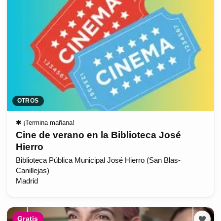
OTROS
✱
¡Termina mañana!
Cine de verano en la Biblioteca José
Hierro
Biblioteca Pública Municipal José Hierro (San Blas-
Canillejas)
Madrid
Gratis