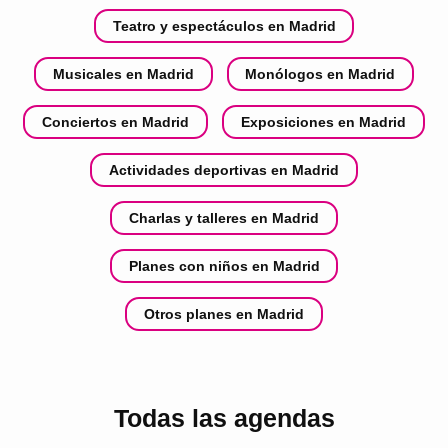
Teatro y espectáculos en Madrid
Musicales en Madrid
Monólogos en Madrid
Conciertos en Madrid
Exposiciones en Madrid
Actividades deportivas en Madrid
Charlas y talleres en Madrid
Planes con niños en Madrid
Otros planes en Madrid
Todas las agendas