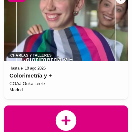
CHARLAS Y TALLERES
Hasta el 18 ago 2026
Colorimetría y +
COAJ Ouka Leele
Madrid