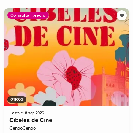
Consultar precio
OTROS
Hasta el 8 sep 2026
Cibeles de Cine
CentroCentro