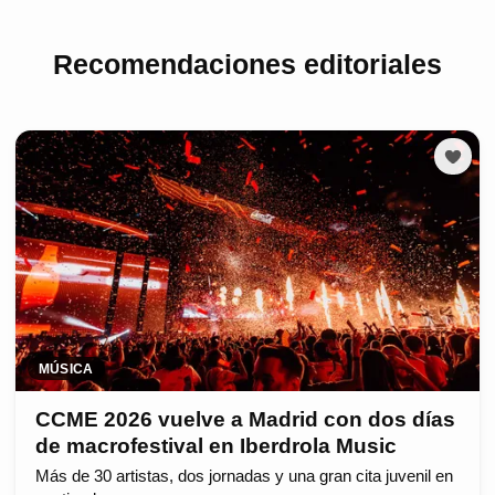
Recomendaciones editoriales
MÚSICA
CCME 2026 vuelve a Madrid con dos días
de macrofestival en Iberdrola Music
Más de 30 artistas, dos jornadas y una gran cita juvenil en