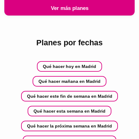
Ver más planes
Planes por fechas
Qué hacer hoy en Madrid
Qué hacer mañana en Madrid
Qué hacer este fin de semana en Madrid
Qué hacer esta semana en Madrid
Qué hacer la próxima semana en Madrid