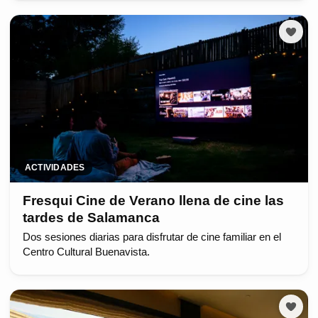
ACTIVIDADES
Fresqui Cine de Verano llena de cine las
tardes de Salamanca
Dos sesiones diarias para disfrutar de cine familiar en el
Centro Cultural Buenavista.