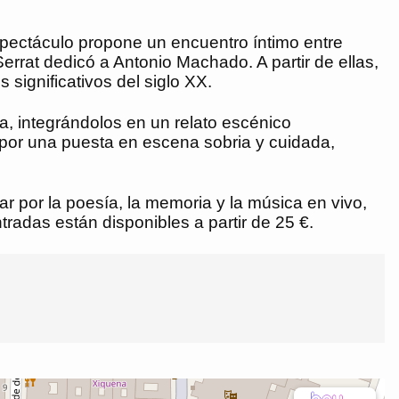
espectáculo propone un encuentro íntimo entre
rrat dedicó a Antonio Machado. A partir de ellas,
 significativos del siglo XX.
a, integrándolos en un relato escénico
por una puesta en escena sobria y cuidada,
ar por la poesía, la memoria y la música en vivo,
adas están disponibles a partir de 25 €.