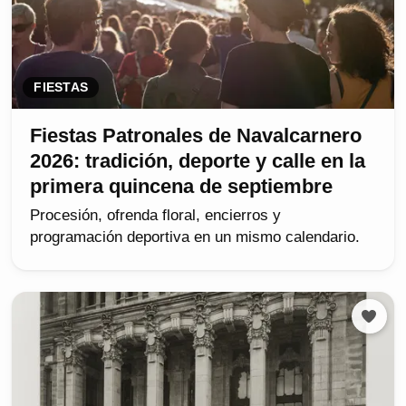
FIESTAS
Fiestas Patronales de Navalcarnero
2026: tradición, deporte y calle en la
primera quincena de septiembre
Procesión, ofrenda floral, encierros y
programación deportiva en un mismo calendario.