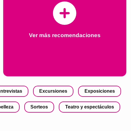
Ver más recomendaciones
ntrevistas
Excursiones
Exposiciones
belleza
Sorteos
Teatro y espectáculos