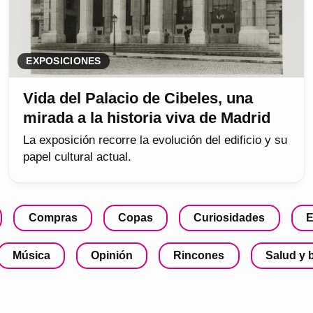
EXPOSICIONES
Vida del Palacio de Cibeles, una
mirada a la historia viva de Madrid
La exposición recorre la evolución del edificio y su
papel cultural actual.
Compras
Copas
Curiosidades
E
Música
Opinión
Rincones
Salud y 