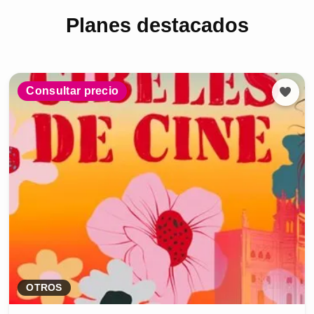
Planes destacados
Consultar precio
OTROS