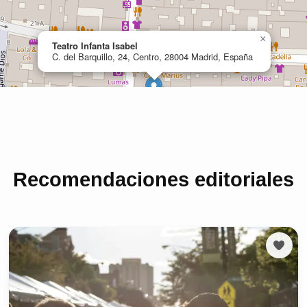
Recomendaciones editoriales