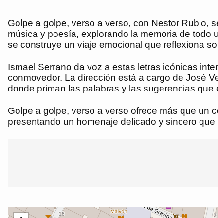
Golpe a golpe, verso a verso, con Nestor Rubio, s
música y poesía, explorando la memoria de todo u
se construye un viaje emocional que reflexiona sobr
Ismael Serrano da voz a estas letras icónicas int
conmovedor. La dirección está a cargo de José Ve
donde priman las palabras y las sugerencias que 
Golpe a golpe, verso a verso ofrece más que un con
presentando un homenaje delicado y sincero que co