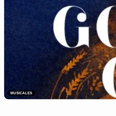
MUSICALES