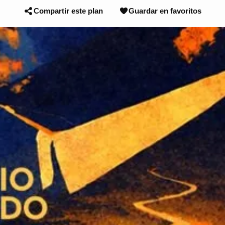
Compartir este plan
Guardar en favoritos