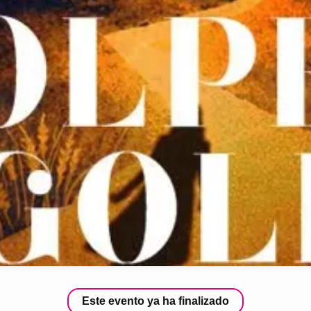
Este evento ya ha finalizado