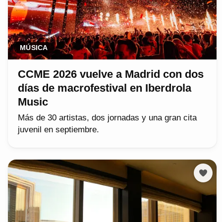
MÚSICA
CCME 2026 vuelve a Madrid con dos
días de macrofestival en Iberdrola
Music
Más de 30 artistas, dos jornadas y una gran cita
juvenil en septiembre.