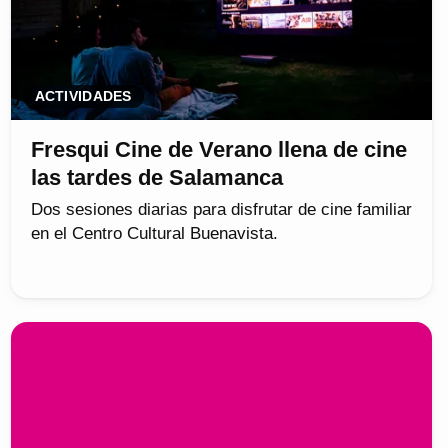
ACTIVIDADES
Fresqui Cine de Verano llena de cine
las tardes de Salamanca
Dos sesiones diarias para disfrutar de cine familiar
en el Centro Cultural Buenavista.