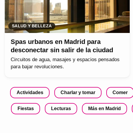
SALUD Y BELLEZA
Spas urbanos en Madrid para
desconectar sin salir de la ciudad
Circuitos de agua, masajes y espacios pensados
para bajar revoluciones.
Actividades
Charlar y tomar
Comer
Fiestas
Lecturas
Más en Madrid