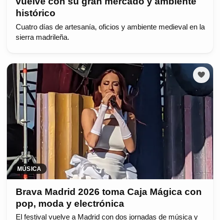
vuelve con su gran mercado y ambiente
histórico
Cuatro días de artesanía, oficios y ambiente medieval en la
sierra madrileña.
MÚSICA
Brava Madrid 2026 toma Caja Mágica con
pop, moda y electrónica
El festival vuelve a Madrid con dos jornadas de música y