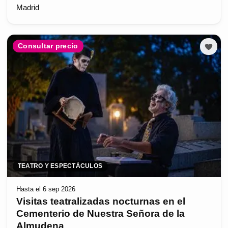
Madrid
Consultar precio
TEATRO Y ESPECTÁCULOS
Hasta el 6 sep 2026
Visitas teatralizadas nocturnas en el
Cementerio de Nuestra Señora de la
Almudena