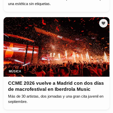
una estética sin etiquetas.
MÚSICA
CCME 2026 vuelve a Madrid con dos días
de macrofestival en Iberdrola Music
Más de 30 artistas, dos jornadas y una gran cita juvenil en
septiembre.