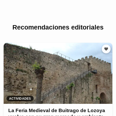
Recomendaciones editoriales
ACTIVIDADES
La Feria Medieval de Buitrago de Lozoya