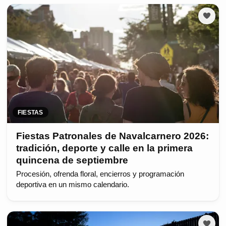
FIESTAS
Fiestas Patronales de Navalcarnero 2026:
tradición, deporte y calle en la primera
quincena de septiembre
Procesión, ofrenda floral, encierros y programación
deportiva en un mismo calendario.