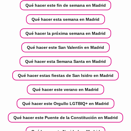
Qué hacer este fin de semana en Madrid
Qué hacer esta semana en Madrid
Qué hacer la próxima semana en Madrid
Qué hacer este San Valentín en Madrid
Qué hacer esta Semana Santa en Madrid
Qué hacer estas fiestas de San Isidro en Madrid
Qué hacer este verano en Madrid
Qué hacer este Orgullo LGTBIQ+ en Madrid
Qué hacer este Puente de la Constitución en Madrid