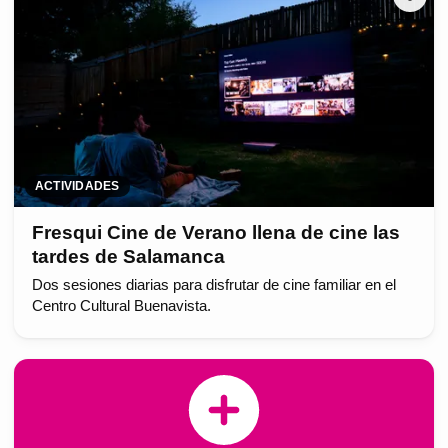
ACTIVIDADES
Fresqui Cine de Verano llena de cine las
tardes de Salamanca
Dos sesiones diarias para disfrutar de cine familiar en el
Centro Cultural Buenavista.