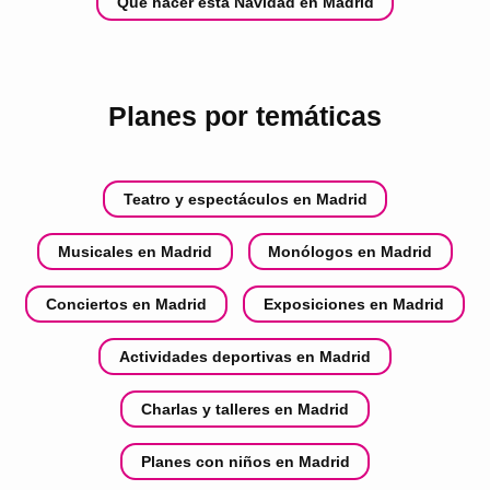
Qué hacer esta Navidad en Madrid
Planes por temáticas
Teatro y espectáculos en Madrid
Musicales en Madrid
Monólogos en Madrid
Conciertos en Madrid
Exposiciones en Madrid
Actividades deportivas en Madrid
Charlas y talleres en Madrid
Planes con niños en Madrid