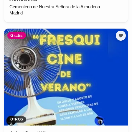
Cementerio de Nuestra Señora de la Almudena
Madrid
Gratis
OTROS