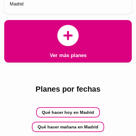
Madrid
Ver más planes
Planes por fechas
Qué hacer hoy en Madrid
Qué hacer mañana en Madrid