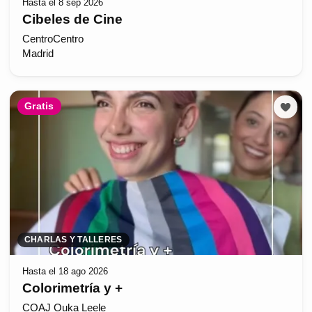
Hasta el 8 sep 2026
Cibeles de Cine
CentroCentro
Madrid
Gratis
CHARLAS Y TALLERES
Hasta el 18 ago 2026
Colorimetría y +
COAJ Ouka Leele