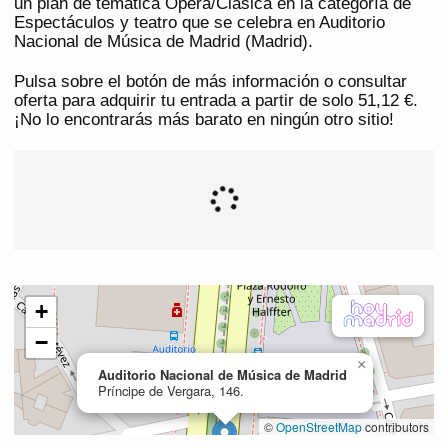
un plan de temática Ópera/Clásica en la categoría de
Espectáculos y teatro que se celebra en Auditorio
Nacional de Música de Madrid (Madrid).
Pulsa sobre el botón de más información o consultar
oferta para adquirir tu entrada a partir de solo 51,12 €.
¡No lo encontrarás más barato en ningún otro sitio!