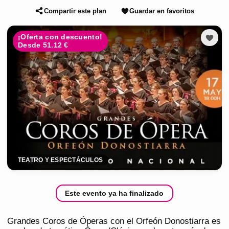
Compartir este plan
Guardar en favoritos
¡Oferta con descuento!
Desde 51.12 €
TEATRO Y ESPECTÁCULOS
Este evento ya ha finalizado
Grandes Coros de Óperas con el Orfeón Donostiarra es