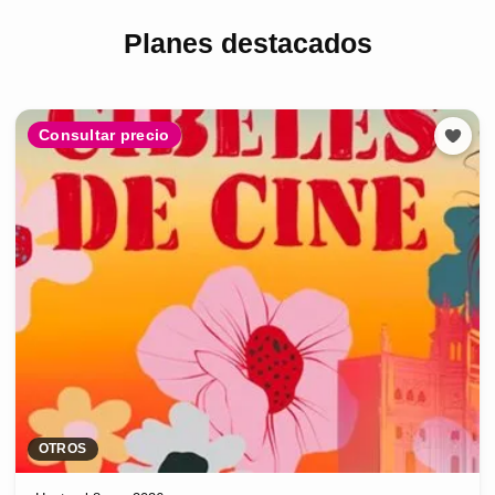
Planes destacados
Consultar precio
OTROS