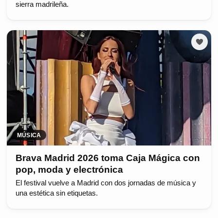
sierra madrileña.
MÚSICA
Brava Madrid 2026 toma Caja Mágica con
pop, moda y electrónica
El festival vuelve a Madrid con dos jornadas de música y
una estética sin etiquetas.