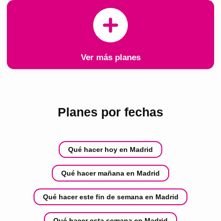
Ver más planes
Planes por fechas
Qué hacer hoy en Madrid
Qué hacer mañana en Madrid
Qué hacer este fin de semana en Madrid
Qué hacer esta semana en Madrid