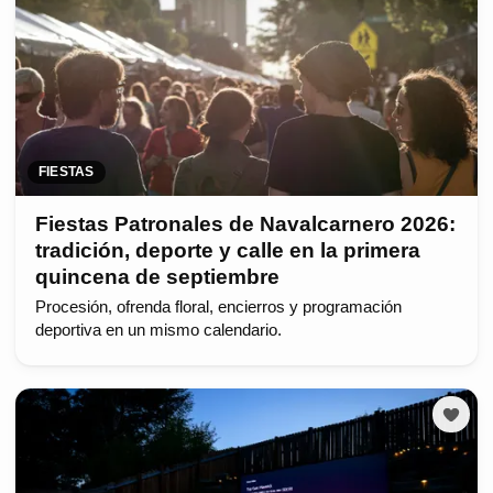
FIESTAS
Fiestas Patronales de Navalcarnero 2026:
tradición, deporte y calle en la primera
quincena de septiembre
Procesión, ofrenda floral, encierros y programación
deportiva en un mismo calendario.