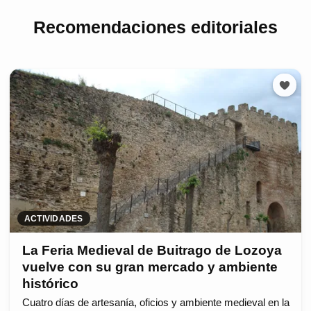
Recomendaciones editoriales
ACTIVIDADES
La Feria Medieval de Buitrago de Lozoya
vuelve con su gran mercado y ambiente
histórico
Cuatro días de artesanía, oficios y ambiente medieval en la