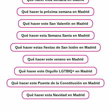
Qué hacer la próxima semana en Madrid
Qué hacer este San Valentín en Madrid
Qué hacer esta Semana Santa en Madrid
Qué hacer estas fiestas de San Isidro en Madrid
Qué hacer este verano en Madrid
Qué hacer este Orgullo LGTBIQ+ en Madrid
Qué hacer este Puente de la Constitución en Madrid
Qué hacer esta Navidad en Madrid