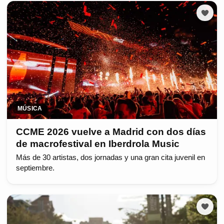
MÚSICA
CCME 2026 vuelve a Madrid con dos días
de macrofestival en Iberdrola Music
Más de 30 artistas, dos jornadas y una gran cita juvenil en
septiembre.