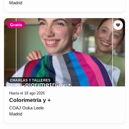
Madrid
Gratis
CHARLAS Y TALLERES
Hasta el 18 ago 2026
Colorimetría y +
COAJ Ouka Leele
Madrid