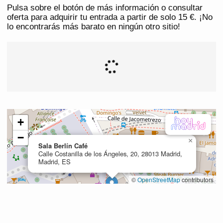
Pulsa sobre el botón de más información o consultar
oferta para adquirir tu entrada a partir de solo 15 €. ¡No
lo encontrarás más barato en ningún otro sitio!