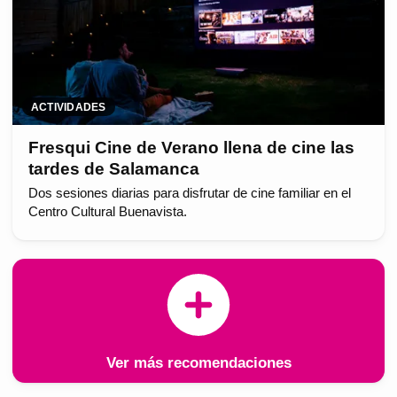
ACTIVIDADES
Fresqui Cine de Verano llena de cine las
tardes de Salamanca
Dos sesiones diarias para disfrutar de cine familiar en el
Centro Cultural Buenavista.
Ver más recomendaciones