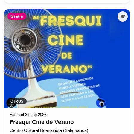
Gratis
OTROS
Hasta el 31 ago 2026
Fresqui Cine de Verano
Centro Cultural Buenavista (Salamanca)