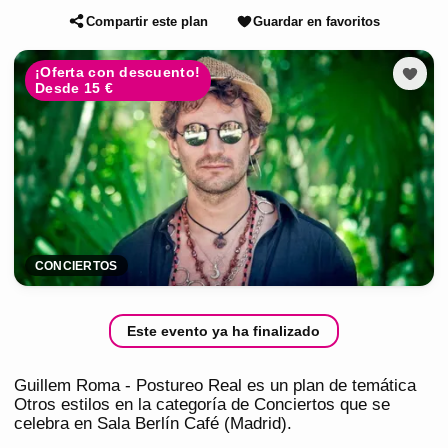
Compartir este plan
Guardar en favoritos
¡Oferta con descuento!
Desde 15 €
CONCIERTOS
Este evento ya ha finalizado
Guillem Roma - Postureo Real es un plan de temática
Otros estilos en la categoría de Conciertos que se
celebra en Sala Berlín Café (Madrid).