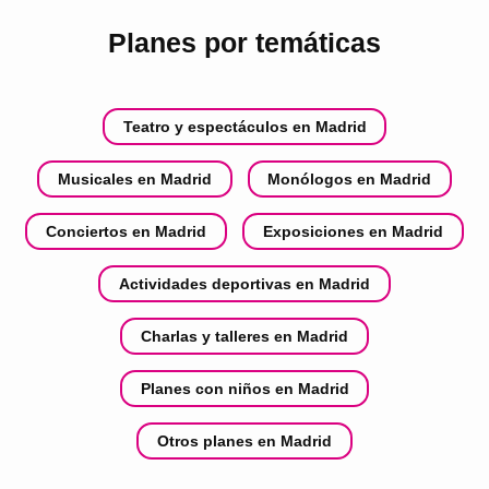
Planes por temáticas
Teatro y espectáculos en Madrid
Musicales en Madrid
Monólogos en Madrid
Conciertos en Madrid
Exposiciones en Madrid
Actividades deportivas en Madrid
Charlas y talleres en Madrid
Planes con niños en Madrid
Otros planes en Madrid