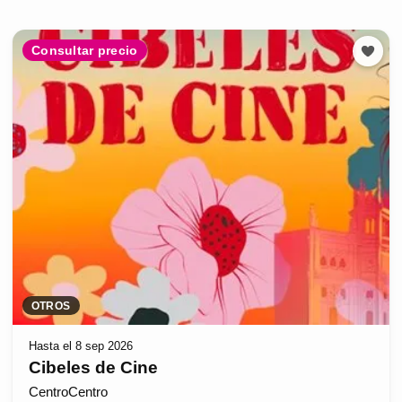
Consultar precio
OTROS
Hasta el 8 sep 2026
Cibeles de Cine
CentroCentro