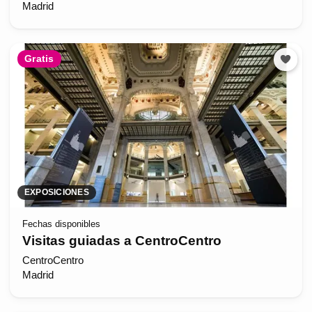
Madrid
Gratis
EXPOSICIONES
Fechas disponibles
Visitas guiadas a CentroCentro
CentroCentro
Madrid