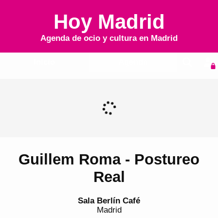
Hoy Madrid
Agenda de ocio y cultura en
Madrid
Inicio
Agenda
Guillem Roma - Postureo
Real
Sala Berlín Café
Madrid