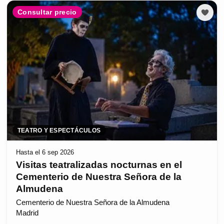
Consultar precio
TEATRO Y ESPECTÁCULOS
Hasta el 6 sep 2026
Visitas teatralizadas nocturnas en el
Cementerio de Nuestra Señora de la
Almudena
Cementerio de Nuestra Señora de la Almudena
Madrid