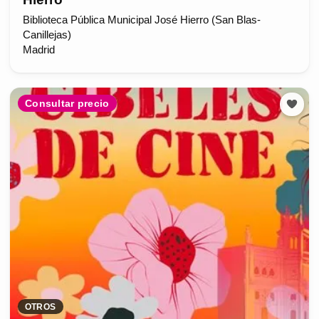
Biblioteca Pública Municipal José Hierro (San Blas-
Canillejas)
Madrid
Consultar precio
OTROS