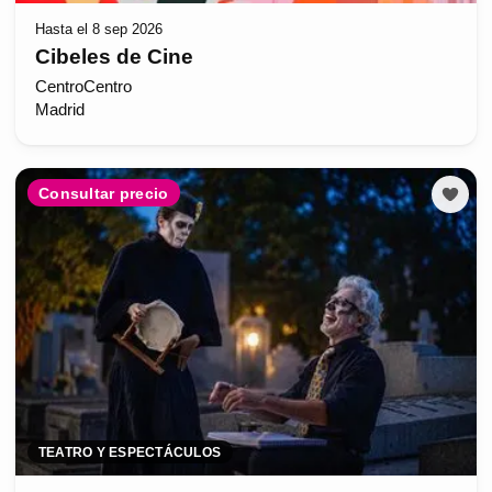
Hasta el 8 sep 2026
Cibeles de Cine
CentroCentro
Madrid
Consultar precio
TEATRO Y ESPECTÁCULOS