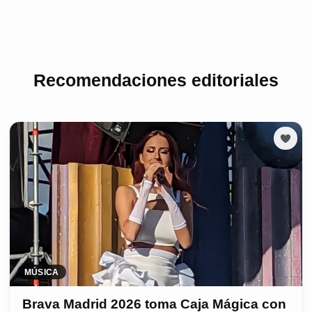
Recomendaciones editoriales
MÚSICA
Brava Madrid 2026 toma Caja Mágica con