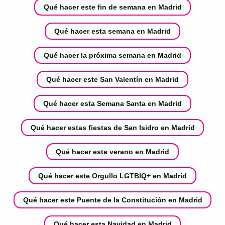
Qué hacer este fin de semana en Madrid
Qué hacer esta semana en Madrid
Qué hacer la próxima semana en Madrid
Qué hacer este San Valentín en Madrid
Qué hacer esta Semana Santa en Madrid
Qué hacer estas fiestas de San Isidro en Madrid
Qué hacer este verano en Madrid
Qué hacer este Orgullo LGTBIQ+ en Madrid
Qué hacer este Puente de la Constitución en Madrid
Qué hacer esta Navidad en Madrid