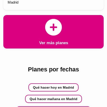
Madrid
Ver más planes
Planes por fechas
Qué hacer hoy en Madrid
Qué hacer mañana en Madrid