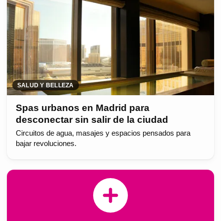
SALUD Y BELLEZA
Spas urbanos en Madrid para
desconectar sin salir de la ciudad
Circuitos de agua, masajes y espacios pensados para
bajar revoluciones.