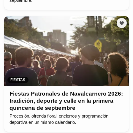
septiembre.
FIESTAS
Fiestas Patronales de Navalcarnero 2026:
tradición, deporte y calle en la primera
quincena de septiembre
Procesión, ofrenda floral, encierros y programación
deportiva en un mismo calendario.