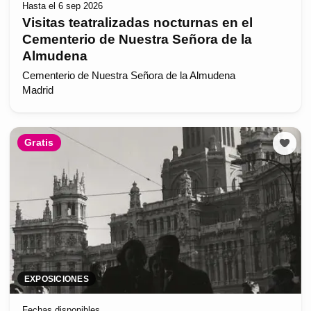
Hasta el 6 sep 2026
Visitas teatralizadas nocturnas en el
Cementerio de Nuestra Señora de la
Almudena
Cementerio de Nuestra Señora de la Almudena
Madrid
Gratis
EXPOSICIONES
Fechas disponibles