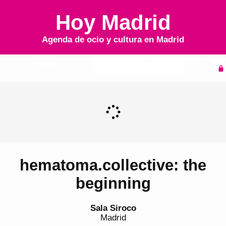
Hoy Madrid
Agenda de ocio y cultura en
Madrid
Inicio
Agenda
hematoma.collective: the
beginning
Sala Siroco
Madrid