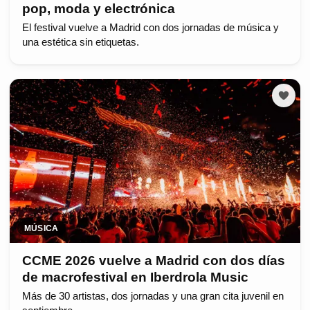
pop, moda y electrónica
El festival vuelve a Madrid con dos jornadas de música y
una estética sin etiquetas.
MÚSICA
CCME 2026 vuelve a Madrid con dos días
de macrofestival en Iberdrola Music
Más de 30 artistas, dos jornadas y una gran cita juvenil en