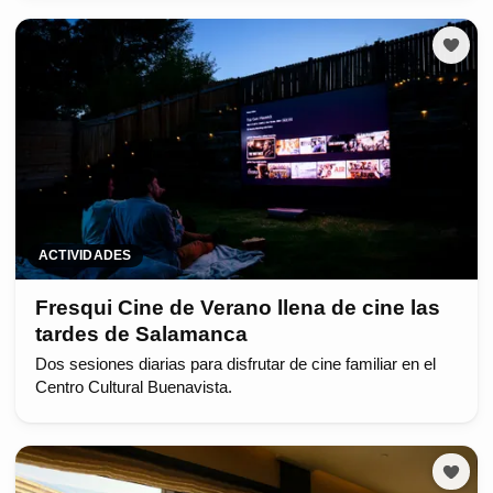
ACTIVIDADES
Fresqui Cine de Verano llena de cine las
tardes de Salamanca
Dos sesiones diarias para disfrutar de cine familiar en el
Centro Cultural Buenavista.