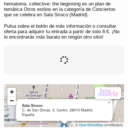
hematoma. collective: the beginning es un plan de
temática Otros estilos en la categoría de Conciertos
que se celebra en Sala Siroco (Madrid).
Pulsa sobre el botón de más información o consultar
oferta para adquirir tu entrada a partir de solo 8 €. ¡No
lo encontrarás más barato en ningún otro sitio!