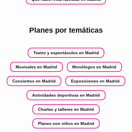
Planes por temáticas
Teatro y espectáculos en Madrid
Musicales en Madrid
Monólogos en Madrid
Conciertos en Madrid
Exposiciones en Madrid
Actividades deportivas en Madrid
Charlas y talleres en Madrid
Planes con niños en Madrid