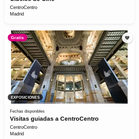
CentroCentro
Madrid
Gratis
EXPOSICIONES
Fechas disponibles
Visitas guiadas a CentroCentro
CentroCentro
Madrid