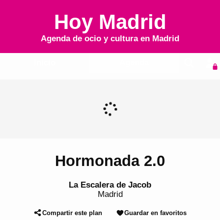
Hoy Madrid
Agenda de ocio y cultura en
Madrid
Inicio
Agenda
Hormonada 2.0
La Escalera de Jacob
Madrid
Compartir este plan
Guardar en favoritos