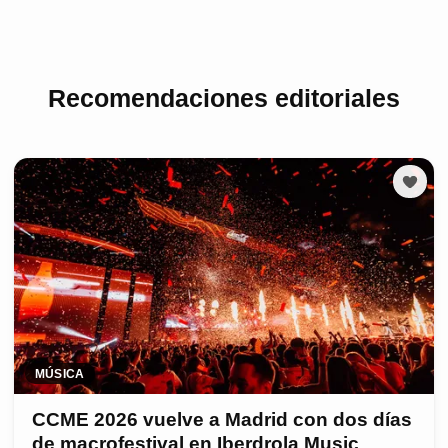
Recomendaciones editoriales
MÚSICA
CCME 2026 vuelve a Madrid con dos días
de macrofestival en Iberdrola Music