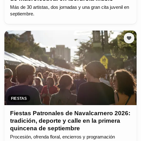
Más de 30 artistas, dos jornadas y una gran cita juvenil en
septiembre.
FIESTAS
Fiestas Patronales de Navalcarnero 2026:
tradición, deporte y calle en la primera
quincena de septiembre
Procesión, ofrenda floral, encierros y programación