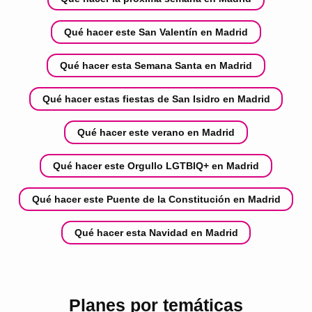
Qué hacer este San Valentín en Madrid
Qué hacer esta Semana Santa en Madrid
Qué hacer estas fiestas de San Isidro en Madrid
Qué hacer este verano en Madrid
Qué hacer este Orgullo LGTBIQ+ en Madrid
Qué hacer este Puente de la Constitución en Madrid
Qué hacer esta Navidad en Madrid
Planes por temáticas