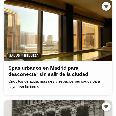
SALUD Y BELLEZA
Spas urbanos en Madrid para
desconectar sin salir de la ciudad
Circuitos de agua, masajes y espacios pensados para
bajar revoluciones.