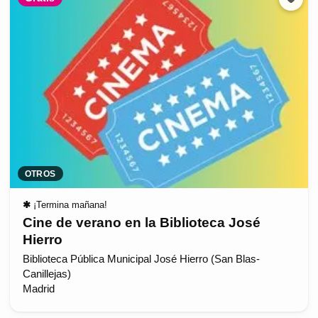
OTROS
✱
¡Termina mañana!
Cine de verano en la Biblioteca José
Hierro
Biblioteca Pública Municipal José Hierro (San Blas-
Canillejas)
Madrid