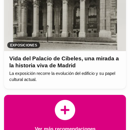
EXPOSICIONES
Vida del Palacio de Cibeles, una mirada a
la historia viva de Madrid
La exposición recorre la evolución del edificio y su papel
cultural actual.
Ver más recomendaciones