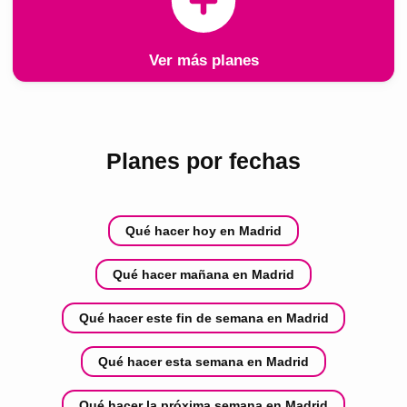
Ver más planes
Planes por fechas
Qué hacer hoy en Madrid
Qué hacer mañana en Madrid
Qué hacer este fin de semana en Madrid
Qué hacer esta semana en Madrid
Qué hacer la próxima semana en Madrid