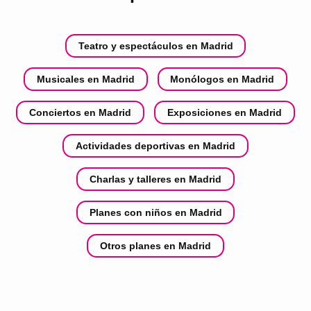
Teatro y espectáculos en Madrid
Musicales en Madrid
Monólogos en Madrid
Conciertos en Madrid
Exposiciones en Madrid
Actividades deportivas en Madrid
Charlas y talleres en Madrid
Planes con niños en Madrid
Otros planes en Madrid