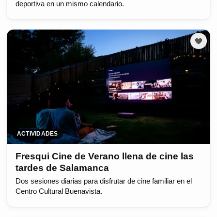
deportiva en un mismo calendario.
ACTIVIDADES
Fresqui Cine de Verano llena de cine las
tardes de Salamanca
Dos sesiones diarias para disfrutar de cine familiar en el
Centro Cultural Buenavista.