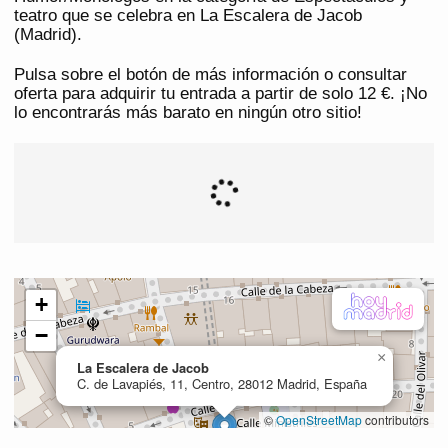
teatro que se celebra en La Escalera de Jacob
(Madrid).
Pulsa sobre el botón de más información o consultar
oferta para adquirir tu entrada a partir de solo 12 €. ¡No
lo encontrarás más barato en ningún otro sitio!