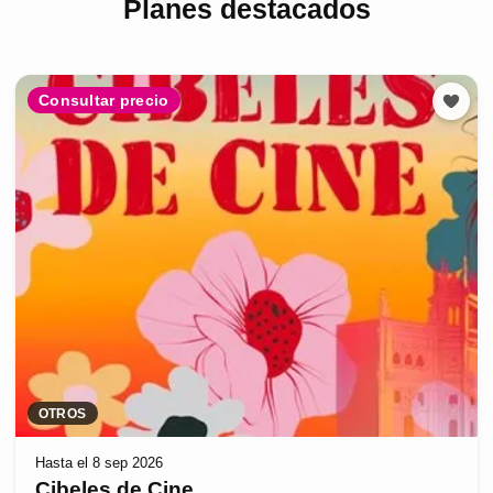
Planes destacados
Consultar precio
OTROS
Hasta el 8 sep 2026
Cibeles de Cine