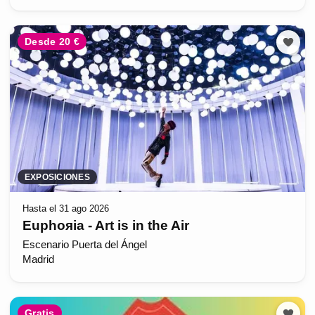
Desde 20 €
EXPOSICIONES
Hasta el 31 ago 2026
Euphoяia - Art is in the Air
Escenario Puerta del Ángel
Madrid
Gratis