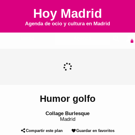
Hoy Madrid
Agenda de ocio y cultura en
Madrid
Inicio
Agenda
Humor golfo
Collage Burlesque
Madrid
Compartir este plan
Guardar en favoritos