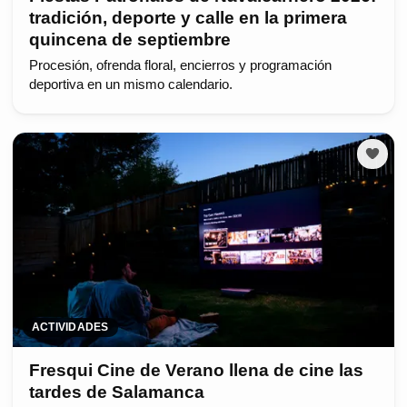
tradición, deporte y calle en la primera
quincena de septiembre
Procesión, ofrenda floral, encierros y programación
deportiva en un mismo calendario.
ACTIVIDADES
Fresqui Cine de Verano llena de cine las
tardes de Salamanca