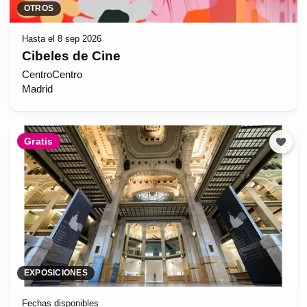
OTROS
Hasta el 8 sep 2026
Cibeles de Cine
CentroCentro
Madrid
Gratis
EXPOSICIONES
Fechas disponibles