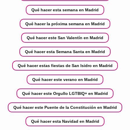
Qué hacer esta semana en Madrid
Qué hacer la próxima semana en Madrid
Qué hacer este San Valentín en Madrid
Qué hacer esta Semana Santa en Madrid
Qué hacer estas fiestas de San Isidro en Madrid
Qué hacer este verano en Madrid
Qué hacer este Orgullo LGTBIQ+ en Madrid
Qué hacer este Puente de la Constitución en Madrid
Qué hacer esta Navidad en Madrid