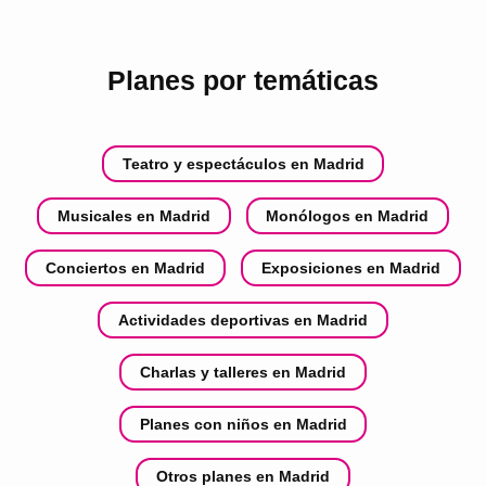
Planes por temáticas
Teatro y espectáculos en Madrid
Musicales en Madrid
Monólogos en Madrid
Conciertos en Madrid
Exposiciones en Madrid
Actividades deportivas en Madrid
Charlas y talleres en Madrid
Planes con niños en Madrid
Otros planes en Madrid