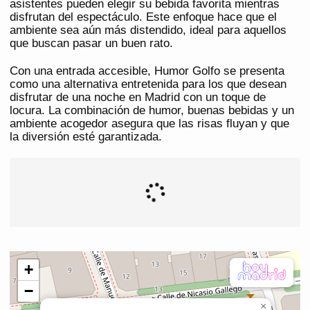
asistentes pueden elegir su bebida favorita mientras
disfrutan del espectáculo. Este enfoque hace que el
ambiente sea aún más distendido, ideal para aquellos
que buscan pasar un buen rato.
Con una entrada accesible, Humor Golfo se presenta
como una alternativa entretenida para los que desean
disfrutar de una noche en Madrid con un toque de
locura. La combinación de humor, buenas bebidas y un
ambiente acogedor asegura que las risas fluyan y que
la diversión esté garantizada.