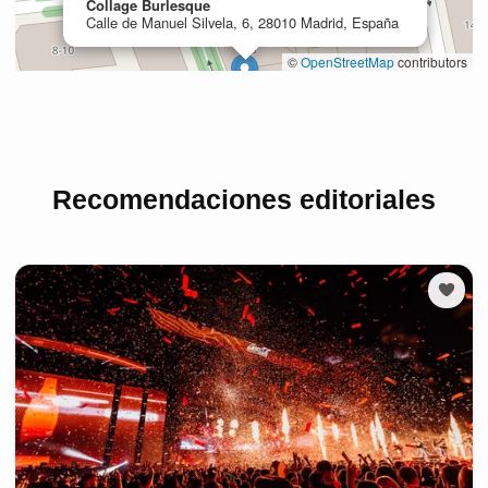
Recomendaciones editoriales