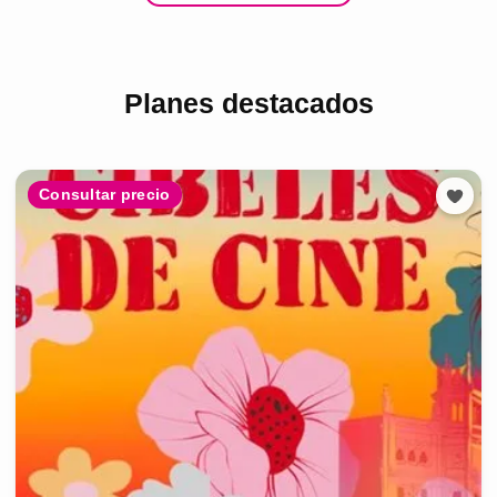
Planes destacados
Consultar precio