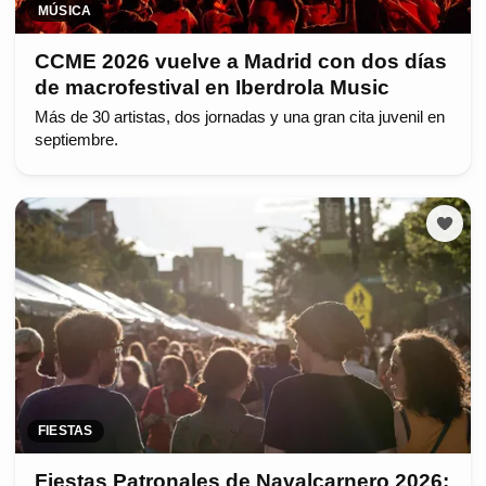
MÚSICA
CCME 2026 vuelve a Madrid con dos días
de macrofestival en Iberdrola Music
Más de 30 artistas, dos jornadas y una gran cita juvenil en
septiembre.
FIESTAS
Fiestas Patronales de Navalcarnero 2026: