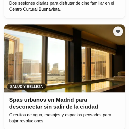
Dos sesiones diarias para disfrutar de cine familiar en el
Centro Cultural Buenavista.
SALUD Y BELLEZA
Spas urbanos en Madrid para
desconectar sin salir de la ciudad
Circuitos de agua, masajes y espacios pensados para
bajar revoluciones.