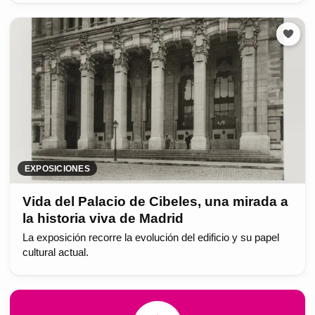
EXPOSICIONES
Vida del Palacio de Cibeles, una mirada a
la historia viva de Madrid
La exposición recorre la evolución del edificio y su papel
cultural actual.