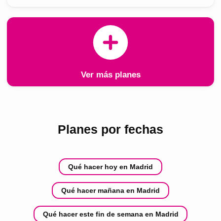
Ver más planes
Planes por fechas
Qué hacer hoy en Madrid
Qué hacer mañana en Madrid
Qué hacer este fin de semana en Madrid