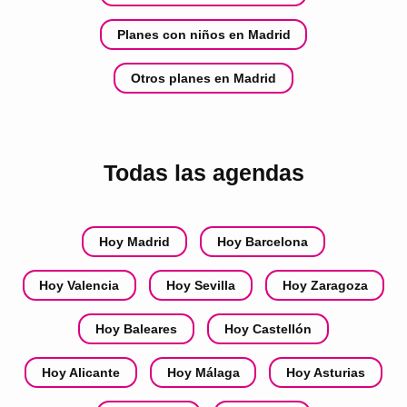
Planes con niños en Madrid
Otros planes en Madrid
Todas las agendas
Hoy Madrid
Hoy Barcelona
Hoy Valencia
Hoy Sevilla
Hoy Zaragoza
Hoy Baleares
Hoy Castellón
Hoy Alicante
Hoy Málaga
Hoy Asturias