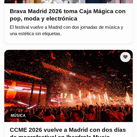
Brava Madrid 2026 toma Caja Mágica con
pop, moda y electrónica
El festival vuelve a Madrid con dos jornadas de música y
una estética sin etiquetas.
MÚSICA
CCME 2026 vuelve a Madrid con dos días