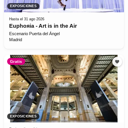
EXPOSICIONES
Hasta el 31 ago 2026
Euphoяia - Art is in the Air
Escenario Puerta del Ángel
Madrid
Gratis
EXPOSICIONES