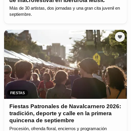
de macrofestival en Iberdrola Music
Más de 30 artistas, dos jornadas y una gran cita juvenil en
septiembre.
FIESTAS
Fiestas Patronales de Navalcarnero 2026:
tradición, deporte y calle en la primera
quincena de septiembre
Procesión, ofrenda floral, encierros y programación