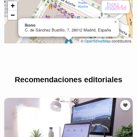
Recomendaciones editoriales