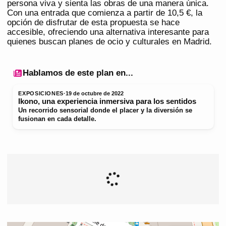
persona viva y sienta las obras de una manera única.
Con una entrada que comienza a partir de 10,5 €, la
opción de disfrutar de esta propuesta se hace
accesible, ofreciendo una alternativa interesante para
quienes buscan planes de ocio y culturales en Madrid.
Hablamos de este plan en...
EXPOSICIONES
·
19 de octubre de 2022
Ikono, una experiencia inmersiva para los sentidos
Un recorrido sensorial donde el placer y la diversión se
fusionan en cada detalle.