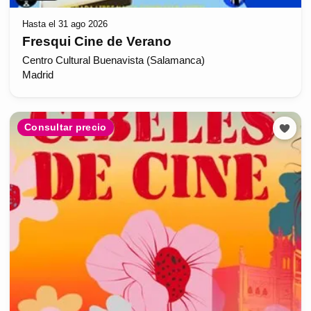
Hasta el 31 ago 2026
Fresqui Cine de Verano
Centro Cultural Buenavista (Salamanca)
Madrid
Consultar precio