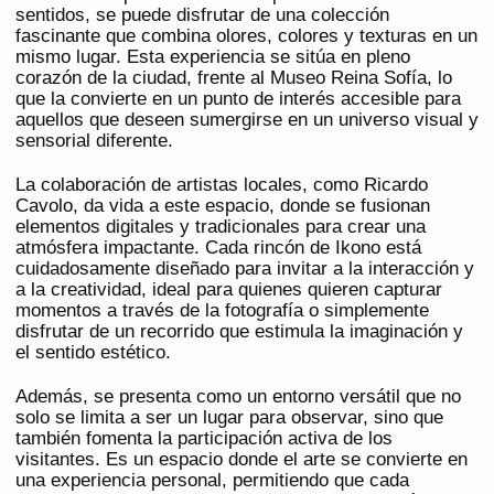
sentidos, se puede disfrutar de una colección
fascinante que combina olores, colores y texturas en un
mismo lugar. Esta experiencia se sitúa en pleno
corazón de la ciudad, frente al Museo Reina Sofía, lo
que la convierte en un punto de interés accesible para
aquellos que deseen sumergirse en un universo visual y
sensorial diferente.
La colaboración de artistas locales, como Ricardo
Cavolo, da vida a este espacio, donde se fusionan
elementos digitales y tradicionales para crear una
atmósfera impactante. Cada rincón de Ikono está
cuidadosamente diseñado para invitar a la interacción y
a la creatividad, ideal para quienes quieren capturar
momentos a través de la fotografía o simplemente
disfrutar de un recorrido que estimula la imaginación y
el sentido estético.
Además, se presenta como un entorno versátil que no
solo se limita a ser un lugar para observar, sino que
también fomenta la participación activa de los
visitantes. Es un espacio donde el arte se convierte en
una experiencia personal, permitiendo que cada