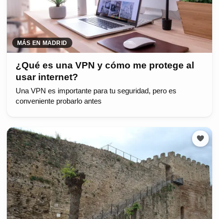
MÁS EN MADRID
¿Qué es una VPN y cómo me protege al
usar internet?
Una VPN es importante para tu seguridad, pero es
conveniente probarlo antes