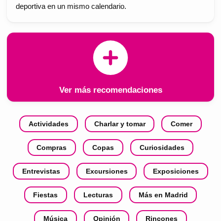
deportiva en un mismo calendario.
Ver más recomendaciones
Actividades
Charlar y tomar
Comer
Compras
Copas
Curiosidades
Entrevistas
Excursiones
Exposiciones
Fiestas
Lecturas
Más en Madrid
Música
Opinión
Rincones