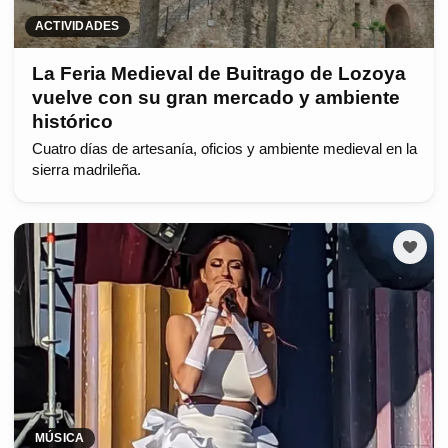
ACTIVIDADES
La Feria Medieval de Buitrago de Lozoya
vuelve con su gran mercado y ambiente
histórico
Cuatro días de artesanía, oficios y ambiente medieval en la
sierra madrileña.
MÚSICA