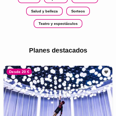
Salud y belleza
Sorteos
Teatro y espectáculos
Planes destacados
Desde 20 €