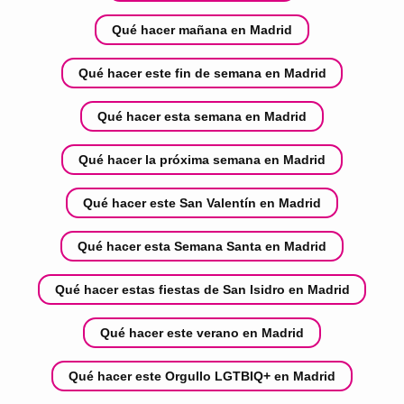
Qué hacer mañana en Madrid
Qué hacer este fin de semana en Madrid
Qué hacer esta semana en Madrid
Qué hacer la próxima semana en Madrid
Qué hacer este San Valentín en Madrid
Qué hacer esta Semana Santa en Madrid
Qué hacer estas fiestas de San Isidro en Madrid
Qué hacer este verano en Madrid
Qué hacer este Orgullo LGTBIQ+ en Madrid