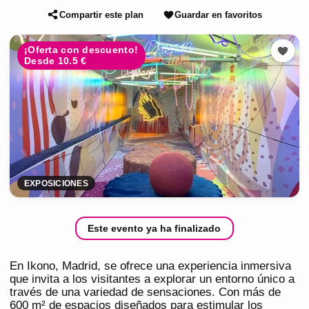
Compartir este plan
Guardar en favoritos
¡Oferta con descuento!
Desde 10.5 €
EXPOSICIONES
Este evento ya ha finalizado
En Ikono, Madrid, se ofrece una experiencia inmersiva
que invita a los visitantes a explorar un entorno único a
través de una variedad de sensaciones. Con más de
600 m² de espacios diseñados para estimular los