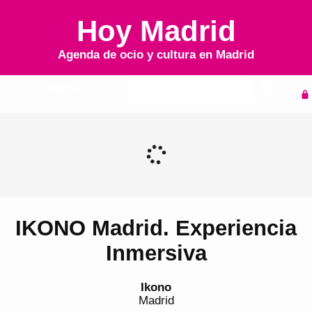
Hoy Madrid
Agenda de ocio y cultura en
Madrid
Inicio
Agenda
IKONO Madrid. Experiencia
Inmersiva
Ikono
Madrid