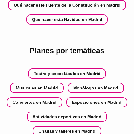
Qué hacer este Puente de la Constitución en Madrid
Qué hacer esta Navidad en Madrid
Planes por temáticas
Teatro y espectáculos en Madrid
Musicales en Madrid
Monólogos en Madrid
Conciertos en Madrid
Exposiciones en Madrid
Actividades deportivas en Madrid
Charlas y talleres en Madrid